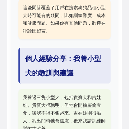
這些問答覆蓋了用戶在搜索狗狗品種小型
犬時可能有的疑問，比如訓練難度、成本
和健康問題。如果你有其他問題，歡迎在
評論區留言。
個人經驗分享：我養小型
犬的教訓與建議
我養過三隻小型犬，包括貴賓犬和吉娃
娃。貴賓犬很聰明，但牠會開抽屜偷零
食，讓我不得不鎖起來。吉娃娃則很黏
人，我出門時牠會焦慮，後來我請訓練師
幫忙才改善。