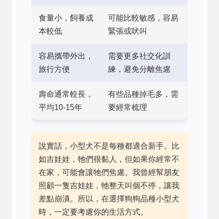
食量小，飼養成
可能比較敏感，容易
本較低
緊張或吠叫
容易攜帶外出，
需要更多社交化訓
旅行方便
練，避免分離焦慮
壽命通常較長，
有些品種掉毛多，需
平均10-15年
要經常梳理
說實話，小型犬不是每種都適合新手。比
如吉娃娃，牠們很黏人，但如果你經常不
在家，可能會讓牠們焦慮。我曾經幫朋友
照顧一隻吉娃娃，牠整天叫個不停，讓我
差點崩潰。所以，在選擇狗狗品種小型犬
時，一定要考慮你的生活方式。