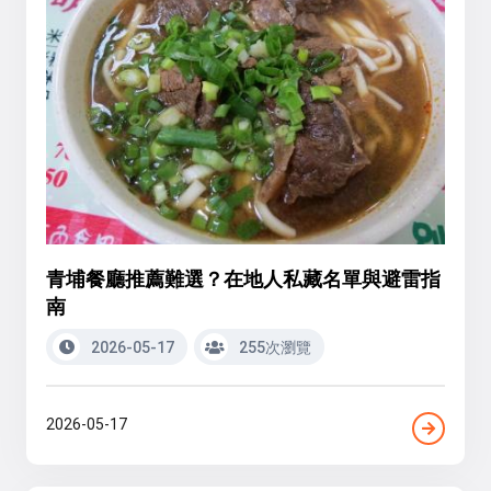
青埔餐廳推薦難選？在地人私藏名單與避雷指
南
2026-05-17
255次瀏覽
2026-05-17