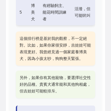
博
有經驗飼主、
活潑，但
5
美
能花時間訓練
可能吠叫
犬
者
這個排行榜是基於我的觀察，不一定絕
對。比如，如果你家很安靜，吉娃娃可能
表現更好。我曾經見過一個家庭養博美
犬，因為小孩太吵，狗狗整天緊張。
另外，如果你有其他寵物，要選擇社交性
好的品種。貴賓犬通常能和其他狗相處，
但吉娃娃可能較排斥。