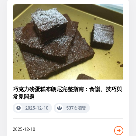
巧克力磅蛋糕布朗尼完整指南：食譜、技巧與
常見問題
2025-12-10
537次瀏覽
2025-12-10