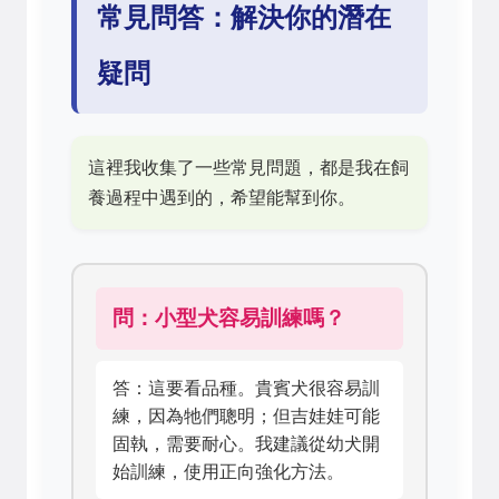
常見問答：解決你的潛在
疑問
這裡我收集了一些常見問題，都是我在飼
養過程中遇到的，希望能幫到你。
問：小型犬容易訓練嗎？
答：這要看品種。貴賓犬很容易訓
練，因為牠們聰明；但吉娃娃可能
固執，需要耐心。我建議從幼犬開
始訓練，使用正向強化方法。