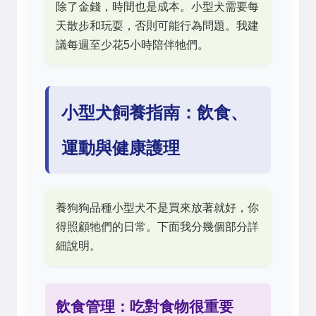
除了金錢，時間也是成本。小型犬需要每
天散步和玩耍，否則可能行為問題。我建
議每週至少花5小時陪伴牠們。
小型犬飼養指南：飲食、
運動與健康護理
養狗狗品種小型犬不是買來放著就好，你
得照顧牠們的日常。下面我分幾個部分詳
細說明。
飲食管理：吃對食物很重要