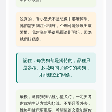
說真的，養小型犬不是想像中那麼簡單。
牠們需要關注和訓練，否則可能發展出壞
習慣。我建議新手從馬爾濟斯開始，因為
牠們較穩定。
記住，每隻狗都是獨特的，品種只
是參考。多花時間了解你的狗狗，
才能建立好關係。
最後，選擇狗狗品種小型犬時，一定要考
慮你的生活方式和預算。不要只看外表，
性格和健康更重要。希望這篇文章能幫你