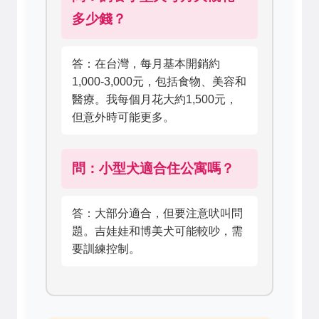
多少錢？
答：在台灣，每月基本開銷約
1,000-3,000元，包括食物、美容和
醫療。我每個月花大約1,500元，
但意外時可能更多。
問：小型犬適合住公寓嗎？
答：大部分適合，但要注意吠叫問
題。吉娃娃和博美犬可能較吵，需
要訓練控制。