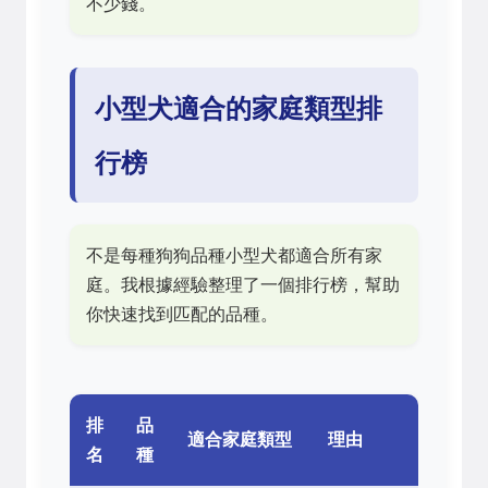
不少錢。
小型犬適合的家庭類型排
行榜
不是每種狗狗品種小型犬都適合所有家
庭。我根據經驗整理了一個排行榜，幫助
你快速找到匹配的品種。
排
品
適合家庭類型
理由
名
種