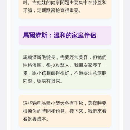
叫。吉娃娃的健康問題主要集中在膝蓋和
牙齒，定期獸醫檢查很重要。
馬爾濟斯：溫和的家庭伴侶
馬爾濟斯毛髮長，需要經常美容，但牠們
性格溫順，很少攻擊人。我朋友家養了一
隻，跟小孩相處得很好，不過要注意淚腺
問題，容易有眼屎。
這些狗狗品種小型犬各有千秋，選擇時要
根據你的時間和預算。接下來，我們來看
看飼養成本。