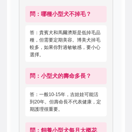
問：哪種小型犬不掉毛？
答：貴賓犬和馬爾濟斯是低掉毛品
種，但需要定期美容。博美犬掉毛
較多，如果你對過敏敏感，要小心
選擇。
問：小型犬的壽命多長？
答：一般10-15年，吉娃娃可能活
到20年。但壽命長不代表健康，定
期護理很重要。
問：飼養小型犬每月大概花