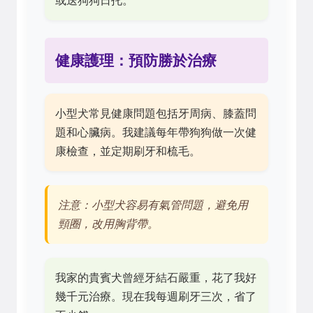
或送狗狗日托。
健康護理：預防勝於治療
小型犬常見健康問題包括牙周病、膝蓋問
題和心臟病。我建議每年帶狗狗做一次健
康檢查，並定期刷牙和梳毛。
注意：小型犬容易有氣管問題，避免用
頸圈，改用胸背帶。
我家的貴賓犬曾經牙結石嚴重，花了我好
幾千元治療。現在我每週刷牙三次，省了