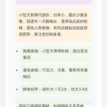
小型犬新陳代謝快，但胃小，最好少量多
餐。我通常一天餵兩次，選擇高品質的乾
糧，避免人類食物。有些品種如吉娃娃容
易肥胖，要注意控制食量。
推薦食物：小型犬專用乾糧，蛋白質含
量高
避免食物：巧克力、洋蔥、葡萄等有毒
物品
餵食頻率：成年犬一天2次，幼犬3-4次
我自己曾經犯過錯，給狗狗吃太多零食，