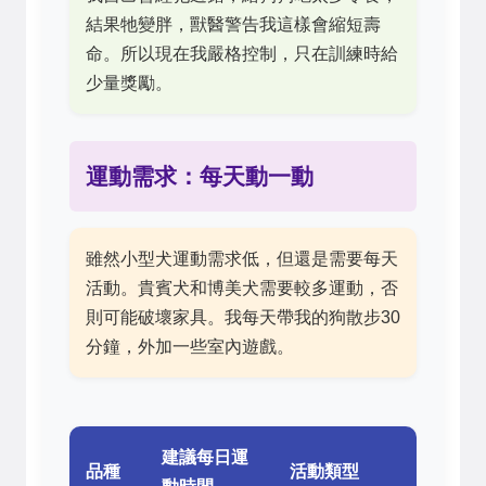
結果牠變胖，獸醫警告我這樣會縮短壽
命。所以現在我嚴格控制，只在訓練時給
少量獎勵。
運動需求：每天動一動
雖然小型犬運動需求低，但還是需要每天
活動。貴賓犬和博美犬需要較多運動，否
則可能破壞家具。我每天帶我的狗散步30
分鐘，外加一些室內遊戲。
建議每日運
品種
活動類型