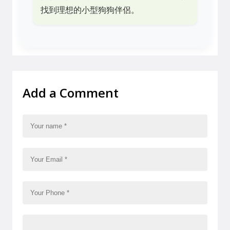
找到理想的小型狗狗伴侶。
Add a Comment