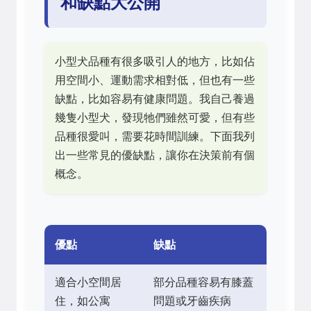
和缺點大公開
小型犬品種有很多吸引人的地方，比如佔
用空間小、運動需求相對低，但也有一些
缺點，比如容易有健康問題。我自己養過
幾隻小型犬，發現牠們雖然可愛，但有些
品種很愛叫，需要花時間訓練。下面我列
出一些常見的優缺點，讓你在決策前有個
概念。
優點
缺點
適合小空間居
部分品種容易有膝蓋
住，如公寓
問題或牙齒疾病