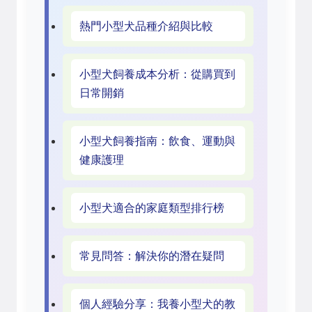
熱門小型犬品種介紹與比較
小型犬飼養成本分析：從購買到
日常開銷
小型犬飼養指南：飲食、運動與
健康護理
小型犬適合的家庭類型排行榜
常見問答：解決你的潛在疑問
個人經驗分享：我養小型犬的教