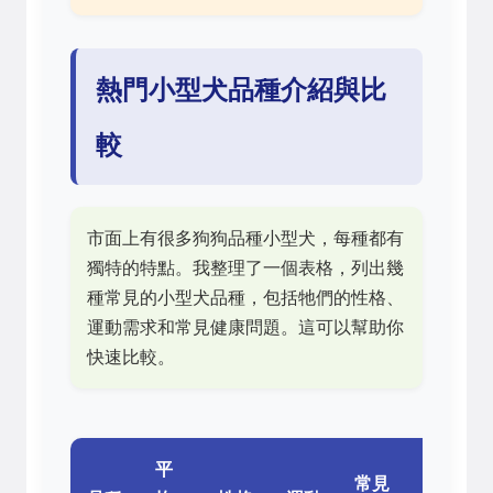
熱門小型犬品種介紹與比
較
市面上有很多狗狗品種小型犬，每種都有
獨特的特點。我整理了一個表格，列出幾
種常見的小型犬品種，包括牠們的性格、
運動需求和常見健康問題。這可以幫助你
快速比較。
平
平
常見