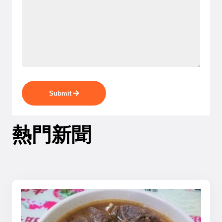
Submit
熱門新聞