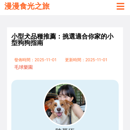
漫漫食光之旅
小型犬品種推薦：挑選適合你家的小
型狗狗指南
發佈時間：2025-11-01
更新時間：2025-11-01
毛球樂園