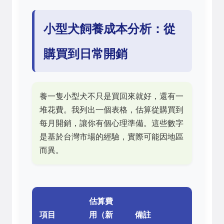
小型犬飼養成本分析：從
購買到日常開銷
養一隻小型犬不只是買回來就好，還有一
堆花費。我列出一個表格，估算從購買到
每月開銷，讓你有個心理準備。這些數字
是基於台灣市場的經驗，實際可能因地區
而異。
估算費
項目
用（新
備註