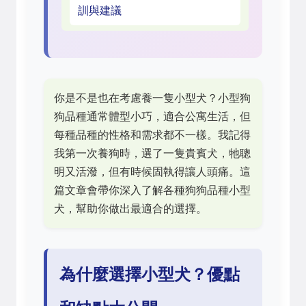
訓與建議
你是不是也在考慮養一隻小型犬？小型狗
狗品種通常體型小巧，適合公寓生活，但
每種品種的性格和需求都不一樣。我記得
我第一次養狗時，選了一隻貴賓犬，牠聰
明又活潑，但有時候固執得讓人頭痛。這
篇文章會帶你深入了解各種狗狗品種小型
犬，幫助你做出最適合的選擇。
為什麼選擇小型犬？優點