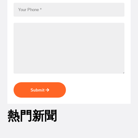
Submit
熱門新聞