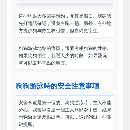
這些地點大多需要預約，尤其是假日。我建議
先打電話確認，避免白跑一趟。另外，有些地
方提供狗狗救生衣租借，但自備更衛生。
狗狗游泳地點的選擇，還要考慮狗狗的性格。
如果狗狗怕生，就選人少的時段；如果愛玩，
就可以去熱鬧點的地方。
狗狗游泳時的安全注意事項
安全永遠是第一位的。狗狗游泳時，主人不能
分心。我曾經看過一個主人只顧滑手機，結果
狗狗游太遠差點出事。所以，這裡列出一些關
鍵提醒。