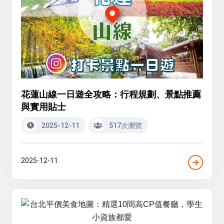
花蓮山線一日遊全攻略：行程規劃、景點推薦
與實用貼士
2025-12-11
517次瀏覽
2025-12-11