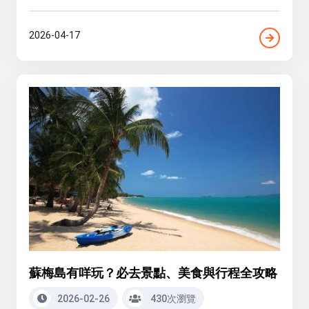
2026-04-17
蘇梅島有咩玩？必去景點、美食與行程全攻略
2026-02-26
430次瀏覽