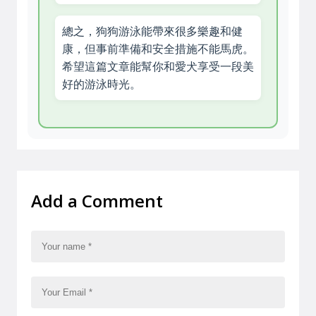
總之，狗狗游泳能帶來很多樂趣和健
康，但事前準備和安全措施不能馬虎。
希望這篇文章能幫你和愛犬享受一段美
好的游泳時光。
Add a Comment