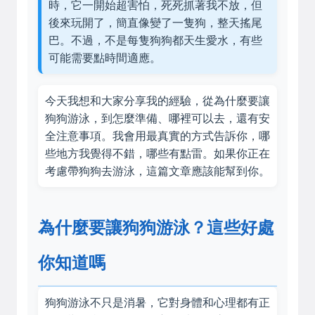
時，它一開始超害怕，死死抓著我不放，但
後來玩開了，簡直像變了一隻狗，整天搖尾
巴。不過，不是每隻狗狗都天生愛水，有些
可能需要點時間適應。
今天我想和大家分享我的經驗，從為什麼要讓
狗狗游泳，到怎麼準備、哪裡可以去，還有安
全注意事項。我會用最真實的方式告訴你，哪
些地方我覺得不錯，哪些有點雷。如果你正在
考慮帶狗狗去游泳，這篇文章應該能幫到你。
為什麼要讓狗狗游泳？這些好處
你知道嗎
狗狗游泳不只是消暑，它對身體和心理都有正