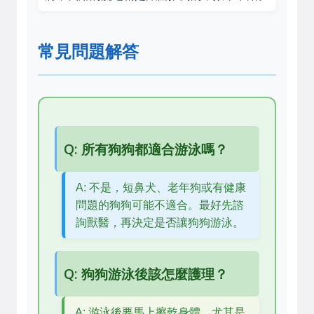
常見問題解答
Q: 所有狗狗都適合游泳嗎？
A: 不是，短鼻犬、老年狗或有健康
問題的狗狗可能不適合。最好先諮
詢獸醫，再決定是否讓狗狗游泳。
Q: 狗狗游泳後該怎麼護理？
A: 游泳後要馬上擦乾身體，尤其是