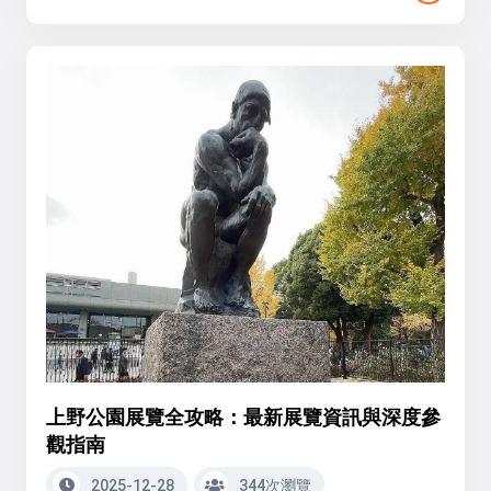
上野公園展覽全攻略：最新展覽資訊與深度參
觀指南
2025-12-28
344次瀏覽