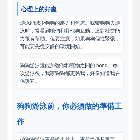
心理上的好處
游泳能減少狗狗的壓力和焦慮。我帶狗狗去游
泳時，常看到牠們和其他狗互動，這對社交能
力很有幫助。但要注意，如果狗狗個性緊張，
可能要先從安靜的環境開始。
狗狗游泳還能加強你和寵物之間的 bond。每
次游泳後，我家狗狗都更黏我，好像知道我在
保護它。
狗狗游泳前，你必須做的準備工
作
帶狗狗游泳不是說走就走，事前準備超重要。