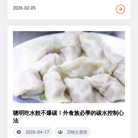
2026-02-05
聰明吃水餃不爆碳！外食族必學的碳水控制心
法
2026-04-17
296次瀏覽