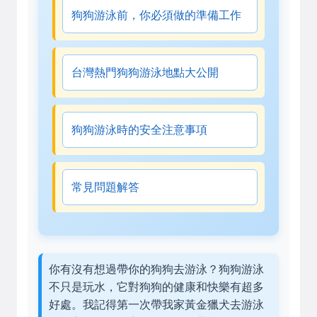
狗狗游泳前，你必須做的準備工作
台灣熱門狗狗游泳地點大公開
狗狗游泳時的安全注意事項
常見問題解答
你有沒有想過帶你的狗狗去游泳？狗狗游泳
不只是玩水，它對狗狗的健康和快樂有超多
好處。我記得第一次帶我家黃金獵犬去游泳