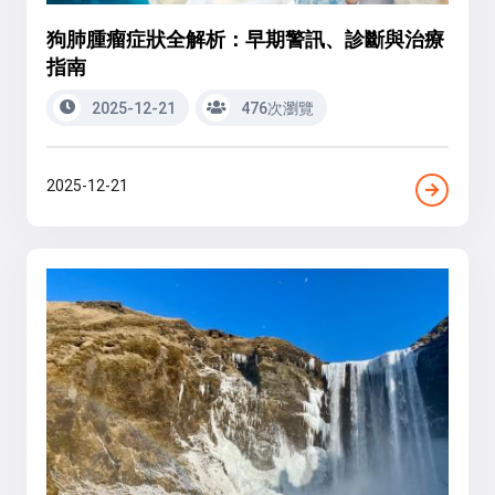
狗肺腫瘤症狀全解析：早期警訊、診斷與治療
指南
2025-12-21
476次瀏覽
2025-12-21