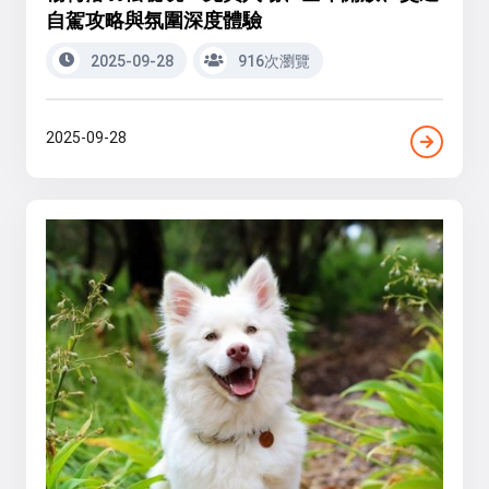
自駕攻略與氛圍深度體驗
2025-09-28
916次瀏覽
2025-09-28