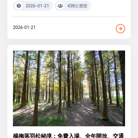
2026-01-21
438次瀏覽
2026-01-21
楊梅落羽松秘境：免費入場、全年開放、交通