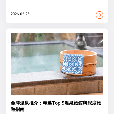
2026-02-26
金澤溫泉推介：精選Top 5溫泉旅館與深度旅
遊指南