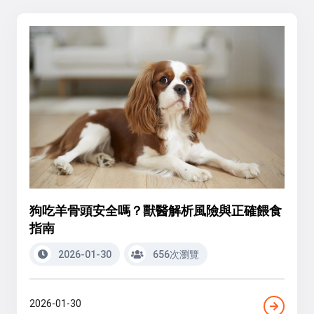
狗吃羊骨頭安全嗎？獸醫解析風險與正確餵食
指南
2026-01-30
656次瀏覽
2026-01-30