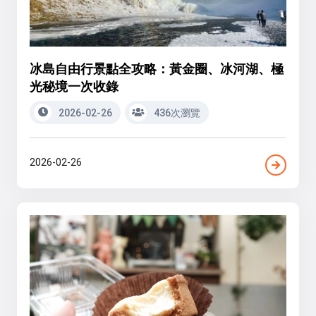
冰島自由行景點全攻略：黃金圈、冰河湖、極
光秘境一次收錄
2026-02-26
436次瀏覽
2026-02-26