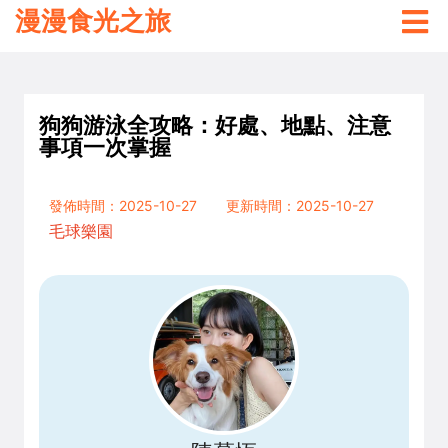
漫漫食光之旅
狗狗游泳全攻略：好處、地點、注意
事項一次掌握
發佈時間：2025-10-27
更新時間：2025-10-27
毛球樂園