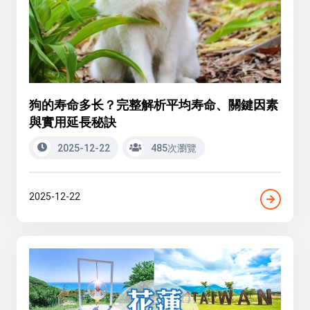
狗的寿命多长？完整解析平均寿命、關鍵因素
與實用延長秘訣
2025-12-22
485次瀏覽
2025-12-22