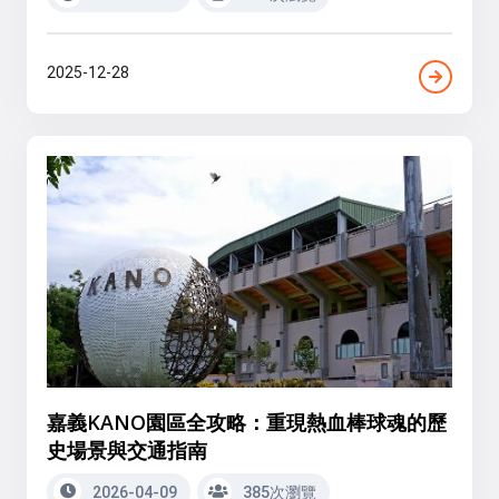
2025-12-28
嘉義KANO園區全攻略：重現熱血棒球魂的歷
史場景與交通指南
2026-04-09
385次瀏覽