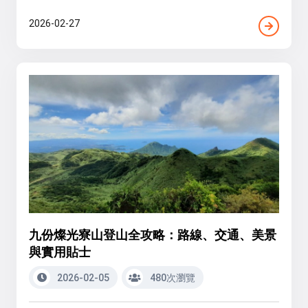
2026-02-27
九份燦光寮山登山全攻略：路線、交通、美景
與實用貼士
2026-02-05
480次瀏覽