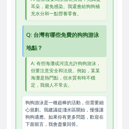
耳朵，避免感染。我還會給狗狗補
充水分和一點營養零食。
Q: 台灣有哪些免費的狗狗游泳
地點？
A: 有些海灘或河流允許狗狗游泳，
但要注意安全和法規。例如，某某
海灘是熱門點，但水質有時不穩
定，我個人不常去。
狗狗游泳是一種超棒的活動，但需要細
心規劃。我建議從淺水區開始，慢慢讓
狗狗適應。如果你有更多問題，歡迎在
下面留言，我會盡量回答。