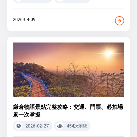
2026-04-09
鎌倉物語景點完整攻略：交通、門票、必拍場
景一次掌握
2026-02-27
454次瀏覽