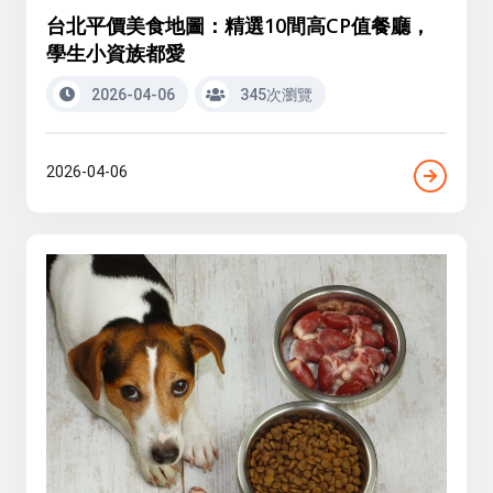
台北平價美食地圖：精選10間高CP值餐廳，
學生小資族都愛
2026-04-06
345次瀏覽
2026-04-06