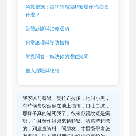
急救措施：當狗狗癲癇頻繁發作時該做
什麼？
獸醫診斷與治療選項
日常護理與預防措施
常見問答：解決你的潛在疑問
個人經驗與總結
我家以前養過一隻拉布拉多，牠叫小黑，
有時候會突然倒在地上抽搐，口吐白沫，
那樣子真的嚇死我了。後來獸醫說這是癲
癇，而且發作得越來越頻繁。我當時超慌
的，到處查資料，問朋友，才慢慢學會怎