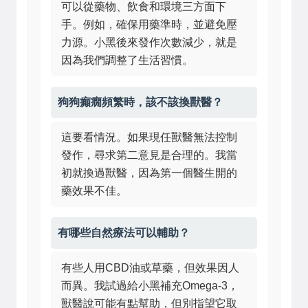
可以從藥物、飲食和環境三方面下
手。例如，確保用藥準時，並避免壓
力源。小黑後來發作次數減少，就是
因為我們調整了生活習慣。
狗狗癲癇頻繁時，該不該換獸醫？
這要看情況。如果現任獸醫無法控制
發作，尋求第二意見是合理的。我當
初就換過獸醫，因為第一個醫生開的
藥效果不佳。
有哪些自然療法可以輔助？
有些人用CBD油或草藥，但效果因人
而異。我試過給小黑補充Omega-3，
獸醫說可能有點幫助，但別指望它取