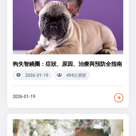
狗失智繞圈：症狀、原因、治療與預防全指南
2026-01-19
494次瀏覽
2026-01-19