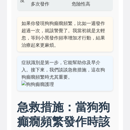
度
多次發作
危險性高
如果你發現狗狗癲癇頻繁，比如一週發作
超過一次，就該警覺了。我當初就是太輕
忽，等到小黑發作頻率增加才行動，結果
治療起來更麻煩。
症狀識別是第一步，它能幫助你及早介
入。接下來，我們談談急救措施，這在狗
狗癲癇頻繁時尤其重要。
急救措施：當狗狗
癲癇頻繁發作時該