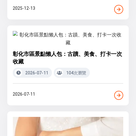
2025-12-13
彰化市區景點懶人包：古蹟、美食、打卡一次
收藏
2026-07-11
104次瀏覽
2026-07-11