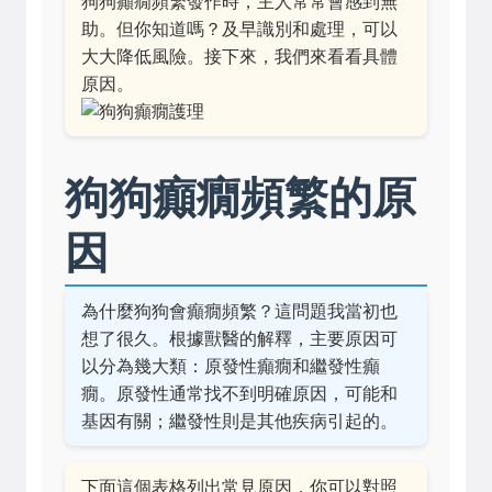
狗狗癲癇頻繁發作時，主人常常會感到無
助。但你知道嗎？及早識別和處理，可以
大大降低風險。接下來，我們來看看具體
原因。
狗狗癲癇頻繁的原
因
為什麼狗狗會癲癇頻繁？這問題我當初也
想了很久。根據獸醫的解釋，主要原因可
以分為幾大類：原發性癲癇和繼發性癲
癇。原發性通常找不到明確原因，可能和
基因有關；繼發性則是其他疾病引起的。
下面這個表格列出常見原因，你可以對照