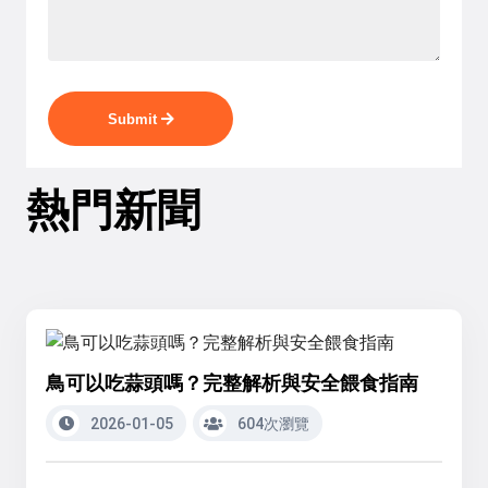
Submit
熱門新聞
鳥可以吃蒜頭嗎？完整解析與安全餵食指南
2026-01-05
604次瀏覽