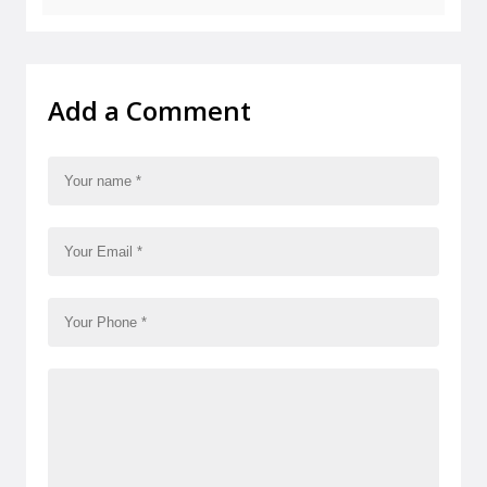
Add a Comment