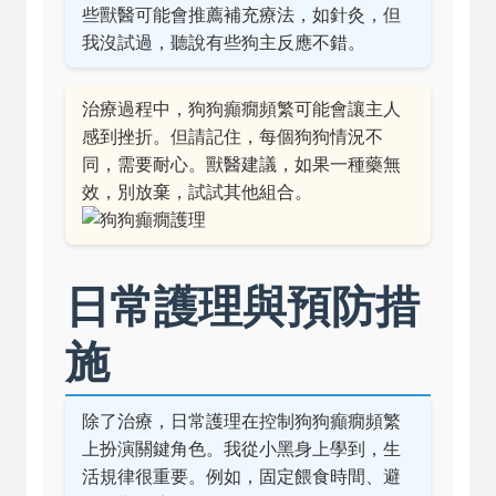
些獸醫可能會推薦補充療法，如針灸，但
我沒試過，聽說有些狗主反應不錯。
治療過程中，狗狗癲癇頻繁可能會讓主人
感到挫折。但請記住，每個狗狗情況不
同，需要耐心。獸醫建議，如果一種藥無
效，別放棄，試試其他組合。
日常護理與預防措
施
除了治療，日常護理在控制狗狗癲癇頻繁
上扮演關鍵角色。我從小黑身上學到，生
活規律很重要。例如，固定餵食時間、避