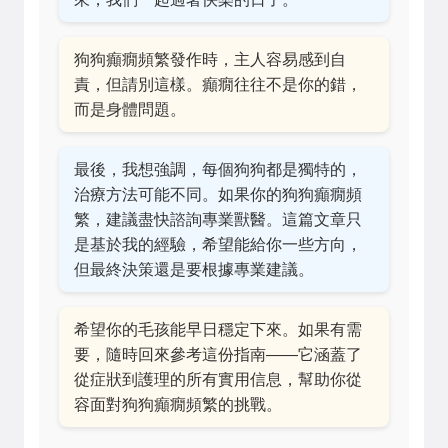
狗狗癲癇頻繁發作時，主人容易感到自
責，但請別這樣。癲癇往往不是你的錯，
而是身體問題。
最後，我想強調，每個狗狗都是獨特的，
治療方法可能不同。如果你的狗狗癲癇頻
繁，建議盡快諮詢專業獸醫。這篇文章只
是基於我的經驗，希望能給你一些方向，
但最終決策還是要根據專業建議。
希望你的毛孩能早日穩定下來。如果有需
要，隨時回來參考這份指南——它涵蓋了
從症狀到護理的所有實用信息，幫助你從
容面對狗狗癲癇頻繁的挑戰。