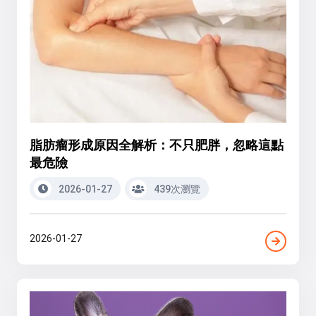
脂肪瘤形成原因全解析：不只肥胖，忽略這點
最危險
2026-01-27
439次瀏覽
2026-01-27