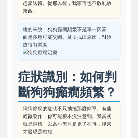
趕緊送醫。從那以後，我家再也不敢亂放
東西。
總的來說，狗狗癲癇頻繁不是單一因素，
而是多種可能交織。及早找出原因，對治
療很有幫助。
症狀識別：如何判
斷狗狗癲癇頻繁？
狗狗癲癇的症狀不只抽搐那麼簡單。有些
輕微發作，你可能根本沒注意到。我當初
就是這樣，以為小黑只是累了在抖，後來
才發現是癲癇。