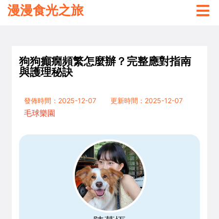
漫漫食光之旅
狗狗癲癇頻繁怎麼辦？完整應對指南
與護理秘訣
發佈時間：2025-12-07
更新時間：2025-12-07
毛球樂園