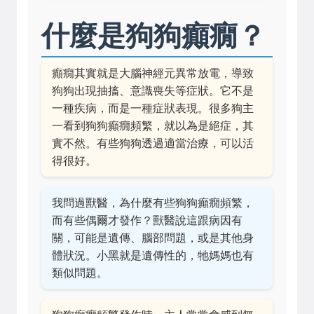
什麼是狗狗癲癇？
癲癇其實就是大腦神經元異常放電，導致
狗狗出現抽搐、意識喪失等症狀。它不是
一種疾病，而是一種症狀表現。很多狗主
一看到狗狗癲癇頻繁，就以為是絕症，其
實不然。有些狗狗透過適當治療，可以活
得很好。
我問過獸醫，為什麼有些狗狗癲癇頻繁，
而有些偶爾才發作？獸醫說這跟病因有
關，可能是遺傳、腦部問題，或是其他身
體狀況。小黑就是遺傳性的，牠媽媽也有
類似問題。