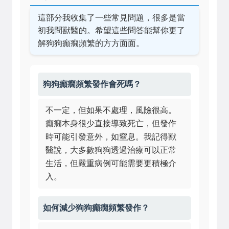
這部分我收集了一些常見問題，很多是當
初我問獸醫的。希望這些問答能幫你更了
解狗狗癲癇頻繁的方方面面。
狗狗癲癇頻繁發作會死嗎？
不一定，但如果不處理，風險很高。
癲癇本身很少直接導致死亡，但發作
時可能引發意外，如窒息。我記得獸
醫說，大多數狗狗透過治療可以正常
生活，但嚴重病例可能需要更積極介
入。
如何減少狗狗癲癇頻繁發作？