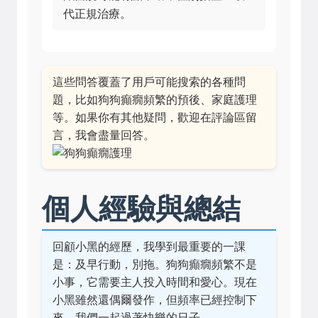
代正規治療。
這些問答覆蓋了用戶可能搜索的各種問
題，比如狗狗癲癇頻繁的預後、家庭護理
等。如果你有其他疑問，歡迎在評論區留
言，我會盡量回答。
個人經驗與總結
回顧小黑的經歷，我學到最重要的一課
是：及早行動，別拖。狗狗癲癇頻繁不是
小事，它需要主人投入時間和愛心。現在
小黑雖然還偶爾發作，但頻率已經控制下
來，我們一起過著快樂的日子。