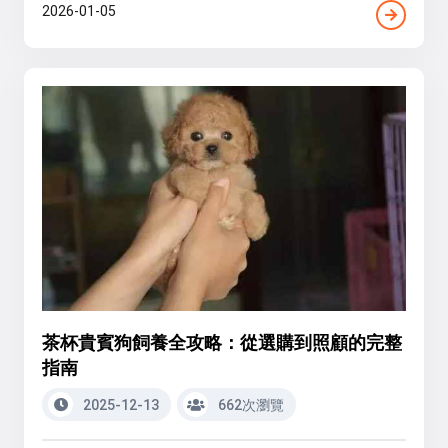
2026-01-05
茶杯貴賓狗飼養全攻略：從選購到照顧的完整
指南
2025-12-13
662次瀏覽