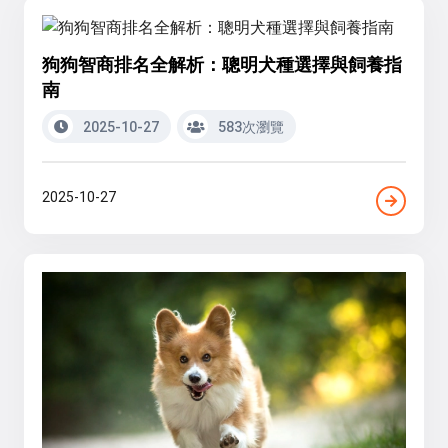
狗狗智商排名全解析：聰明犬種選擇與飼養指
南
2025-10-27
583次瀏覽
2025-10-27