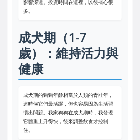
影響深遠。投資時間在這裡，以後省心很
多。
成犬期（1-7
歲）：維持活力與
健康
成犬期的狗狗年齡相當於人類的青壯年，
這時候它們最活躍，但也容易因為生活習
慣出問題。我家狗狗在成犬期時，我發現
它體重上升得快，後來調整飲食才控制
住。