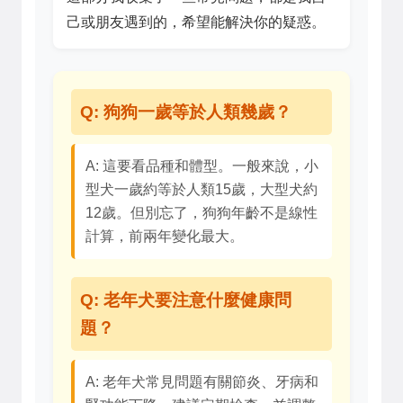
己或朋友遇到的，希望能解決你的疑惑。
Q: 狗狗一歲等於人類幾歲？
A: 這要看品種和體型。一般來說，小
型犬一歲約等於人類15歲，大型犬約
12歲。但別忘了，狗狗年齡不是線性
計算，前兩年變化最大。
Q: 老年犬要注意什麼健康問
題？
A: 老年犬常見問題有關節炎、牙病和