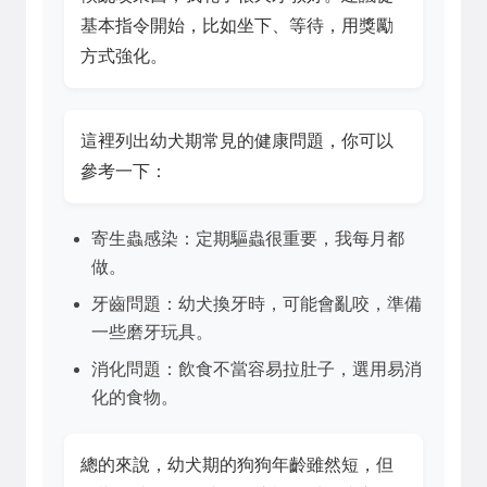
基本指令開始，比如坐下、等待，用獎勵
方式強化。
這裡列出幼犬期常見的健康問題，你可以
參考一下：
寄生蟲感染：定期驅蟲很重要，我每月都
做。
牙齒問題：幼犬換牙時，可能會亂咬，準備
一些磨牙玩具。
消化問題：飲食不當容易拉肚子，選用易消
化的食物。
總的來說，幼犬期的狗狗年齡雖然短，但