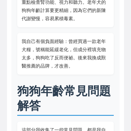
重點檢查腎功能、視力和聽力。老年犬的
狗狗年齡計算要更精細，因為它們的新陳
代謝變慢，容易累積毒素。
我自己有個負面經驗：曾經買過一款老年
犬糧，號稱能延緩老化，但成分裡填充物
太多，狗狗吃了反而便祕。後來我換成獸
醫推薦的品牌，才改善。
狗狗年齡常見問題
解答
這部分我收集了一些常見問題，都是我自