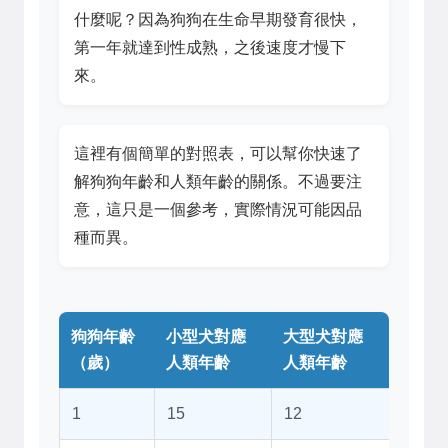
什麼呢？因為狗狗在生命早期發育很快，
第一年就達到性成熟，之後速度才慢下
來。
這裡有個簡單的對照表，可以幫你快速了
解狗狗年齡和人類年齡的關係。不過要注
意，這只是一個參考，實際情況可能因品
種而異。
狗狗年齡
小型犬對應
大型犬對應
（歲）
人類年齡
人類年齡
1
15
12