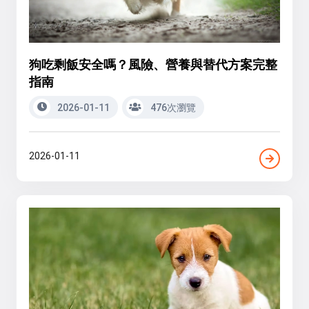
狗吃剩飯安全嗎？風險、營養與替代方案完整
指南
2026-01-11
476次瀏覽
2026-01-11