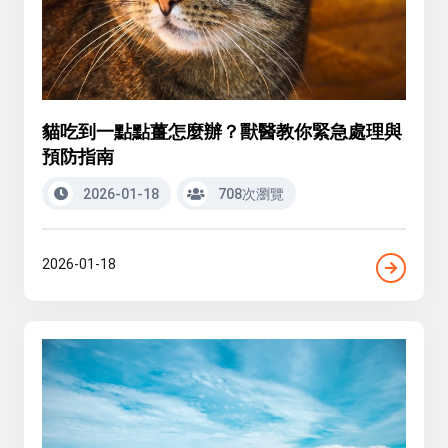
貓吃到一點點薑怎麼辦？獸醫教你緊急處理與
預防指南
2026-01-18
708次瀏覽
2026-01-18