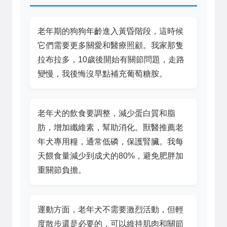
老年期的狗狗年齡進入黃昏階段，這時候
它們需要更多關愛和醫療照顧。我家那隻
拉布拉多，10歲後開始有關節問題，走路
變慢，我後悔沒早點補充葡萄糖胺。
老年犬的飲食要調整，減少蛋白質和脂
肪，增加纖維素，幫助消化。獸醫推薦老
年犬專用糧，通常低磷，保護腎臟。我每
天餵食量減少到成犬的80%，避免肥胖加
重關節負擔。
運動方面，老年犬不需要激烈活動，但輕
度散步還是必要的，可以維持肌肉和關節