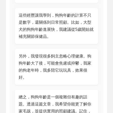
這些經歷讓我學到，狗狗年齡的計算不只
是數字，還關係到日常照顧。比如，大型
犬的狗狗年齡進展快，我建議從5歲開始就
補充關節保健品。
另外，我發現很多飼主忽略心理健康。狗
狗年齡大了後，可能會焦慮或抑鬱，我家
的狗老年時，我多陪它玩玩具，效果很
好。
總之，狗狗年齡是一個複雜但有趣的話
題。透過這篇文章，我希望你能更了解你
家毛孩，並提供實用的照顧建議。記住，