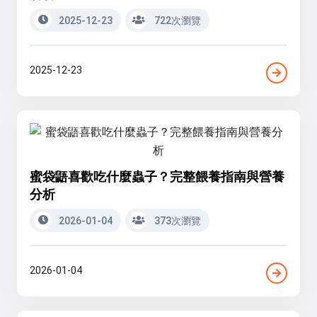
2025-12-23
722次瀏覽
2025-12-23
蜜袋鼯喜歡吃什麼蟲子？完整餵養指南與營養
分析
2026-01-04
373次瀏覽
2026-01-04