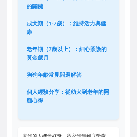
的關鍵
成犬期（1-7歲）：維持活力與健
康
老年期（7歲以上）：細心照護的
黃金歲月
狗狗年齡常見問題解答
個人經驗分享：從幼犬到老年的照
顧心得
養狗的人總會好奇，我家狗狗到底幾歲