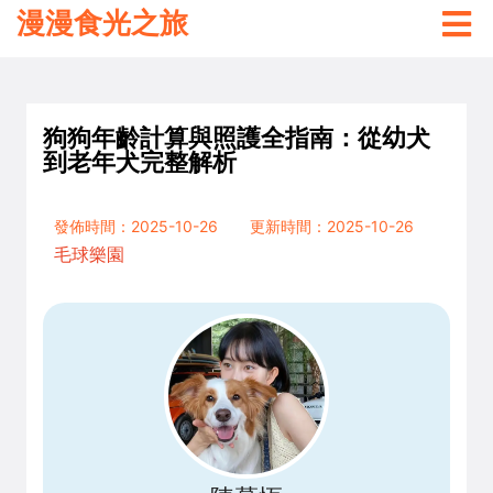
漫漫食光之旅
狗狗年齡計算與照護全指南：從幼犬
到老年犬完整解析
發佈時間：2025-10-26
更新時間：2025-10-26
毛球樂園