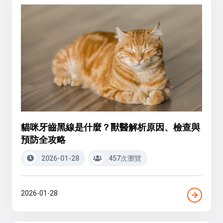
貓咪牙齒黑線是什麼？獸醫解析原因、檢查與
預防全攻略
2026-01-28
457次瀏覽
2026-01-28