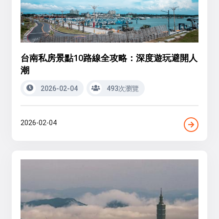
台南私房景點10路線全攻略：深度遊玩避開人
潮
2026-02-04
493次瀏覽
2026-02-04