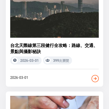
台北天際線第三段健行全攻略：路線、交通、
景點與攝影秘訣
2026-03-01
399次瀏覽
2026-03-01