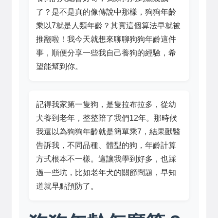
了？是不是真的像傳說中那樣，狗狗年齡
乘以7就是人類年齡？其實這個算法早就被
推翻啦！我今天就想來聊聊狗狗年齡這件
事，順便分享一些我自己養狗的經驗，希
望能幫到你。
記得我家第一隻狗，是隻拉布拉多，從幼
犬養到老年，整整陪了我們12年。那時候
我還以為狗狗年齡就是簡單乘7，結果獸醫
告訴我，不同品種、體型的狗，年齡計算
方式根本不一樣。這讓我學到好多，也踩
過一些坑，比如老年犬的關節問題，早知
道就早點預防了。