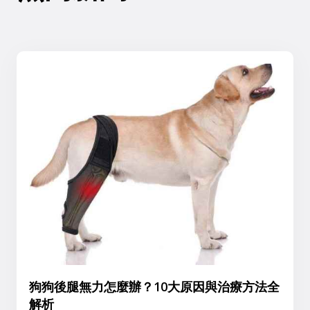
狗狗後腿無力怎麼辦？10大原因與治療方法全
解析