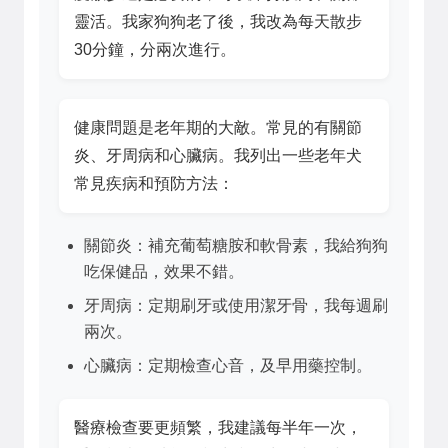
靈活。我家狗狗老了後，我改為每天散步
30分鐘，分兩次進行。
健康問題是老年期的大敵。常見的有關節
炎、牙周病和心臟病。我列出一些老年犬
常見疾病和預防方法：
關節炎：補充葡萄糖胺和軟骨素，我給狗狗
吃保健品，效果不錯。
牙周病：定期刷牙或使用潔牙骨，我每週刷
兩次。
心臟病：定期檢查心音，及早用藥控制。
醫療檢查要更頻繁，我建議每半年一次，