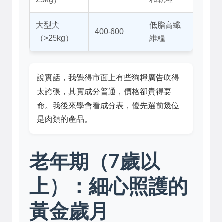
大型犬
低脂高纖
400-600
（>25kg）
維糧
說實話，我覺得市面上有些狗糧廣告吹得
太誇張，其實成分普通，價格卻貴得要
命。我後來學會看成分表，優先選前幾位
是肉類的產品。
老年期（7歲以
上）：細心照護的
黃金歲月