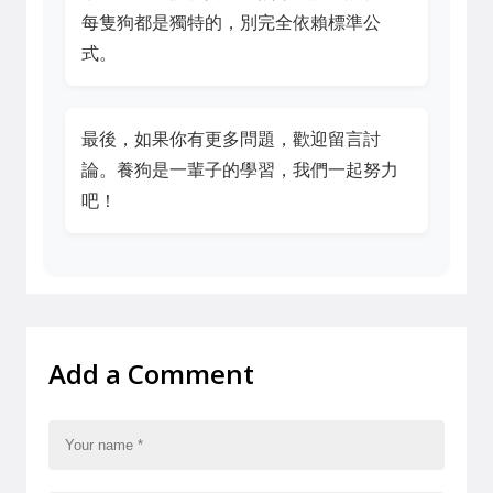
每隻狗都是獨特的，別完全依賴標準公
式。
最後，如果你有更多問題，歡迎留言討
論。養狗是一輩子的學習，我們一起努力
吧！
Add a Comment