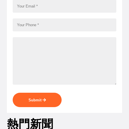
Submit
熱門新聞