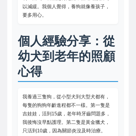
以減緩。我個人覺得，養狗就像養孩子，
要多用心。
個人經驗分享：從
幼犬到老年的照顧
心得
我養過三隻狗，從小型犬到大型犬都有，
每隻的狗狗年齡進程都不一樣。第一隻是
吉娃娃，活到15歲，老年時牙齒問題多，
我後悔沒早點護理。第二隻是黃金獵犬，
只活到10歲，因為關節炎沒及時治療。