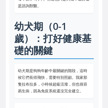
是諮詢獸醫。
幼犬期（0-1
歲）：打好健康基
礎的關鍵
幼犬期是狗狗年齡中最關鍵的階段，這時
候它們長得飛快，需要特別照顧。我家那
隻拉布拉多，小時候超級活潑，但也很容
易生病，因為免疫系統還沒完全建立。