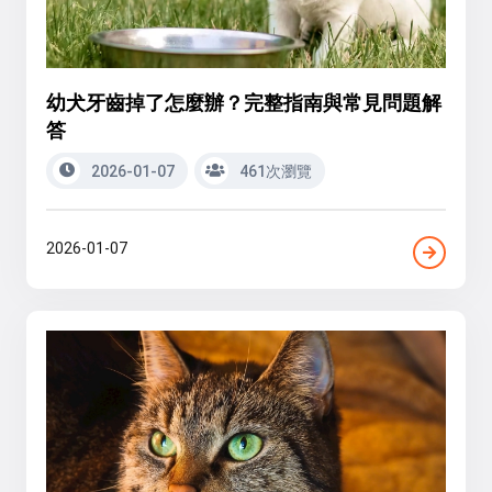
幼犬牙齒掉了怎麼辦？完整指南與常見問題解
答
2026-01-07
461次瀏覽
2026-01-07