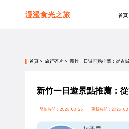
漫漫食光之旅
首頁
首頁
>
旅行碎片
>
新竹一日遊景點推薦：從古
新竹一日遊景點推薦：從
發佈時間：2026-03-25
更新時間：2026-03-