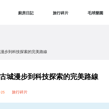
廚房日記
旅行碎片
毛球樂園
城漫步到科技探索的完美路線
古城漫步到科技探索的完美路線
25
旅行碎片