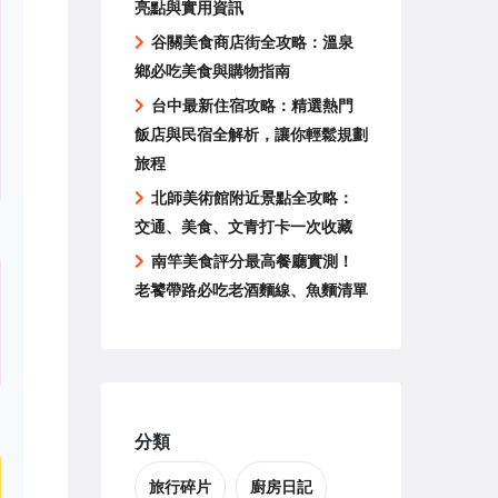
亮點與實用資訊
谷關美食商店街全攻略：溫泉
鄉必吃美食與購物指南
台中最新住宿攻略：精選熱門
飯店與民宿全解析，讓你輕鬆規劃
旅程
北師美術館附近景點全攻略：
交通、美食、文青打卡一次收藏
南竿美食評分最高餐廳實測！
老饕帶路必吃老酒麵線、魚麵清單
分類
旅行碎片
廚房日記