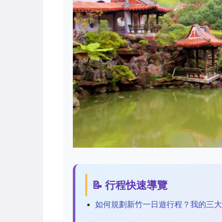
📝 行程快速導覽
如何規劃新竹一日遊行程？我的三大