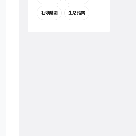
毛球樂園
生活指南