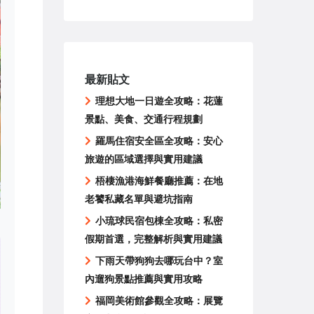
最新貼文
理想大地一日遊全攻略：花蓮
景點、美食、交通行程規劃
羅馬住宿安全區全攻略：安心
旅遊的區域選擇與實用建議
梧棲漁港海鮮餐廳推薦：在地
老饕私藏名單與避坑指南
小琉球民宿包棟全攻略：私密
假期首選，完整解析與實用建議
下雨天帶狗狗去哪玩台中？室
內遛狗景點推薦與實用攻略
福岡美術館參觀全攻略：展覽