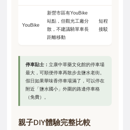
新營市區有YouBike
站點，但觀光工廠分
短程
YouBike
散，不建議騎單車長
接駁
距離移動
停車貼士：
立康中草藥文化館的停車場
最大，可順便停車再散步去鹽水老街。
假日如果華味香停車場滿了，可以停在
附近「鹽水國小」外圍的路邊停車格
（免費）。
親子DIY體驗完整比較