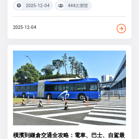
2025-12-04
444次瀏覽
2025-12-04
橫濱到鎌倉交通全攻略：電車、巴士、自駕最