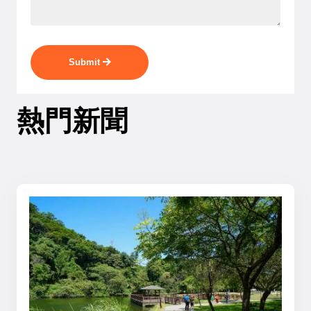
Submit
熱門新聞