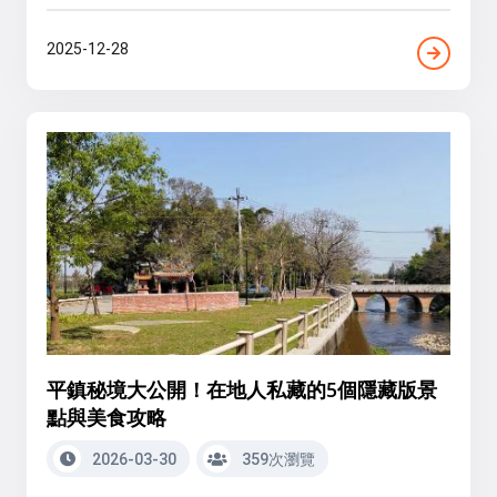
2025-12-28
平鎮秘境大公開！在地人私藏的5個隱藏版景
點與美食攻略
2026-03-30
359次瀏覽