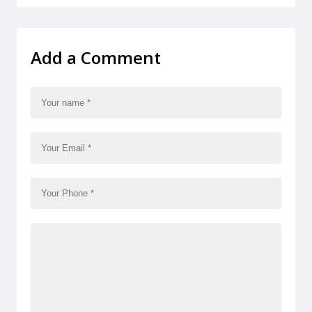
Add a Comment