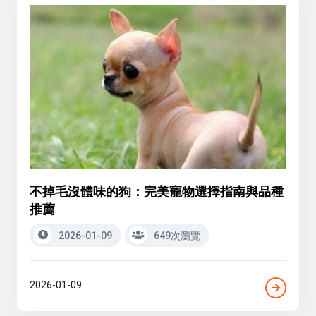
不掉毛沒體味的狗：完美寵物選擇指南與品種
推薦
2026-01-09
649次瀏覽
2026-01-09