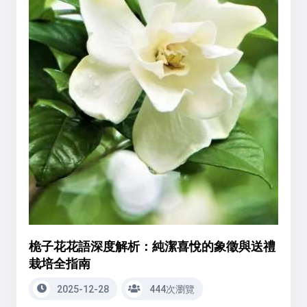
桅子花花語深度解析：純潔喜悅的象徵與送禮
栽培全指南
2025-12-28
444次瀏覽