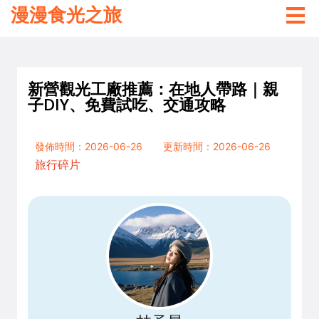
漫漫食光之旅
新營觀光工廠推薦：在地人帶路｜親
子DIY、免費試吃、交通攻略
發佈時間：2026-06-26
更新時間：2026-06-26
旅行碎片