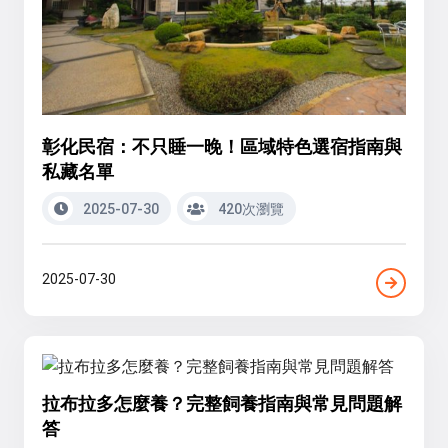
彰化民宿：不只睡一晚！區域特色選宿指南與
私藏名單
2025-07-30
420次瀏覽
2025-07-30
拉布拉多怎麼養？完整飼養指南與常見問題解
答