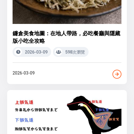
鐮倉美食地圖：在地人帶路，必吃餐廳與隱藏
版小吃全攻略
2026-03-09
598次瀏覽
2026-03-09