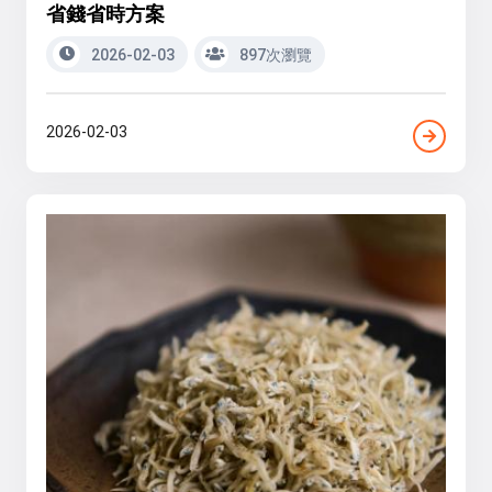
省錢省時方案
2026-02-03
897次瀏覽
2026-02-03