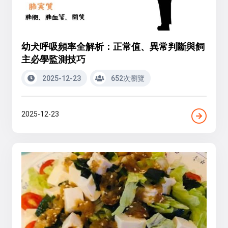
幼犬呼吸頻率全解析：正常值、異常判斷與飼
主必學監測技巧
2025-12-23
652次瀏覽
2025-12-23