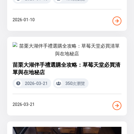
2026-01-10
苗栗大湖伴手禮選購全攻略：草莓天堂必買清
單與在地秘店
2026-03-21
350次瀏覽
2026-03-21