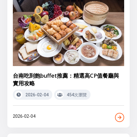
台南吃到飽buffet推薦：精選高CP值餐廳與
實用攻略
2026-02-04
454次瀏覽
2026-02-04