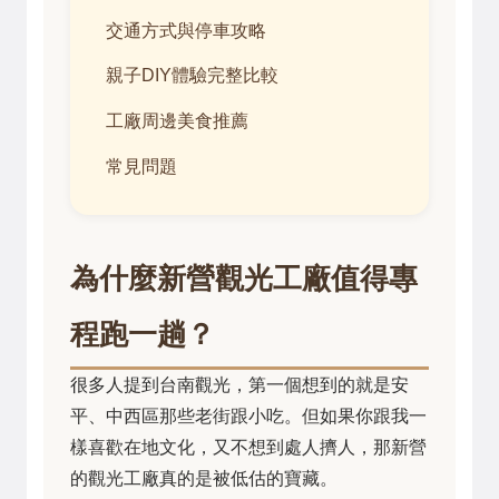
交通方式與停車攻略
親子DIY體驗完整比較
工廠周邊美食推薦
常見問題
為什麼新營觀光工廠值得專
程跑一趟？
很多人提到台南觀光，第一個想到的就是安
平、中西區那些老街跟小吃。但如果你跟我一
樣喜歡在地文化，又不想到處人擠人，那新營
的觀光工廠真的是被低估的寶藏。