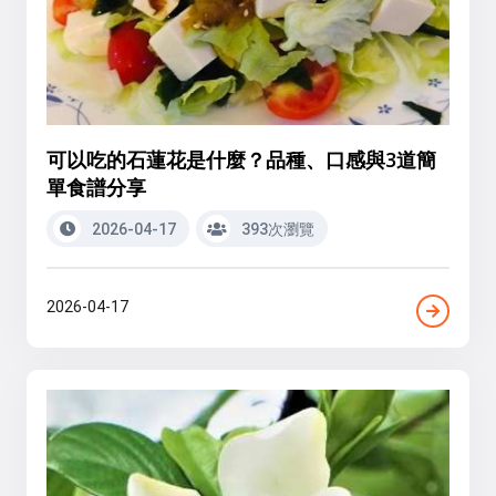
可以吃的石蓮花是什麼？品種、口感與3道簡
單食譜分享
2026-04-17
393次瀏覽
2026-04-17