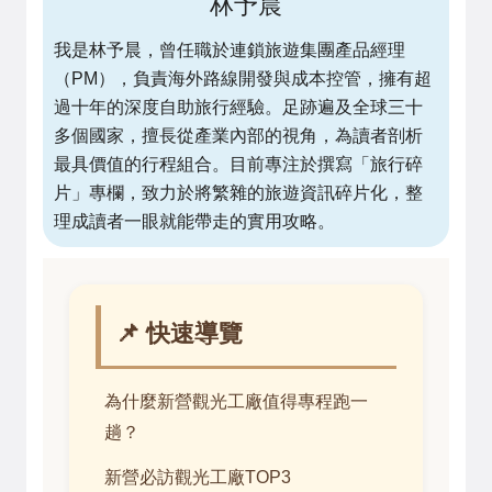
林予晨
我是林予晨，曾任職於連鎖旅遊集團產品經理
（PM），負責海外路線開發與成本控管，擁有超
過十年的深度自助旅行經驗。足跡遍及全球三十
多個國家，擅長從產業內部的視角，為讀者剖析
最具價值的行程組合。目前專注於撰寫「旅行碎
片」專欄，致力於將繁雜的旅遊資訊碎片化，整
理成讀者一眼就能帶走的實用攻略。
📌 快速導覽
為什麼新營觀光工廠值得專程跑一
趟？
新營必訪觀光工廠TOP3