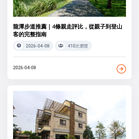
龍潭步道推薦｜4條親走評比，從親子到登山
客的完整指南
2026-04-08
410次瀏覽
2026-04-08