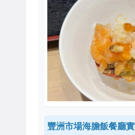
豐洲市場海膽飯餐廳實