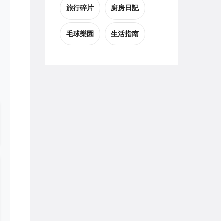
旅行碎片
廚房日記
毛球樂園
生活指南