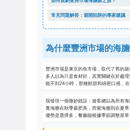
如何規劃豐洲市場海膽飯之旅？
常見問題解答：避開陷阱的專家建議
為什麼豐洲市場的海膽
豐洲市場是東京的魚市場，取代了舊的築
多人以為只是食材好，其實關鍵在於處理
能不到24小時，那種鮮甜和綿密口感，
我發現一個微妙錯誤：遊客總以為所有海
糞海膽在秋季最肥美，而紫海膽則在夏季
優勢是選擇多，餐廳能根據季節調整菜單