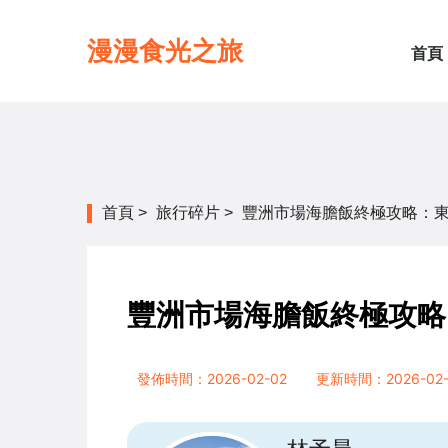
漫漫食光之旅
首頁
首頁
>
旅行碎片
>
豐洲市場海膽飯終極攻略：
豐洲市場海膽飯終極攻略
發佈時間：2026-02-02
更新時間：2026-02-