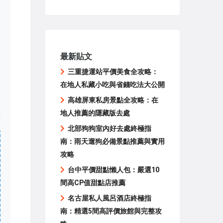
最新貼文
三重捷運站平價美食全攻略：
在地人私藏小吃與省錢吃法大公開
高雄屏東私房景點全攻略：在
地人推薦的隱藏版去處
北部狗狗室內好去處終極指
南：雨天遛狗必備景點推薦與實用
攻略
台中平價甜點懶人包：嚴選10
間高CP值甜點店推薦
名古屋私人風呂酒店終極指
南：精選5間高評價旅館與完整攻