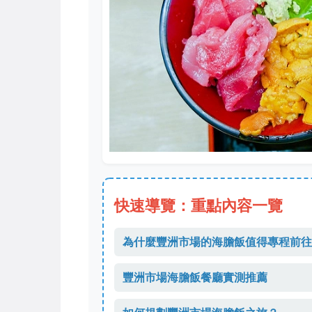
快速導覽：重點內容一覽
為什麼豐洲市場的海膽飯值得專程前往
豐洲市場海膽飯餐廳實測推薦