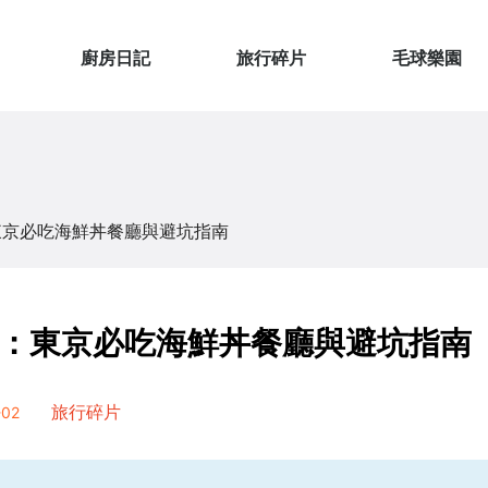
廚房日記
旅行碎片
毛球樂園
東京必吃海鮮丼餐廳與避坑指南
：東京必吃海鮮丼餐廳與避坑指南
02
旅行碎片