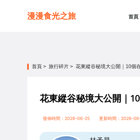
漫漫食光之旅
首頁
首頁
>
旅行碎片
>
花東縱谷秘境大公開｜10個
花東縱谷秘境大公開｜1
發佈時間：2026-06-25
更新時間：2026-06-