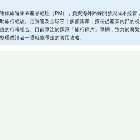
連鎖旅遊集團產品經理（PM），負責海外路線開發與成本控管
助旅行經驗。足跡遍及全球三十多個國家，擅長從產業內部的視
值的行程組合。目前專注於撰寫「旅行碎片」專欄，致力於將繁
整理成讀者一眼就能帶走的實用攻略。