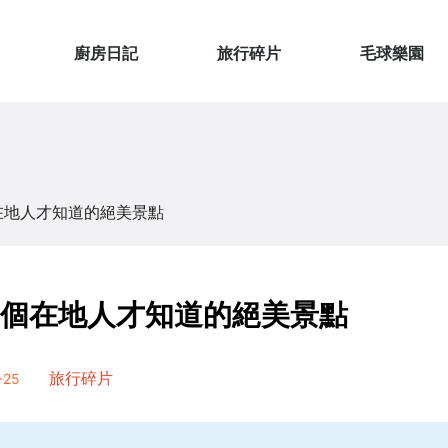
廚房日記
旅行碎片
毛球樂園
在地人才知道的絕美景點
0個在地人才知道的絕美景點
25
旅行碎片