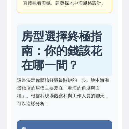
直接觀看海龜、建築採地中海風格設計。
房型選擇終極指
南：你的錢該花
在哪一間？
這是決定你體驗好壞最關鍵的一步。地中海海
景旅店的房價主要差在「看海的角度與面
積」。根據我現場觀察和與工作人員的聊天，
可以這樣分析：