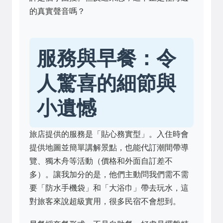
的真實聲音嗎？
服務與早餐：令
人驚喜的細節與
小遺憾
旅店提供的服務是「貼心務實型」。入住時會
提供地圖並簡單講解景點，也能代訂潮間帶導
覽、獨木舟等活動（價格和外面自訂差不
多）。讓我加分的是，他們主動問我們需不需
要「防水手機袋」和「大浴巾」帶去玩水，這
對旅客來說超級實用，很多民宿不會想到。