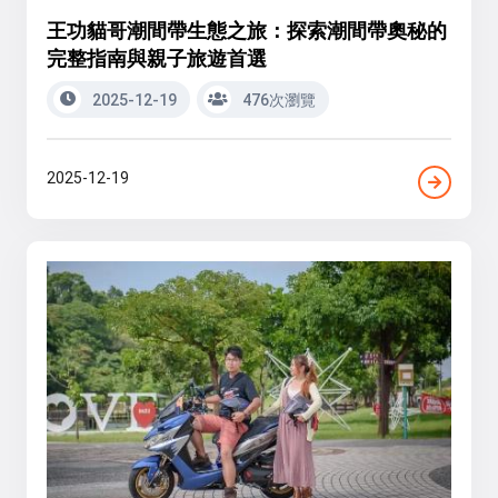
王功貓哥潮間帶生態之旅：探索潮間帶奧秘的
完整指南與親子旅遊首選
2025-12-19
476次瀏覽
2025-12-19