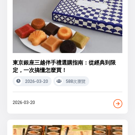
東京銀座三越伴手禮選購指南：從經典到限
定，一次搞懂怎麼買！
2026-03-20
588次瀏覽
2026-03-20