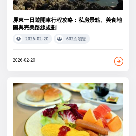
屏東一日遊開車行程攻略：私房景點、美食地
圖與完美路線規劃
2026-02-20
602次瀏覽
2026-02-20