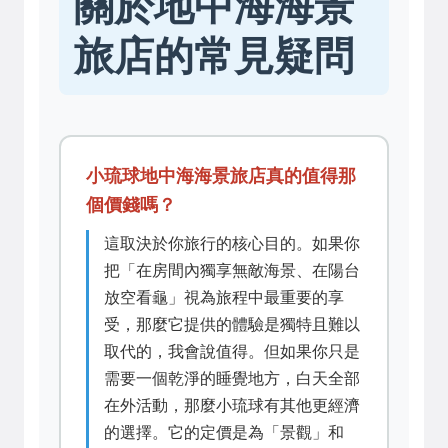
關於地中海海景
旅店的常見疑問
小琉球地中海海景旅店真的值得那
個價錢嗎？
這取決於你旅行的核心目的。如果你
把「在房間內獨享無敵海景、在陽台
放空看龜」視為旅程中最重要的享
受，那麼它提供的體驗是獨特且難以
取代的，我會說值得。但如果你只是
需要一個乾淨的睡覺地方，白天全部
在外活動，那麼小琉球有其他更經濟
的選擇。它的定價是為「景觀」和