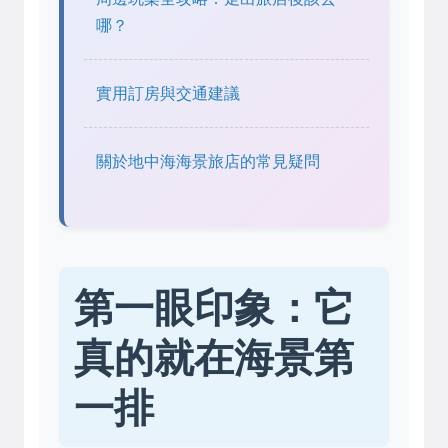
哪？
實用訂房與交通建議
關於地中海海景旅店的常見疑問
第一眼印象：它
真的就在海景第
一排