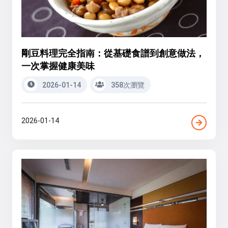
剛豆料理完全指南：從基礎食譜到創意做法，
一次掌握健康美味
2026-01-14
358次瀏覽
2026-01-14