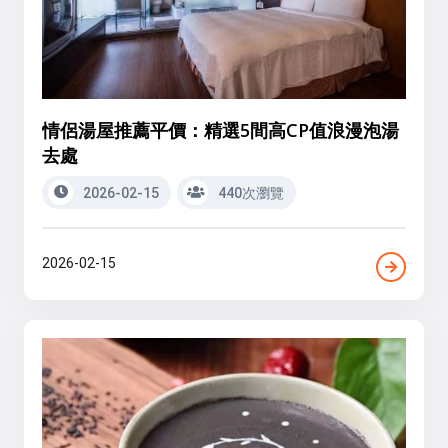
情侶湯屋推薦平價：精選5間高CP值浪漫泡湯
去處
2026-02-15
440次瀏覽
2026-02-15