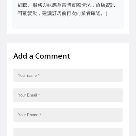
細節、服務與觀感為當時實際情況，旅店資訊
可能變動，建議訂房前再次向業者確認。）
Add a Comment