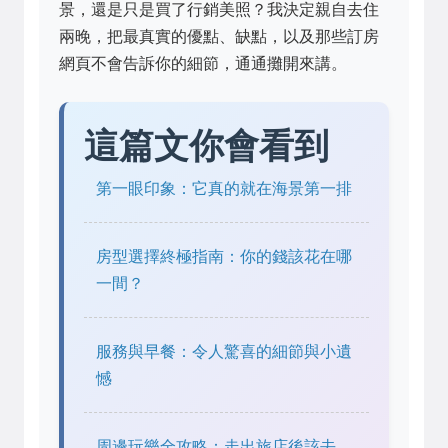
景，還是只是買了行銷美照？我決定親自去住
兩晚，把最真實的優點、缺點，以及那些訂房
網頁不會告訴你的細節，通通攤開來講。
這篇文你會看到
第一眼印象：它真的就在海景第一排
房型選擇終極指南：你的錢該花在哪
一間？
服務與早餐：令人驚喜的細節與小遺
憾
周邊玩樂全攻略：走出旅店後該去