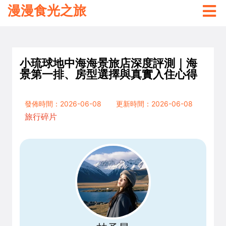
漫漫食光之旅
小琉球地中海海景旅店深度評測｜海
景第一排、房型選擇與真實入住心得
發佈時間：2026-06-08
更新時間：2026-06-08
旅行碎片