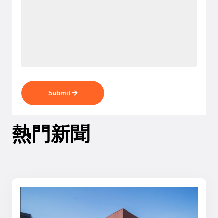
Submit
熱門新聞