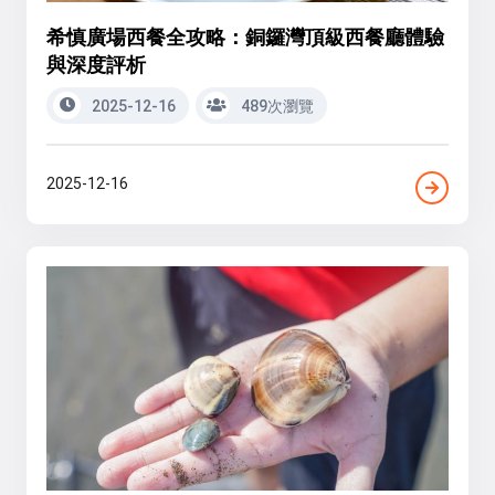
希慎廣場西餐全攻略：銅鑼灣頂級西餐廳體驗
與深度評析
2025-12-16
489次瀏覽
2025-12-16