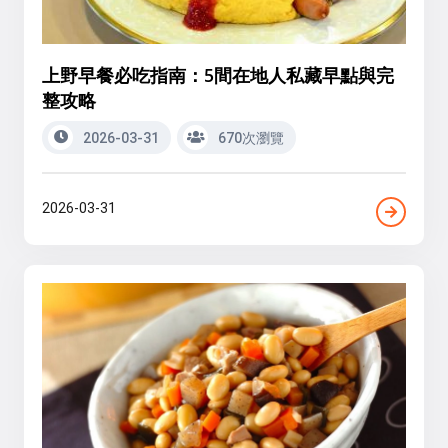
上野早餐必吃指南：5間在地人私藏早點與完
整攻略
2026-03-31
670次瀏覽
2026-03-31