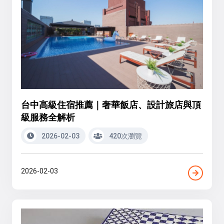
台中高級住宿推薦｜奢華飯店、設計旅店與頂
級服務全解析
2026-02-03
420次瀏覽
2026-02-03