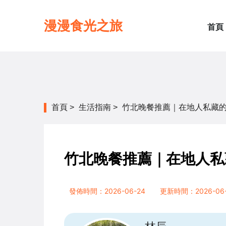
漫漫食光之旅
首頁
首頁
>
生活指南
>
竹北晚餐推薦｜在地人私藏的
竹北晚餐推薦｜在地人私
發佈時間：2026-06-24
更新時間：2026-06-