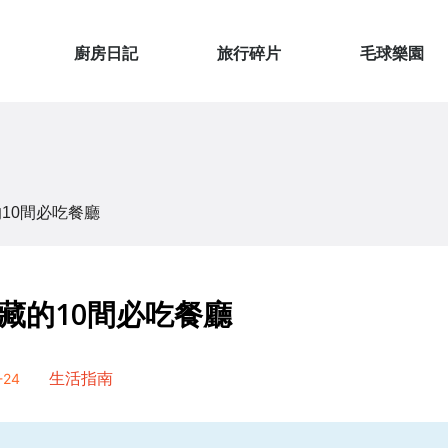
廚房日記
旅行碎片
毛球樂園
10間必吃餐廳
藏的10間必吃餐廳
24
生活指南