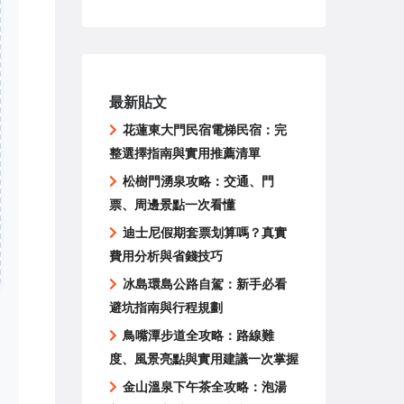
最新貼文
花蓮東大門民宿電梯民宿：完
整選擇指南與實用推薦清單
松樹門湧泉攻略：交通、門
票、周邊景點一次看懂
迪士尼假期套票划算嗎？真實
費用分析與省錢技巧
冰島環島公路自駕：新手必看
避坑指南與行程規劃
鳥嘴潭步道全攻略：路線難
度、風景亮點與實用建議一次掌握
金山溫泉下午茶全攻略：泡湯