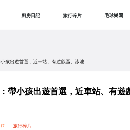
廚房日記
旅行碎片
毛球樂園
帶小孩出遊首選，近車站、有遊戲區、泳池
：帶小孩出遊首選，近車站、有遊
17
旅行碎片