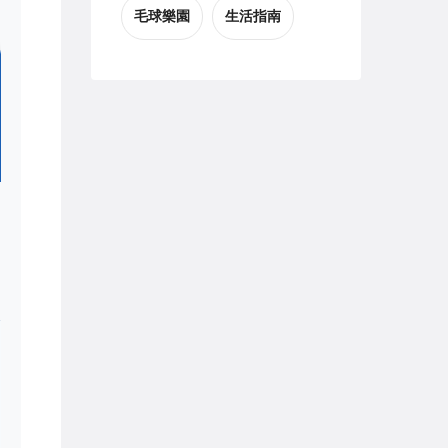
毛球樂園
生活指南