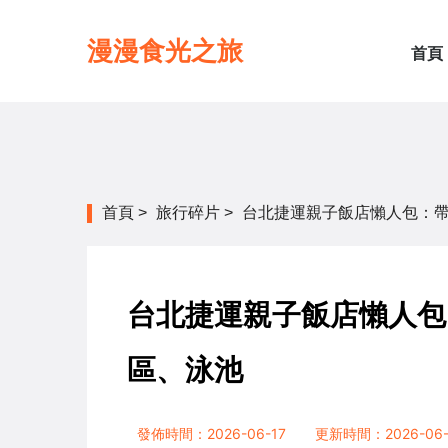
漫漫食光之旅
首頁
首頁
>
旅行碎片
>
台北捷運親子飯店懶人包：
台北捷運親子飯店懶人包
區、泳池
發佈時間：2026-06-17
更新時間：2026-06-