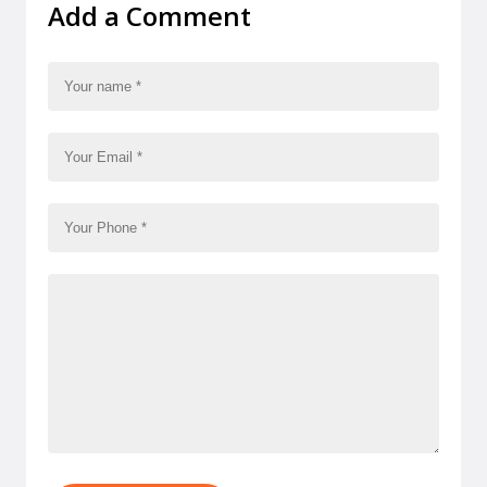
Add a Comment