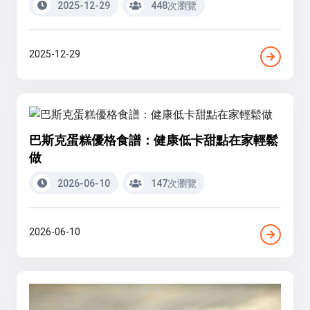
2025-12-29
448次瀏覽
2025-12-29
巴斯克蛋糕優格食譜：健康低卡甜點在家輕鬆
做
2026-06-10
147次瀏覽
2026-06-10