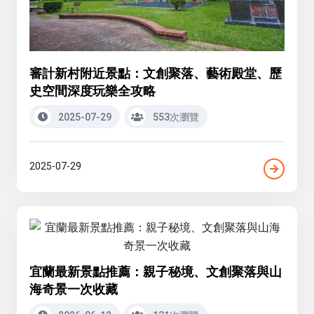
審計新村附近景點：文創聚落、藝術殿堂、歷
史空間深度玩樂全攻略
2025-07-29
553次瀏覽
2025-07-29
宜蘭最新景點推薦：親子秘境、文創聚落與山
海奇景一次收藏