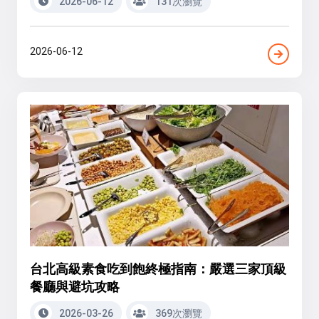
2026-06-12
131次瀏覽
2026-06-12
台北高級素食吃到飽終極指南：嚴選三家頂級
餐廳與避坑攻略
2026-03-26
369次瀏覽