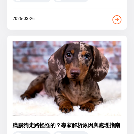
2026-03-26
臘腸狗走路怪怪的？專家解析原因與處理指南