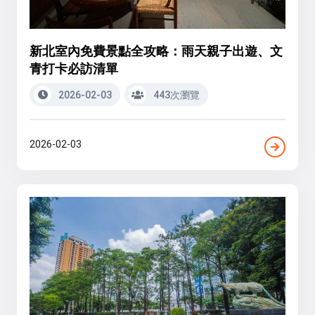
新北室內免費景點全攻略：雨天親子出遊、文
青打卡必訪清單
2026-02-03
443次瀏覽
2026-02-03