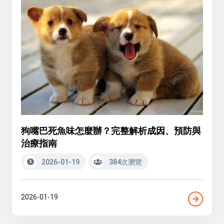
狗嘴巴死魚味怎麼辦？完整解析成因、預防與
治療指南
2026-01-19
384次瀏覽
2026-01-19