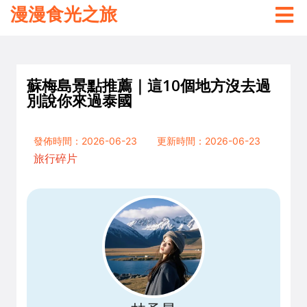
漫漫食光之旅
蘇梅島景點推薦｜這10個地方沒去過
別說你來過泰國
發佈時間：2026-06-23
更新時間：2026-06-23
旅行碎片