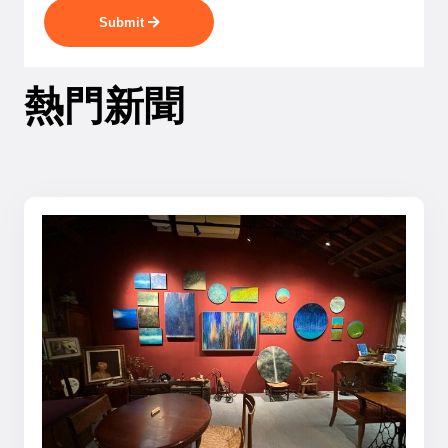
Submit
熱門新聞