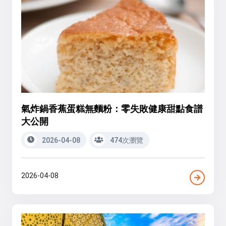
氣炸鍋香蕉蛋糕無麵粉：零失敗健康甜點食譜
大公開
2026-04-08
474次瀏覽
2026-04-08