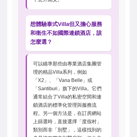
想體驗泰式Villa但又擔心服務
和衛生不如國際連鎖酒店，該
怎麼選？
可以瞄準那些由專業酒店集團管
理的精品Villa系列，例如
「X2」、「Vana Belle」或
「Santiburi」旗下的Villa。它們
通常結合了Villa的私密空間和連
鎖酒店的標準化管理與服務流
程。另一個方法是，在訂房網站
上篩選時，直接選擇「度假村」
類別而非「別墅」，這樣找到的