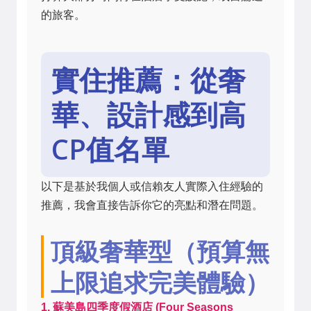
的旅客。
實住推薦：從奢
華、設計感到高
CP值名單
以下是基於我個人或信賴友人實際入住經驗的
推薦，我會直接告訴你它的亮點和潛在問題。
頂級奢華型（預算無
上限追求完美體驗）
1. 蘇美島四季度假酒店 (Four Seasons