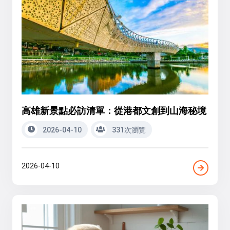
高雄新景點必訪清單：從港都文創到山海秘境
2026-04-10
331次瀏覽
2026-04-10