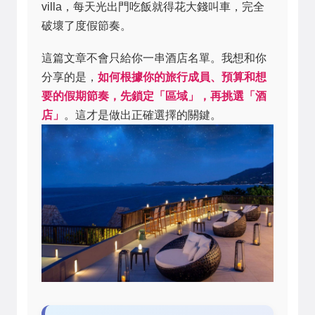
villa，每天光出門吃飯就得花大錢叫車，完全
破壞了度假節奏。
這篇文章不會只給你一串酒店名單。我想和你
分享的是，
如何根據你的旅行成員、預算和想
要的假期節奏，先鎖定「區域」，再挑選「酒
店」
。這才是做出正確選擇的關鍵。