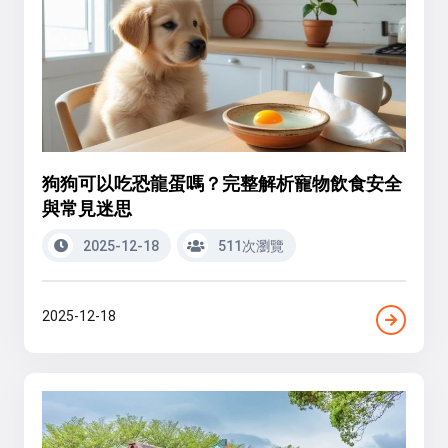
狗狗可以吃恐龍蛋嗎？完整解析寵物飲食安全
與常見迷思
2025-12-18
511次瀏覽
2025-12-18