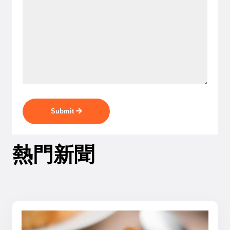
Submit
熱門新聞