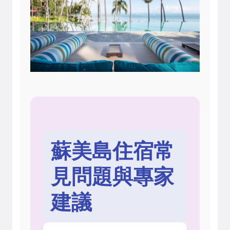
蘇美島住宿常
見問題與專家
建議