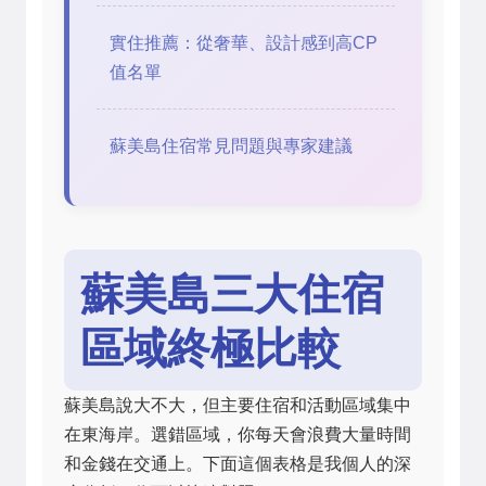
實住推薦：從奢華、設計感到高CP
值名單
蘇美島住宿常見問題與專家建議
蘇美島三大住宿
區域終極比較
蘇美島說大不大，但主要住宿和活動區域集中
在東海岸。選錯區域，你每天會浪費大量時間
和金錢在交通上。下面這個表格是我個人的深