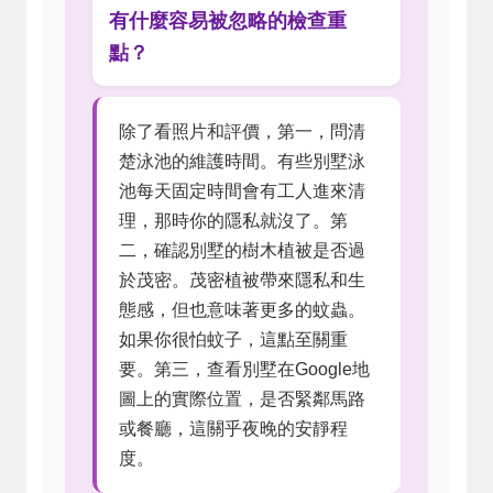
有什麼容易被忽略的檢查重
點？
除了看照片和評價，第一，問清
楚泳池的維護時間。有些別墅泳
池每天固定時間會有工人進來清
理，那時你的隱私就沒了。第
二，確認別墅的樹木植被是否過
於茂密。茂密植被帶來隱私和生
態感，但也意味著更多的蚊蟲。
如果你很怕蚊子，這點至關重
要。第三，查看別墅在Google地
圖上的實際位置，是否緊鄰馬路
或餐廳，這關乎夜晚的安靜程
度。