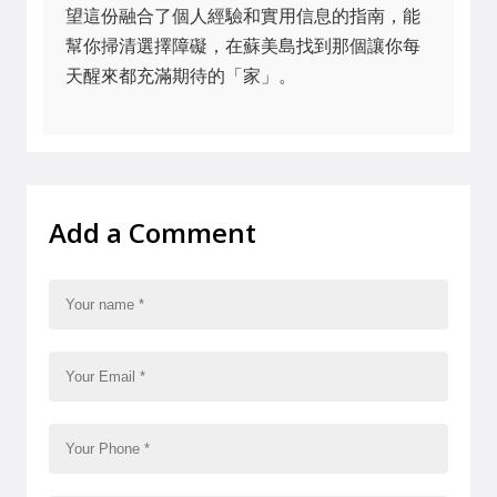
望這份融合了個人經驗和實用信息的指南，能
幫你掃清選擇障礙，在蘇美島找到那個讓你每
天醒來都充滿期待的「家」。
Add a Comment