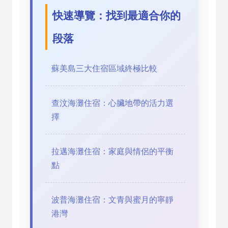
快速導覽：找到最適合你的
段落
蘇美島三大住宿區域終極比較
查汶海灘住宿：心臟地帶的活力選
擇
拉邁海灘住宿：家庭與情侶的平衡
點
波普海灘住宿：文青與蜜月的寧靜
港灣