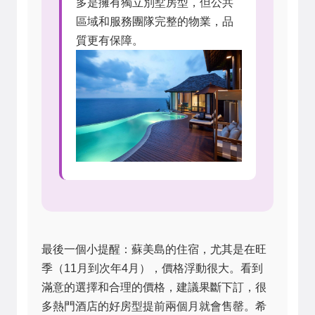
多是擁有獨立別墅房型，但公共
區域和服務團隊完整的物業，品
質更有保障。
最後一個小提醒：蘇美島的住宿，尤其是在旺
季（11月到次年4月），價格浮動很大。看到
滿意的選擇和合理的價格，建議果斷下訂，很
多熱門酒店的好房型提前兩個月就會售罄。希