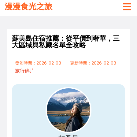
漫漫食光之旅
蘇美島住宿推薦：從平價到奢華，三
大區域與私藏名單全攻略
發佈時間：2026-02-03
更新時間：2026-02-03
旅行碎片