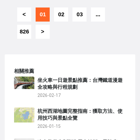
<
01
02
03
...
826
>
相關推薦
坐火車一日遊景點推薦：台灣鐵道漫遊
全攻略與行程規劃
2026-02-17
杭州西湖地圖完整指南：獲取方法、使
用技巧與景點全覽
2026-01-15