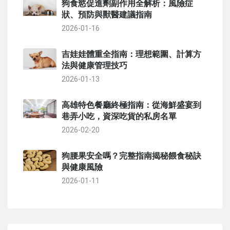
狗食慾促進劑副作用全解析：風險症
狀、預防與獸醫建議指南
2026-01-16
吉娃娃體重全指南：理想範圍、計算方
法與健康管理技巧
2026-01-13
高雄特色餐廳終極指南：從海鮮盛宴到
巷弄小吃，資深吃貨的私房名單
2026-02-20
狗腰果安全嗎？完整指南揭秘餵食秘訣
與健康風險
2026-01-11