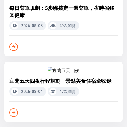
每日菜單規劃：5步驟搞定一週菜單，省時省錢
又健康
2026-08-05
49次瀏覽
宜蘭五天四夜行程規劃：景點美食住宿全收錄
2026-08-04
47次瀏覽