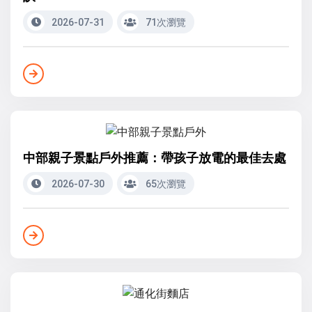
2026-07-31
71次瀏覽
中部親子景點戶外推薦：帶孩子放電的最佳去處
2026-07-30
65次瀏覽