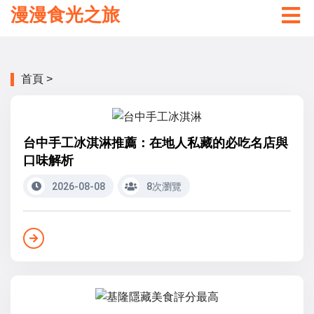
漫漫食光之旅
首頁
>
台中手工冰淇淋推薦：在地人私藏的必吃名店與
口味解析
2026-08-08
8次瀏覽