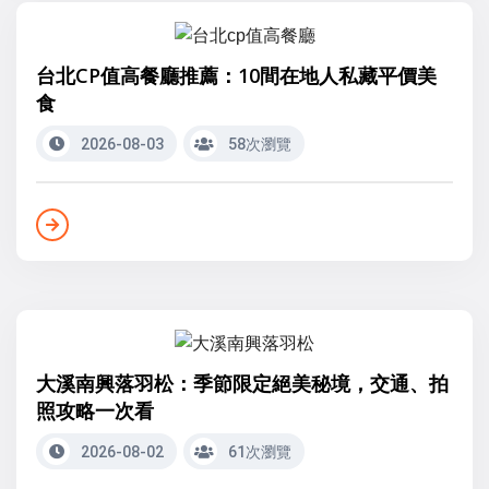
台北CP值高餐廳推薦：10間在地人私藏平價美
食
2026-08-03
58次瀏覽
大溪南興落羽松：季節限定絕美秘境，交通、拍
照攻略一次看
2026-08-02
61次瀏覽