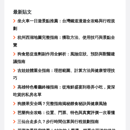
最新貼文
坐火車一日遊景點推薦：台灣鐵道漫遊全攻略與行程規
劃
杭州西湖地圖完整指南：獲取方法、使用技巧與景點全
覽
狗食慾促進劑副作用全解析：風險症狀、預防與獸醫建
議指南
吉娃娃體重全指南：理想範圍、計算方法與健康管理技
巧
高雄特色餐廳終極指南：從海鮮盛宴到巷弄小吃，資深
吃貨的私房名單
狗腰果安全嗎？完整指南揭秘餵食秘訣與健康風險
芭樂狗全攻略：位置、門票、特色與真實評價一次看懂
三仙台走多久？步行時間估算與行程規劃指南