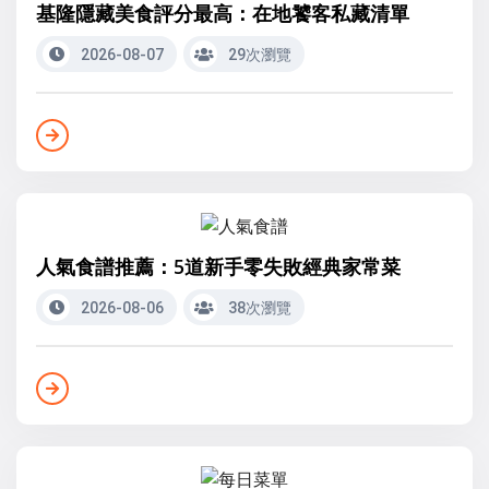
基隆隱藏美食評分最高：在地饕客私藏清單
2026-08-07
29次瀏覽
人氣食譜推薦：5道新手零失敗經典家常菜
2026-08-06
38次瀏覽