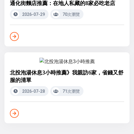
通化街麵店推薦：在地人私藏的8家必吃老店
2026-07-29
70次瀏覽
北投泡湯休息3小時推薦》我親訪6家，省錢又舒
服的清單
2026-07-28
71次瀏覽