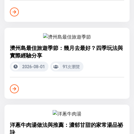
濟州島最佳旅遊季節：幾月去最好？四季玩法與
實際經驗分享
2026-08-01
91次瀏覽
洋蔥牛肉湯做法與推薦：濃郁甘甜的家常湯品祕
訣