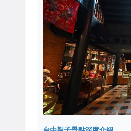
台中親子景點深度介紹