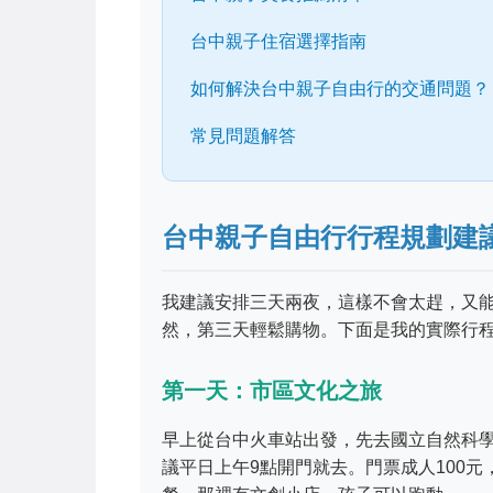
台中親子住宿選擇指南
如何解決台中親子自由行的交通問題？
常見問題解答
台中親子自由行行程規劃建
我建議安排三天兩夜，這樣不會太趕，又
然，第三天輕鬆購物。下面是我的實際行
第一天：市區文化之旅
早上從台中火車站出發，先去國立自然科
議平日上午9點開門就去。門票成人100