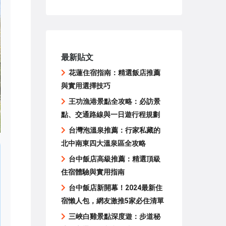
最新貼文
花蓮住宿指南：精選飯店推薦
與實用選擇技巧
王功漁港景點全攻略：必訪景
點、交通路線與一日遊行程規劃
台灣泡溫泉推薦：行家私藏的
北中南東四大溫泉區全攻略
台中飯店高級推薦：精選頂級
住宿體驗與實用指南
台中飯店新開幕！2024最新住
宿懶人包，網友激推5家必住清單
三峽白雞景點深度遊：步道秘