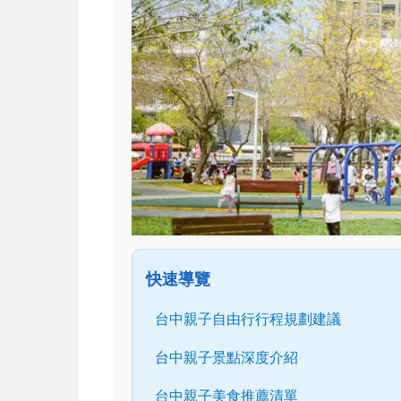
快速導覽
台中親子自由行行程規劃建議
台中親子景點深度介紹
台中親子美食推薦清單