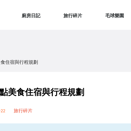
廚房日記
旅行碎片
毛球樂園
美食住宿與行程規劃
點美食住宿與行程規劃
22
旅行碎片