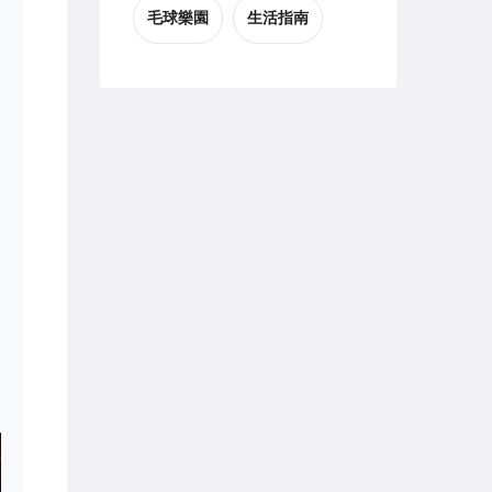
毛球樂園
生活指南