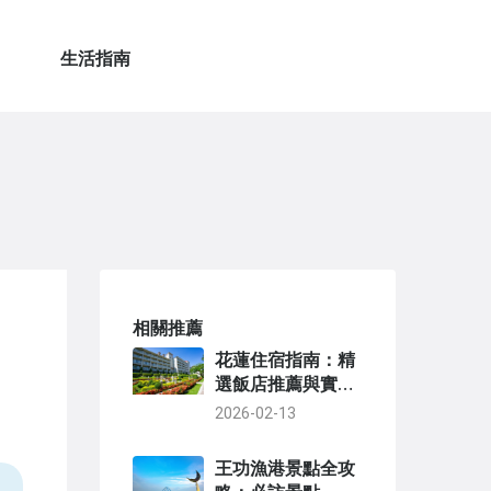
生活指南
相關推薦
花蓮住宿指南：精
選飯店推薦與實用
選擇技巧
2026-02-13
王功漁港景點全攻