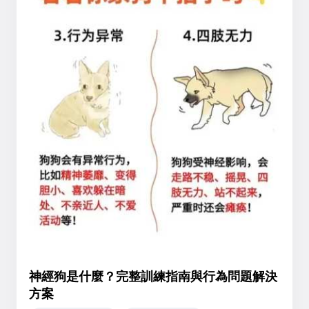
神經狗是什麼？完整訓練指南與行為問題解決
方案