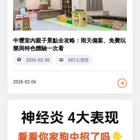
中壢室內親子景點全攻略：雨天備案、免費玩
樂與特色體驗一次看
2026-02-06
601次瀏覽
2026-02-06