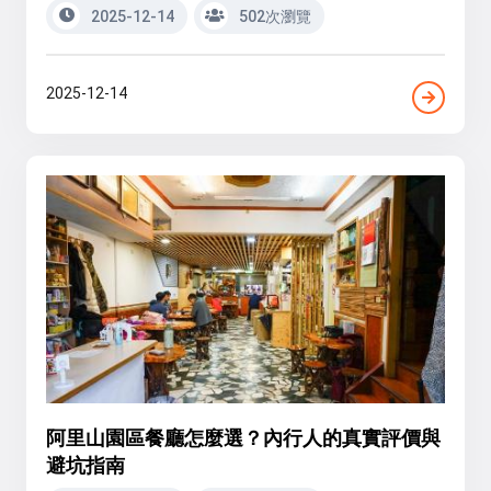
2025-12-14
502次瀏覽
2025-12-14
阿里山園區餐廳怎麼選？內行人的真實評價與
避坑指南