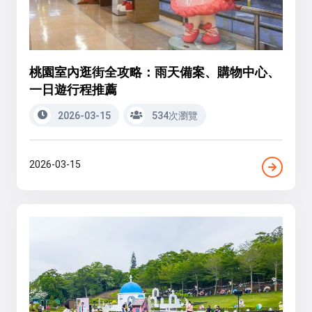
桃園室內逛街全攻略：雨天備案、購物中心、
一日遊行程推薦
2026-03-15
534次瀏覽
2026-03-15