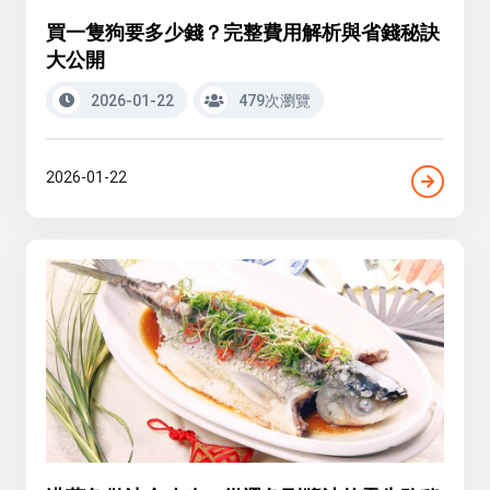
買一隻狗要多少錢？完整費用解析與省錢秘訣
大公開
2026-01-22
479次瀏覽
2026-01-22