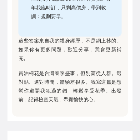
年我臨時訂，只剩高價房，學到教
訓：規劃要早。
這些答案來自我的親身經歷，不是網上抄的。
如果你有更多問題，歡迎分享，我會更新補
充。
賞油桐花是台灣春季盛事，但別盲從人群。選
對點、選對時間，體驗差很多。我寫這篇是想
幫你避開我犯過的錯，輕鬆享受花季。出發
前，記得檢查天氣，帶顆愉快的心。