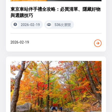
東京車站伴手禮全攻略：必買清單、隱藏好物
與選購技巧
2026-02-19
536次瀏覽
2026-02-19