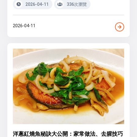
2026-04-11
336次瀏覽
2026-04-11
洋蔥紅燒魚秘訣大公開：家常做法、去腥技巧