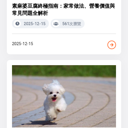
素麻婆豆腐終極指南：家常做法、營養價值與
常見問題全解析
2025-12-15
561次瀏覽
2025-12-15