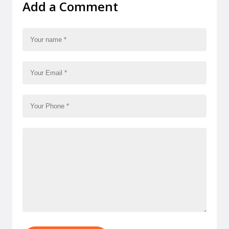
Add a Comment