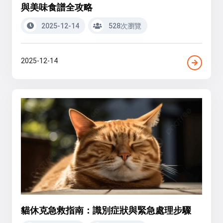
與美味食譜全攻略
2025-12-14
528次瀏覽
2025-12-14
貓休克急救指南：識別症狀與緊急處理步驟