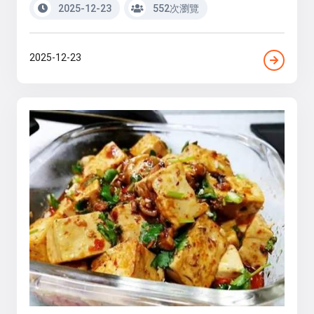
2025-12-23
552次瀏覽
2025-12-23