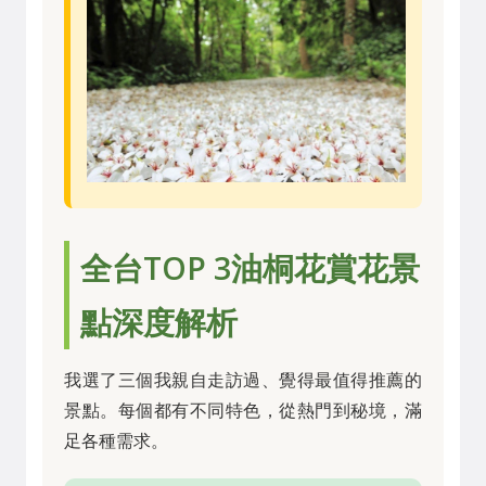
全台TOP 3油桐花賞花景
點深度解析
我選了三個我親自走訪過、覺得最值得推薦的
景點。每個都有不同特色，從熱門到秘境，滿
足各種需求。