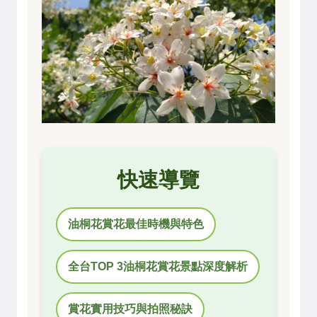
快速導覽
油桐花賞花最佳時機與特色
全台TOP 3油桐花賞花景點深度解析
賞花實用技巧與拍照秘訣