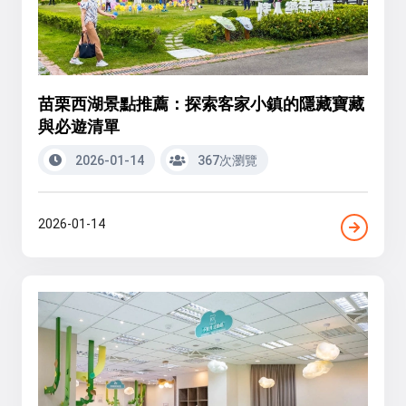
苗栗西湖景點推薦：探索客家小鎮的隱藏寶藏
與必遊清單
2026-01-14
367次瀏覽
2026-01-14