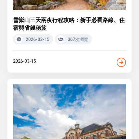
雪嶽山三天兩夜行程攻略：新手必看路線、住
宿與省錢秘笈
2026-03-15
367次瀏覽
2026-03-15