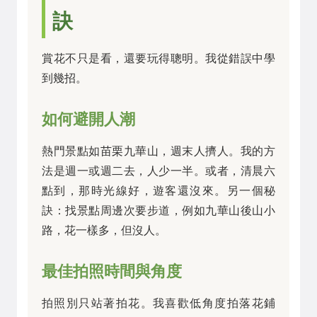
訣
賞花不只是看，還要玩得聰明。我從錯誤中學
到幾招。
如何避開人潮
熱門景點如苗栗九華山，週末人擠人。我的方
法是週一或週二去，人少一半。或者，清晨六
點到，那時光線好，遊客還沒來。另一個秘
訣：找景點周邊次要步道，例如九華山後山小
路，花一樣多，但沒人。
最佳拍照時間與角度
拍照別只站著拍花。我喜歡低角度拍落花鋪