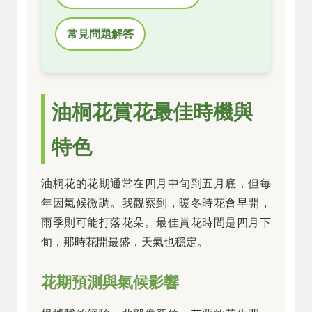
常見問題解答
油桐花賞花最佳時機與
特色
油桐花的花期通常在四月中旬到五月底，但每
年因氣候微調。我觀察到，暖冬時花會早開，
雨季則可能打落花朵。最佳賞花時間是四月下
旬，那時花開最盛，天氣也穩定。
花期預測與氣候影響