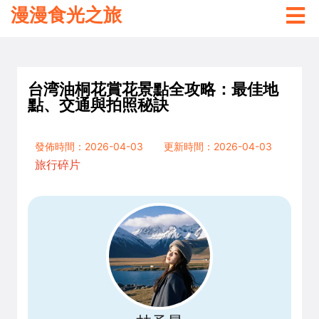
漫漫食光之旅
台湾油桐花賞花景點全攻略：最佳地
點、交通與拍照秘訣
發佈時間：2026-04-03
更新時間：2026-04-03
旅行碎片