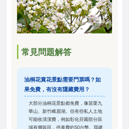
常見問題解答
油桐花賞花景點需要門票嗎？如
果免費，有沒有隱藏費用？
大部分油桐花景點都免費，像苗栗九
華山、新竹峨眉湖。但有些私人土地
可能收清潔費，例如彰化芬園部分區
域有攤販區，停車費約50台幣。我建