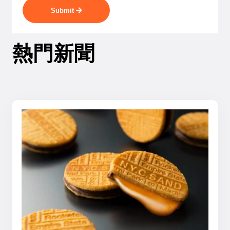
Submit
熱門新聞