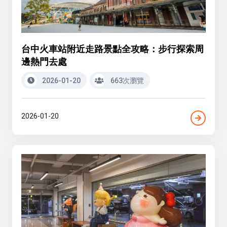
台中火車站附近走路景點全攻略：步行探索周
邊熱門去處
2026-01-20
663次瀏覽
2026-01-20