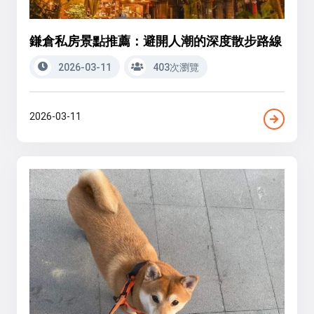
鎌倉私房景點推薦：避開人潮的深度散步路線
2026-03-11
403次瀏覽
2026-03-11