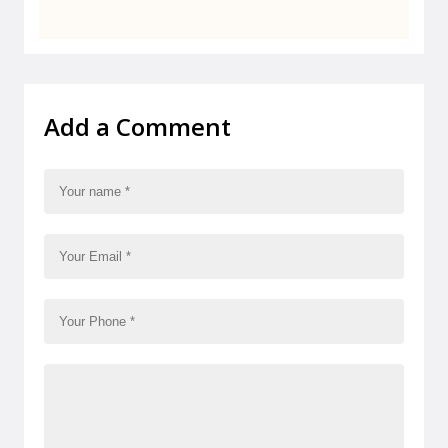
Add a Comment