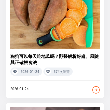
狗狗可以每天吃地瓜嗎？獸醫解析好處、風險
與正確餵食法
2026-01-24
574次瀏覽
2026-01-24