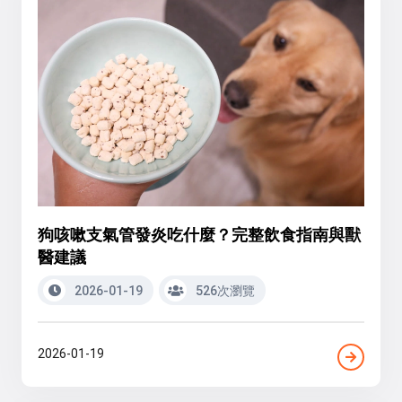
狗咳嗽支氣管發炎吃什麼？完整飲食指南與獸
醫建議
2026-01-19
526次瀏覽
2026-01-19