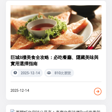
巨城8樓美食全攻略：必吃餐廳、隱藏美味與
實用選擇指南
2025-12-14
810次瀏覽
2025-12-14