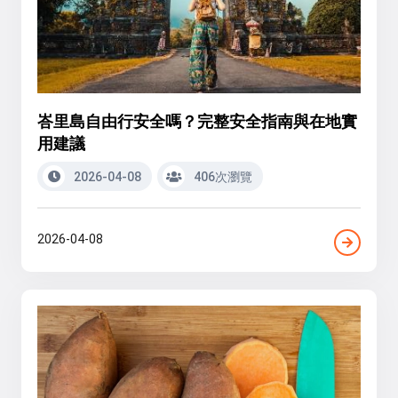
峇里島自由行安全嗎？完整安全指南與在地實
用建議
2026-04-08
406次瀏覽
2026-04-08