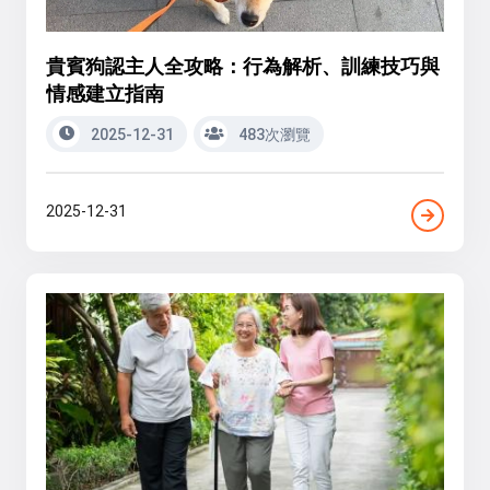
貴賓狗認主人全攻略：行為解析、訓練技巧與
情感建立指南
2025-12-31
483次瀏覽
2025-12-31