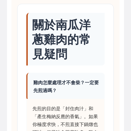
關於南瓜洋
蔥雞肉的常
見疑問
雞肉怎麼處理才不會柴？一定要
先煎過嗎？
先煎的目的是「封住肉汁」和
「產生梅納反應的香氣」。如果
你極度求快，不煎直接下鍋燉也