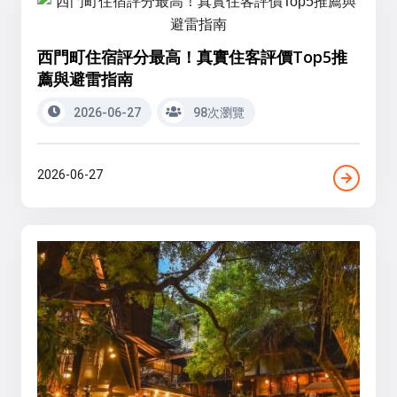
西門町住宿評分最高！真實住客評價Top5推
薦與避雷指南
2026-06-27
98次瀏覽
2026-06-27