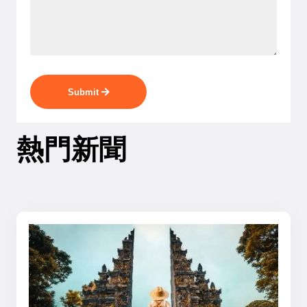
Submit
熱門新聞