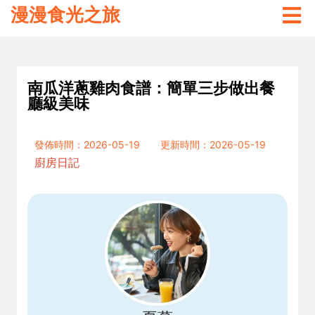
漫漫食光之旅
南瓜洋蔥雞肉食譜：簡單三步做出餐
廳級美味
發佈時間：2026-05-19
更新時間：2026-05-19
廚房日記