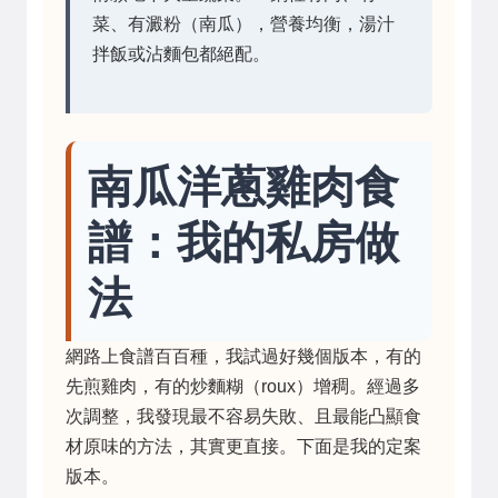
菜、有澱粉（南瓜），營養均衡，湯汁
拌飯或沾麵包都絕配。
南瓜洋蔥雞肉食
譜：我的私房做
法
網路上食譜百百種，我試過好幾個版本，有的
先煎雞肉，有的炒麵糊（roux）增稠。經過多
次調整，我發現最不容易失敗、且最能凸顯食
材原味的方法，其實更直接。下面是我的定案
版本。