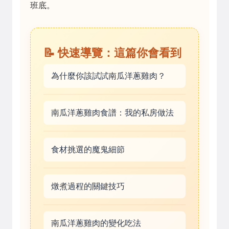
班底。
📝 快速導覽：這篇你會看到
為什麼你該試試南瓜洋蔥雞肉？
南瓜洋蔥雞肉食譜：我的私房做法
食材挑選的魔鬼細節
燉煮過程的關鍵技巧
南瓜洋蔥雞肉的變化吃法