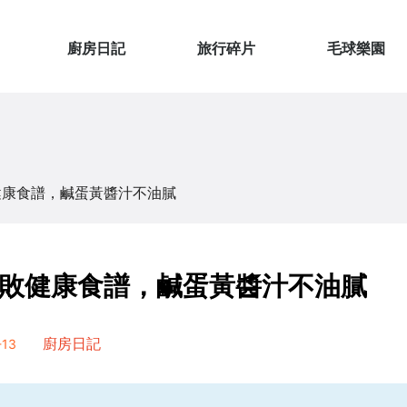
廚房日記
旅行碎片
毛球樂園
健康食譜，鹹蛋黃醬汁不油膩
敗健康食譜，鹹蛋黃醬汁不油膩
13
廚房日記