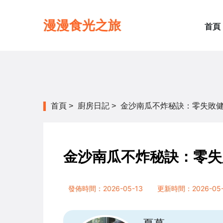
漫漫食光之旅
首頁
首頁
>
廚房日記
>
金沙南瓜不炸秘訣：零失敗
金沙南瓜不炸秘訣：零失
發佈時間：2026-05-13
更新時間：2026-05-