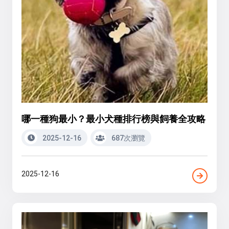
哪一種狗最小？最小犬種排行榜與飼養全攻略
2025-12-16
687次瀏覽
2025-12-16