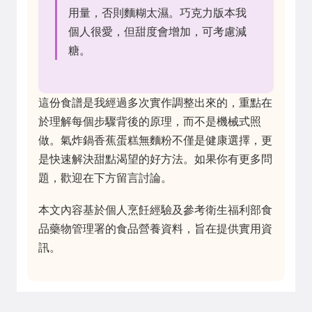
用量，否則麵糊太濕。巧克力版本我
個人很愛，但甜度會增加，可考慮減
糖。
這份食譜是我經過多次實作調整出來的，重點在
於理解每個步驟背後的原理，而不是機械式照
做。氣炸鍋香蕉蛋糕無麵粉不僅是健康選擇，更
是快速解決甜點渴望的好方法。如果你有更多問
題，歡迎在下方留言討論。
本文內容基於個人烹飪經驗及參考衛生福利部食
品藥物管理署的食品營養資料，旨在提供實用資
訊。