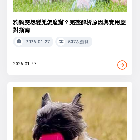
狗狗突然變兇怎麼辦？完整解析原因與實用應
對指南
2026-01-27
537次瀏覽
2026-01-27