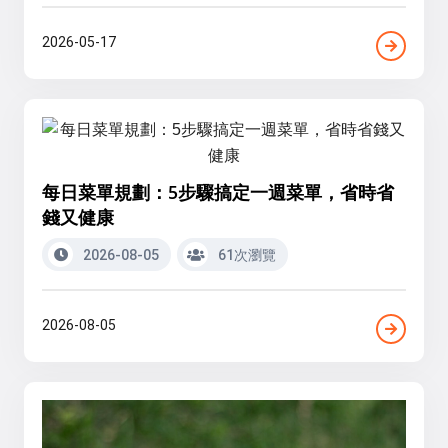
2026-05-17
每日菜單規劃：5步驟搞定一週菜單，省時省
錢又健康
2026-08-05
61次瀏覽
2026-08-05