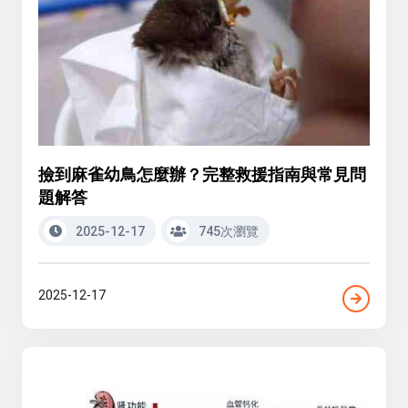
撿到麻雀幼鳥怎麼辦？完整救援指南與常見問
題解答
2025-12-17
745次瀏覽
2025-12-17