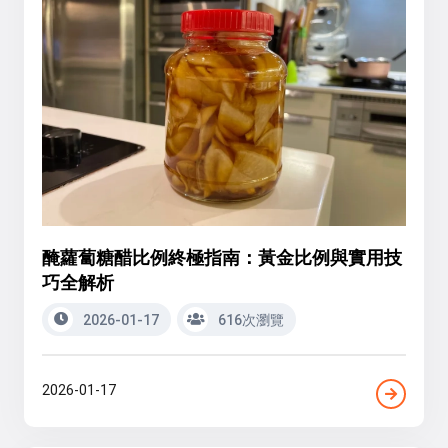
醃蘿蔔糖醋比例終極指南：黃金比例與實用技
巧全解析
2026-01-17
616次瀏覽
2026-01-17