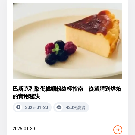
巴斯克乳酪蛋糕麵粉終極指南：從選購到烘焙
的實用秘訣
2026-01-30
420次瀏覽
2026-01-30