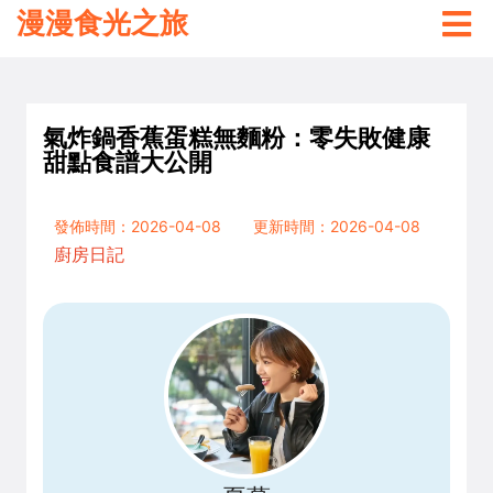
漫漫食光之旅
氣炸鍋香蕉蛋糕無麵粉：零失敗健康
甜點食譜大公開
發佈時間：2026-04-08
更新時間：2026-04-08
廚房日記