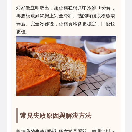
烤好後立即取出，讓蛋糕在模具中冷卻10分鐘，
再脫模放到網架上完全冷卻。熱的時候脫模容易
碎裂。完全冷卻後，蛋糕質地會更穩定，口感也
更佳。
常見失敗原因與解決方法
根據我的失敗經驗和網友常見問題，整理出以下