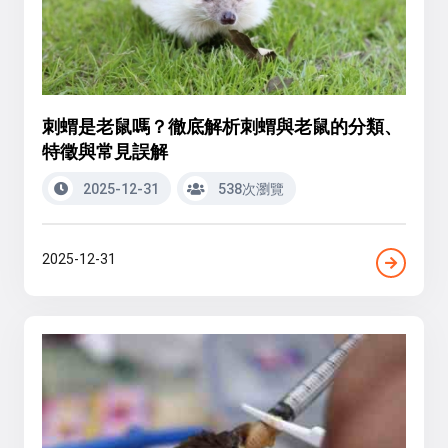
刺蝟是老鼠嗎？徹底解析刺蝟與老鼠的分類、
特徵與常見誤解
2025-12-31
538次瀏覽
2025-12-31