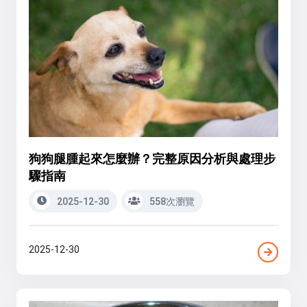
狗狗腿腫起來怎麼辦？完整原因分析與處理步
驟指南
2025-12-30
558次瀏覽
2025-12-30