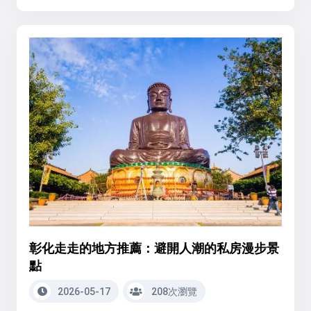
彰化走走的地方推薦：避開人潮的私房漫步景
點
2026-05-17
208次瀏覽