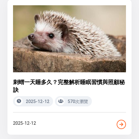
刺蝟一天睡多久？完整解析睡眠習慣與照顧秘
訣
2025-12-12
570次瀏覽
2025-12-12