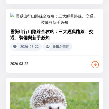
雪嶽山行山路線全攻略：三大經典路線、交
通、裝備與新手必知
2026-03-22
545次瀏覽
2026-03-22