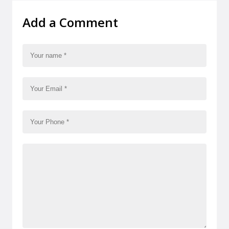
Add a Comment