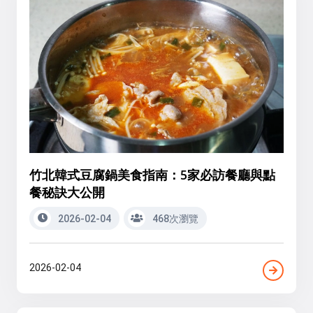
竹北韓式豆腐鍋美食指南：5家必訪餐廳與點
餐秘訣大公開
2026-02-04
468次瀏覽
2026-02-04