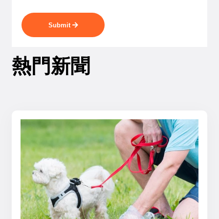
Submit
熱門新聞