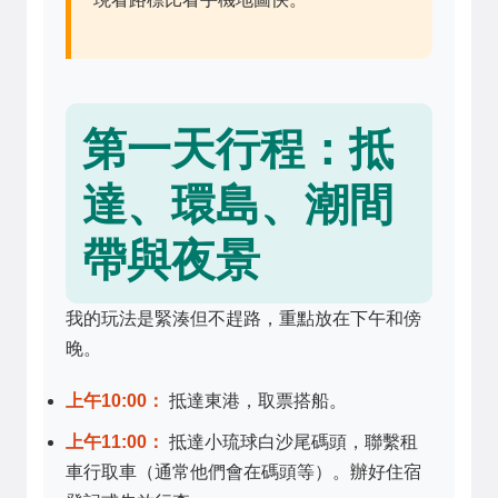
第一天行程：抵
達、環島、潮間
帶與夜景
我的玩法是緊湊但不趕路，重點放在下午和傍
晚。
上午10:00：
抵達東港，取票搭船。
上午11:00：
抵達小琉球白沙尾碼頭，聯繫租
車行取車（通常他們會在碼頭等）。辦好住宿