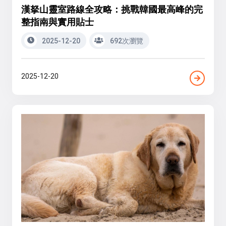
漢拏山靈室路線全攻略：挑戰韓國最高峰的完
整指南與實用貼士
2025-12-20
692次瀏覽
2025-12-20