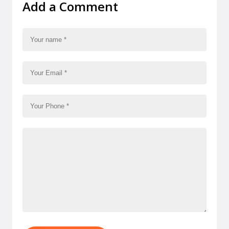
Add a Comment