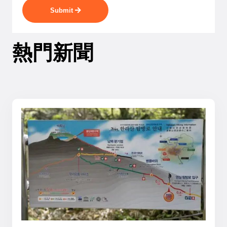
Submit
熱門新聞