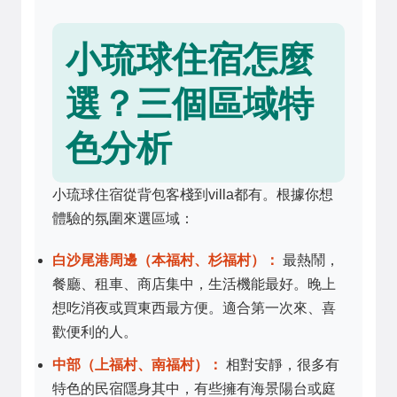
小琉球住宿怎麼
選？三個區域特
色分析
小琉球住宿從背包客棧到villa都有。根據你想
體驗的氛圍來選區域：
白沙尾港周邊（本福村、杉福村）：
最熱鬧，
餐廳、租車、商店集中，生活機能最好。晚上
想吃消夜或買東西最方便。適合第一次來、喜
歡便利的人。
中部（上福村、南福村）：
相對安靜，很多有
特色的民宿隱身其中，有些擁有海景陽台或庭