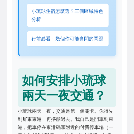
小琉球住宿怎麼選？三個區域特色
分析
行前必看：幾個你可能會問的問題
如何安排小琉球
兩天一夜交通？
小琉球兩天一夜，交通是第一個關卡。你得先
到屏東東港，再搭船過去。我自己是開車到東
港，把車停在東港碼頭附近的付費停車場（一