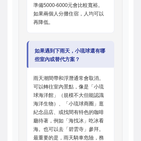
準備5000-6000元會比較寬裕。
如果兩個人分攤住宿，人均可以
再降低。
如果遇到下雨天，小琉球還有哪
些室內或替代方案？
雨天潮間帶和浮潛通常會取消。
可以轉往室內景點，像是「小琉
球海洋館」（規模不大但能認識
海洋生物）、「小琉球商圈」逛
紀念品店、或找間有特色的咖啡
廳待著，例如「海找冰」吃冰看
海。也可以去「碧雲寺」參拜。
最重要的是，雨天騎車危險，務