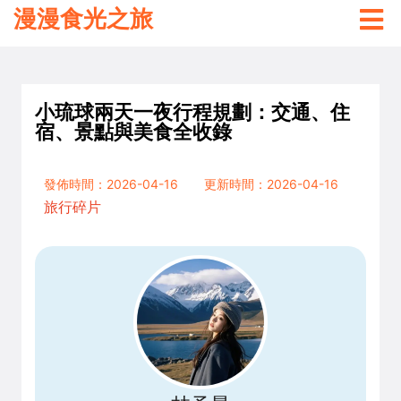
漫漫食光之旅
小琉球兩天一夜行程規劃：交通、住
宿、景點與美食全收錄
發佈時間：2026-04-16
更新時間：2026-04-16
旅行碎片