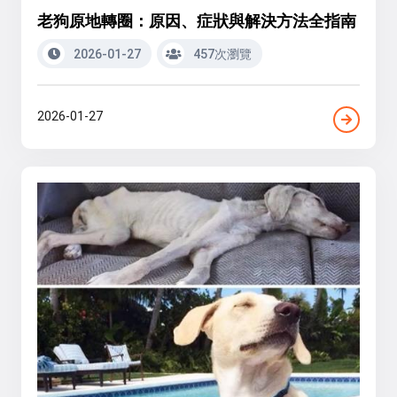
老狗原地轉圈：原因、症狀與解決方法全指南
2026-01-27
457次瀏覽
2026-01-27