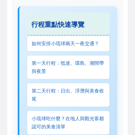
行程重點快速導覽
如何安排小琉球兩天一夜交通？
第一天行程：抵達、環島、潮間帶
與夜景
第二天行程：日出、浮潛與美食收
尾
小琉球吃什麼？在地人與觀光客都
認可的美食清單