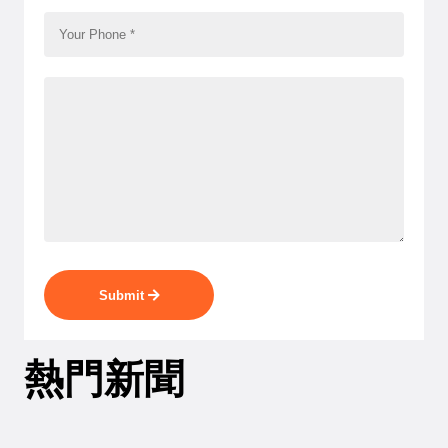
Submit
熱門新聞