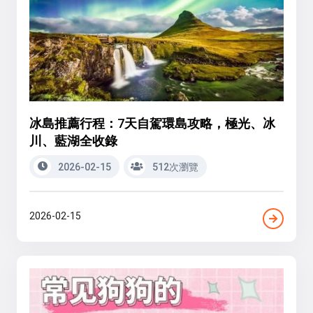
冰島推薦行程：7天自駕環島攻略，極光、冰
川、藍湖全收錄
2026-02-15
512次瀏覽
2026-02-15