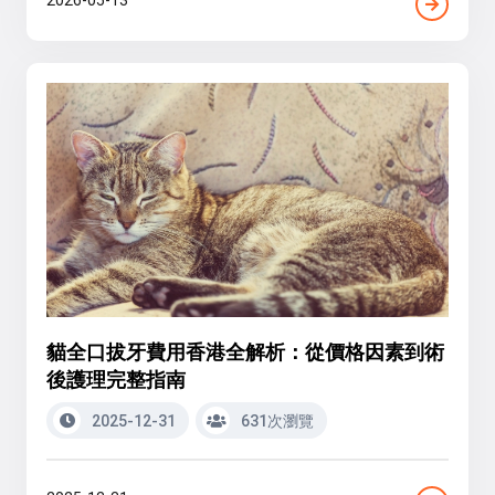
貓全口拔牙費用香港全解析：從價格因素到術
後護理完整指南
2025-12-31
631次瀏覽