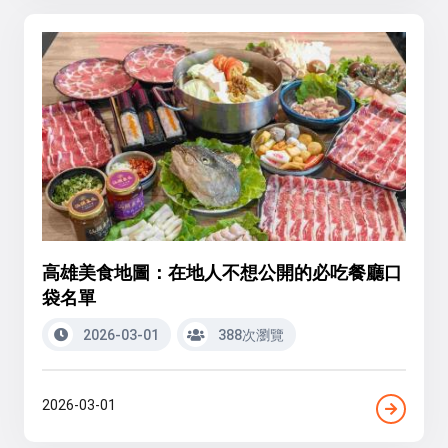
高雄美食地圖：在地人不想公開的必吃餐廳口
袋名單
2026-03-01
388次瀏覽
2026-03-01