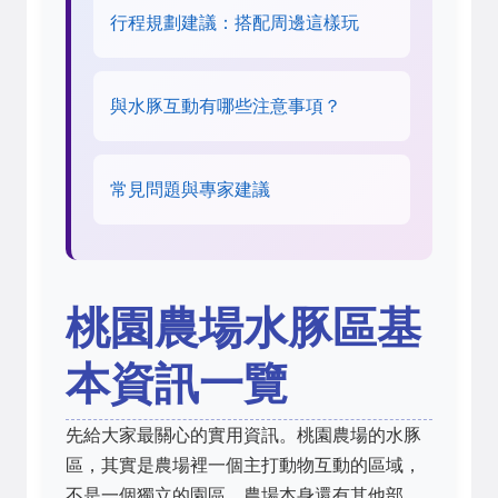
行程規劃建議：搭配周邊這樣玩
與水豚互動有哪些注意事項？
常見問題與專家建議
桃園農場水豚區基
本資訊一覽
先給大家最關心的實用資訊。桃園農場的水豚
區，其實是農場裡一個主打動物互動的區域，
不是一個獨立的園區。農場本身還有其他部