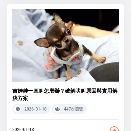
吉娃娃一直叫怎麼辦？破解吠叫原因與實用解
決方案
2026-01-18
447次瀏覽
2026-01-18