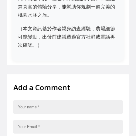
篇真實的體驗分享，能幫助你規劃一趟完美的
桃園水豚之旅。
（本文資訊基於作者親身訪查經驗，農場細節
可能變動，出發前建議透過官方社群或電話再
次確認。）
Add a Comment