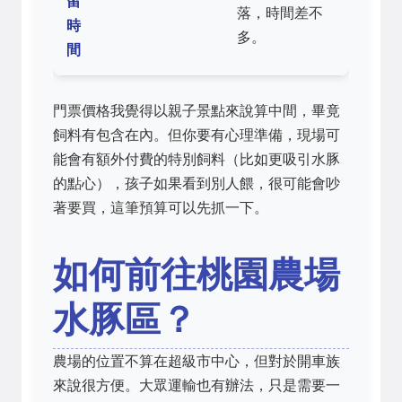
留
落，時間差不
時
多。
間
門票價格我覺得以親子景點來說算中間，畢竟
飼料有包含在內。但你要有心理準備，現場可
能會有額外付費的特別飼料（比如更吸引水豚
的點心），孩子如果看到別人餵，很可能會吵
著要買，這筆預算可以先抓一下。
如何前往桃園農場
水豚區？
農場的位置不算在超級市中心，但對於開車族
來說很方便。大眾運輸也有辦法，只是需要一