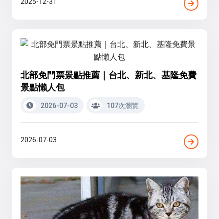
2025-12-31
北部免門票景點推薦｜台北、新北、基隆免費
景點懶人包
2026-07-03
107次瀏覽
2026-07-03