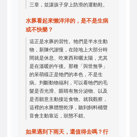
三章，並讓孩子穿上防滑的運動鞋。
水豚看起來懶洋洋的，是不是生病
或不快樂？
這正是水豚的習性。牠們是半水生動
物，新陳代謝慢，在陸地上大部分時
間就是休息、吃東西和曬太陽，尤其
是在溫暖的午後。那種「與世無爭」
的呆萌樣正是牠們的本色，不是生
病。判斷動物福利，可以看牠們的毛
髮是否光滑、眼睛有無分泌物、以及
是否願意主動接近食物。就我觀察，
這裡的水豚體態乾淨，聽到飼料桶聲
音會主動靠近，狀態不錯。
如果遇到下雨天，還值得去嗎？行