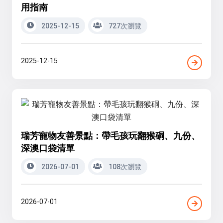
用指南
2025-12-15
727次瀏覽
2025-12-15
瑞芳寵物友善景點：帶毛孩玩翻猴硐、九份、
深澳口袋清單
2026-07-01
108次瀏覽
2026-07-01