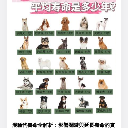
混種狗壽命全解析：影響關鍵與延長壽命的實