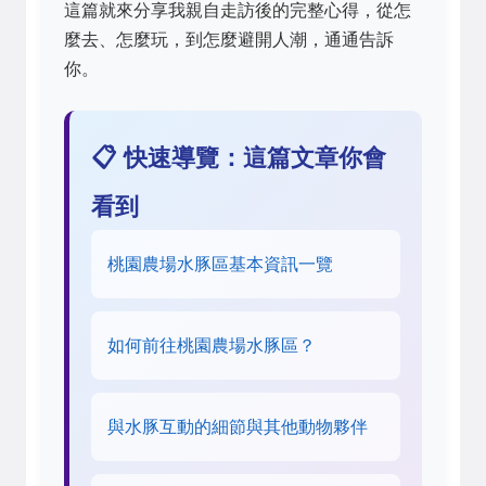
這篇就來分享我親自走訪後的完整心得，從怎
麼去、怎麼玩，到怎麼避開人潮，通通告訴
你。
📋 快速導覽：這篇文章你會
看到
桃園農場水豚區基本資訊一覽
如何前往桃園農場水豚區？
與水豚互動的細節與其他動物夥伴