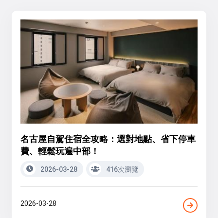
名古屋自駕住宿全攻略：選對地點、省下停車
費、輕鬆玩遍中部！
2026-03-28
416次瀏覽
2026-03-28