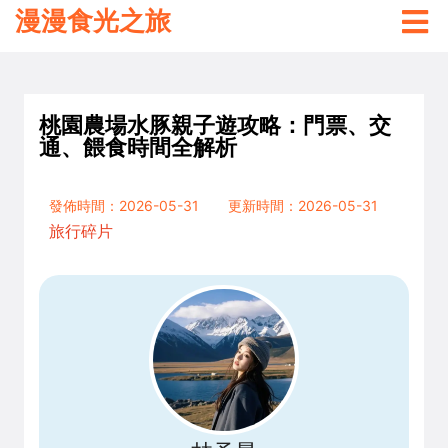
漫漫食光之旅
桃園農場水豚親子遊攻略：門票、交
通、餵食時間全解析
發佈時間：2026-05-31
更新時間：2026-05-31
旅行碎片