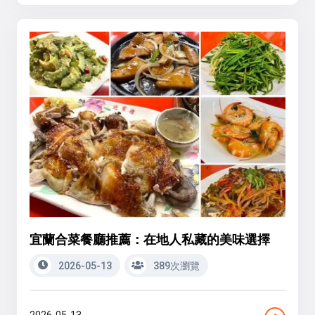
宜蘭合菜餐廳推薦：在地人私藏的美味選擇
2026-05-13
389次瀏覽
2026-05-13