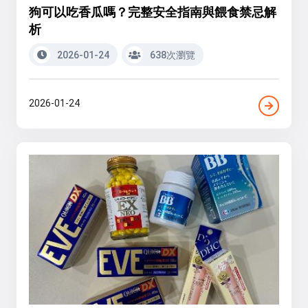
狗可以吃香瓜嗎？完整安全指南與餵食禁忌解
析
2026-01-24
638次瀏覽
2026-01-24