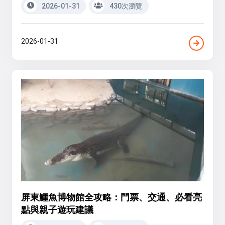
2026-01-31
430次瀏覽
2026-01-31
屏東鱷魚博物館全攻略：門票、交通、必看亮
點與親子遊玩建議