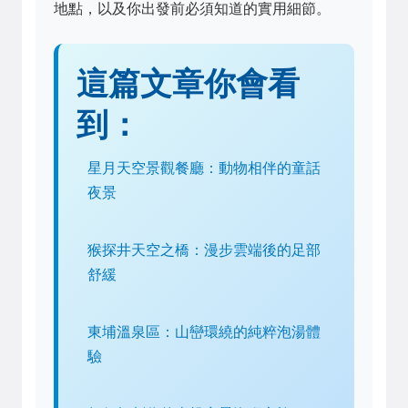
地點，以及你出發前必須知道的實用細節。
這篇文章你會看
到：
星月天空景觀餐廳：動物相伴的童話
夜景
猴探井天空之橋：漫步雲端後的足部
舒緩
東埔溫泉區：山巒環繞的純粹泡湯體
驗