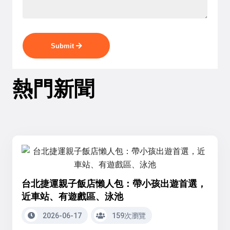
Submit
熱門新聞
台北捷運親子飯店懶人包：帶小孩出遊首選，
近車站、有遊戲區、泳池
2026-06-17
159次瀏覽