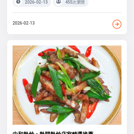
2026-02-13
455次瀏覽
2026-02-13
中和熱炒：熱門熱炒店家精選推薦