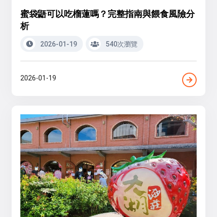
蜜袋鼯可以吃榴蓮嗎？完整指南與餵食風險分
析
2026-01-19
540次瀏覽
2026-01-19