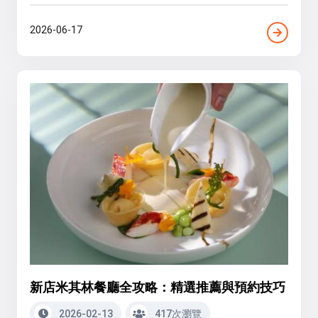
2026-06-17
新店米其林餐廳全攻略：精選推薦與預約技巧
2026-02-13
417次瀏覽