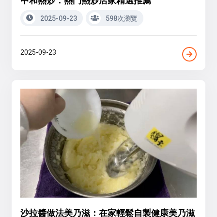
2025-09-23
598次瀏覽
2025-09-23
沙拉醬做法美乃滋：在家輕鬆自製健康美乃滋