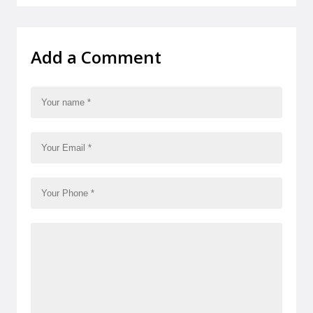
Add a Comment