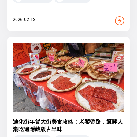
2026-02-13
迪化街年貨大街美食攻略：老饕帶路，避開人
潮吃遍隱藏版古早味