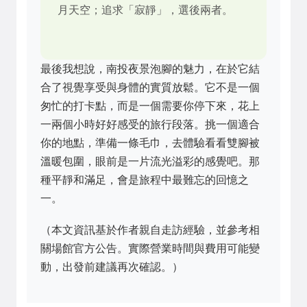
月天空；追求「寂靜」，選後兩者。
最後我想說，南投夜景泡腳的魅力，在於它結
合了視覺享受與身體的實質放鬆。它不是一個
匆忙的打卡點，而是一個需要你停下來，花上
一兩個小時好好感受的旅行段落。挑一個適合
你的地點，準備一條毛巾，去體驗看看雙腳被
溫暖包圍，眼前是一片流光溢彩的感覺吧。那
種平靜和滿足，會是旅程中最難忘的回憶之
一。
（本文資訊基於作者親自走訪經驗，並參考相
關場館官方公告。實際營業時間與費用可能變
動，出發前建議再次確認。）