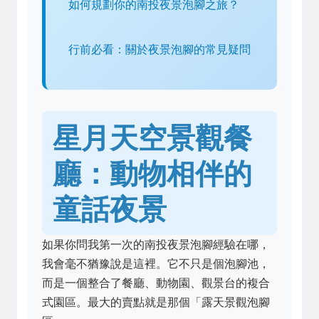
如何規劃你的南投夜景泡腳之旅？
行前必看：關於夜景泡腳的常見疑問
星月天空景觀餐
廳：動物相伴的
童話夜景
如果你問我第一次的南投夜景泡腳經驗在哪，
我會毫不猶豫說是這裡。它不只是個泡腳池，
而是一個整合了餐廳、動物園、觀景台的複合
式園區。最大的賣點就是那個「露天景觀泡腳