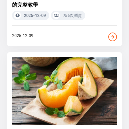
的完整教學
2025-12-09
756次瀏覽
2025-12-09