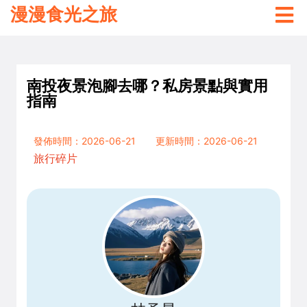
漫漫食光之旅
南投夜景泡腳去哪？私房景點與實用
指南
發佈時間：2026-06-21
更新時間：2026-06-21
旅行碎片