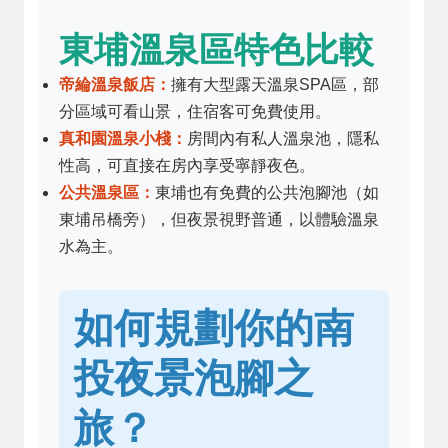
東埔溫泉區特色比較
帝綸溫泉飯店：
擁有大型露天溫泉SPA區，部
分區域可看山景，住宿客可免費使用。
真和園溫泉小棧：
房間內有私人溫泉池，隱私
性高，可直接在房內享受寧靜夜色。
公共溫泉區：
東埔也有免費的公共泡腳池（如
東埔吊橋旁），但夜景視野普通，以體驗溫泉
水為主。
如何規劃你的南
投夜景泡腳之
旅？