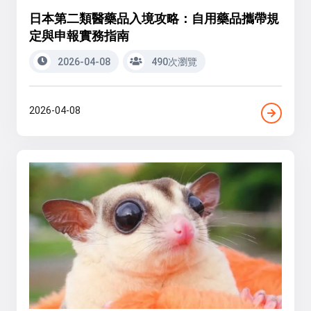
日本第二類醫藥品入境攻略：自用藥品攜帶規
定與申報實務指南
2026-04-08
490次瀏覽
2026-04-08