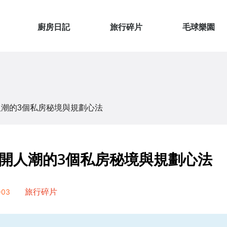
廚房日記
旅行碎片
毛球樂園
潮的3個私房秘境與規劃心法
開人潮的3個私房秘境與規劃心法
03
旅行碎片