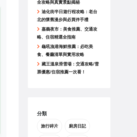
全攻略與真實景點揭秘
迪化街半日遊行程攻略：老台
北的懷舊漫步與必買伴手禮
嘉義夜市：美食推薦、交通攻
略、住宿精選全指南
龜吼漁港海鮮推薦：必吃美
食、餐廳清單與實用攻略
藏王溫泉滑雪場：交通攻略/雪
票優惠/住宿推薦一次看！
分類
旅行碎片
廚房日記