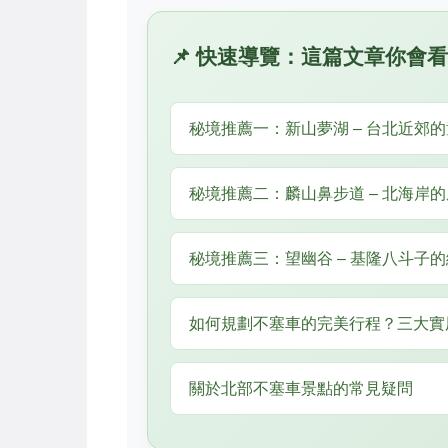
📌 快速導覽：這篇文章你會
秘境推薦一：新山夢湖 – 台北近郊
秘境推薦二：麟山鼻步道 – 北海岸
秘境推薦三：望幽谷 – 基隆八斗子
如何規劃不塞車的完美行程？三大實
關於北部不塞車景點的常見疑問