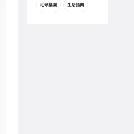
毛球樂園
生活指南