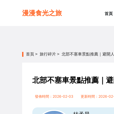
漫漫食光之旅
首頁
首頁
>
旅行碎片
>
北部不塞車景點推薦｜避開人
北部不塞車景點推薦｜避
發佈時間：2026-02-03
更新時間：2026-02-