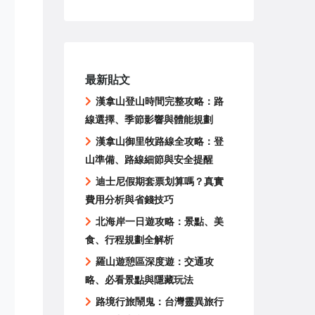
最新貼文
漢拿山登山時間完整攻略：路
線選擇、季節影響與體能規劃
漢拿山御里牧路線全攻略：登
山準備、路線細節與安全提醒
迪士尼假期套票划算嗎？真實
費用分析與省錢技巧
北海岸一日遊攻略：景點、美
食、行程規劃全解析
羅山遊憩區深度遊：交通攻
略、必看景點與隱藏玩法
路境行旅鬧鬼：台灣靈異旅行