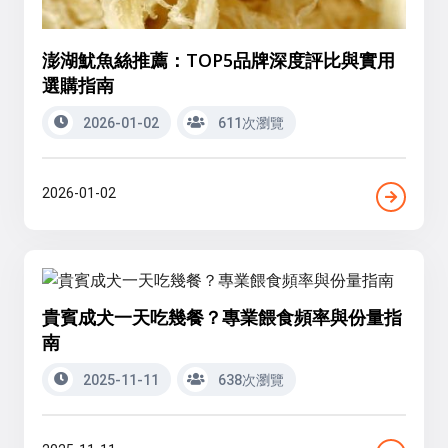
澎湖魷魚絲推薦：TOP5品牌深度評比與實用
選購指南
2026-01-02
611次瀏覽
2026-01-02
貴賓成犬一天吃幾餐？專業餵食頻率與份量指
南
2025-11-11
638次瀏覽