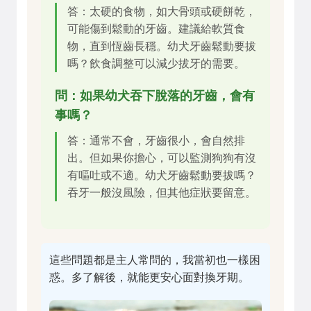
答：太硬的食物，如大骨頭或硬餅乾，
可能傷到鬆動的牙齒。建議給軟質食
物，直到恆齒長穩。幼犬牙齒鬆動要拔
嗎？飲食調整可以減少拔牙的需要。
問：如果幼犬吞下脫落的牙齒，會有
事嗎？
答：通常不會，牙齒很小，會自然排
出。但如果你擔心，可以監測狗狗有沒
有嘔吐或不適。幼犬牙齒鬆動要拔嗎？
吞牙一般沒風險，但其他症狀要留意。
這些問題都是主人常問的，我當初也一樣困
惑。多了解後，就能更安心面對換牙期。