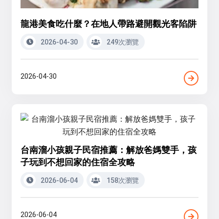
龍港美食吃什麼？在地人帶路避開觀光客陷阱
2026-04-30
249次瀏覽
2026-04-30
台南溜小孩親子民宿推薦：解放爸媽雙手，孩
子玩到不想回家的住宿全攻略
2026-06-04
158次瀏覽
2026-06-04