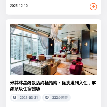
2025-12-10
米其林星鑰飯店終極指南：從挑選到入住，解
鎖頂級住宿體驗
2026-03-31
333次瀏覽