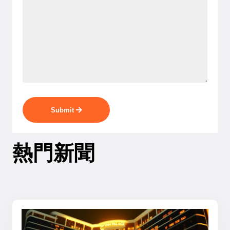
Submit
熱門新聞