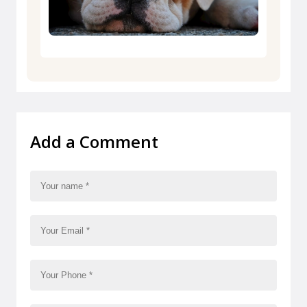
Add a Comment