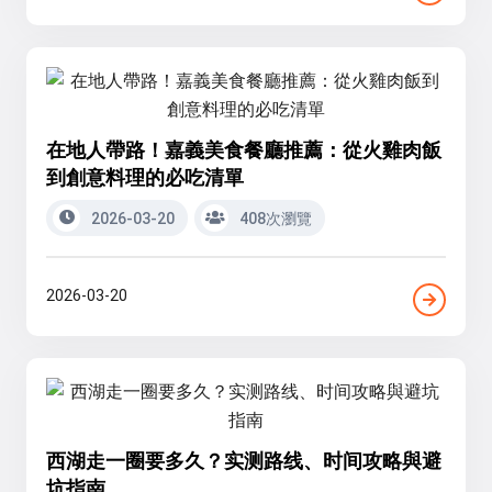
在地人帶路！嘉義美食餐廳推薦：從火雞肉飯
到創意料理的必吃清單
2026-03-20
408次瀏覽
2026-03-20
西湖走一圈要多久？实测路线、时间攻略與避
坑指南