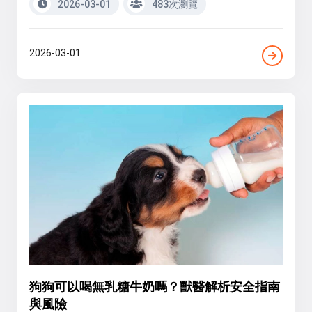
2026-03-01
483次瀏覽
2026-03-01
狗狗可以喝無乳糖牛奶嗎？獸醫解析安全指南
與風險