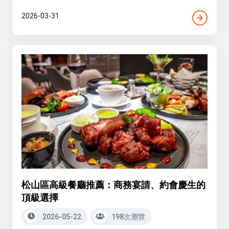
2026-03-31
松山區高級餐廳推薦：商務宴請、約會慶生的
頂級選擇
2026-05-22
198次瀏覽