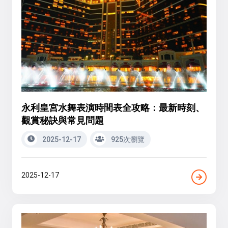
永利皇宮水舞表演時間表全攻略：最新時刻、
觀賞秘訣與常見問題
2025-12-17
925次瀏覽
2025-12-17