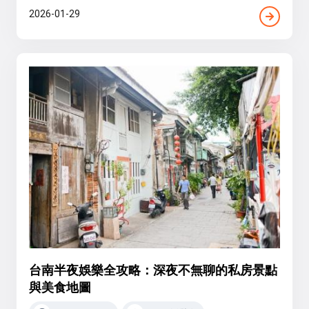
2026-01-29
台南半夜娛樂全攻略：深夜不無聊的私房景點
與美食地圖