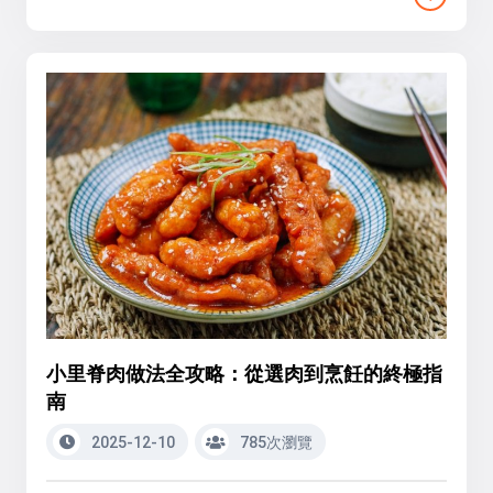
小里脊肉做法全攻略：從選肉到烹飪的終極指
南
2025-12-10
785次瀏覽