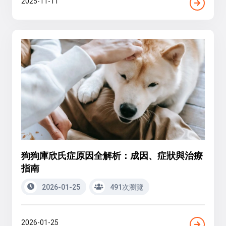
2025-11-11
狗狗庫欣氏症原因全解析：成因、症狀與治療
指南
2026-01-25
491次瀏覽
2026-01-25