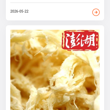
2026-05-22