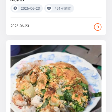
2026-06-23
451次瀏覽
2026-06-23