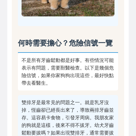
何時需要擔心？危險信號一覽
不是所有牙齒鬆動都是好事。有些情況可能
表示有問題，需要獸醫檢查。以下是幾個危
險信號，如果你家狗狗出現這些，最好快點
帶去看醫生。
雙排牙是最常見的問題之一。就是乳牙沒
掉，恆齒卻已經長出來了，導致兩排牙齒並
存。這容易卡食物，引發牙周病。我朋友家
的狗就是這樣，後來不得不拔牙。幼犬牙齒
鬆動要拔嗎？如果出現雙排牙，通常需要拔