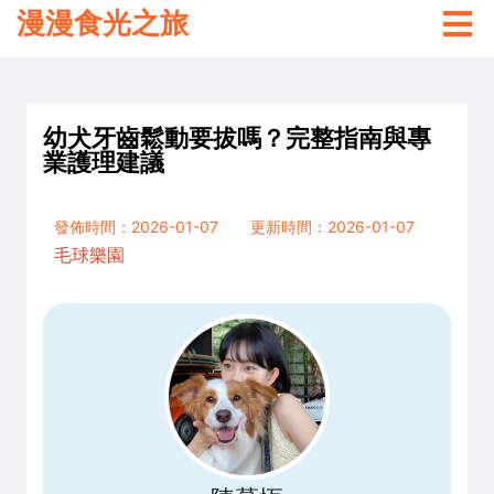
漫漫食光之旅
幼犬牙齒鬆動要拔嗎？完整指南與專
業護理建議
發佈時間：2026-01-07
更新時間：2026-01-07
毛球樂園