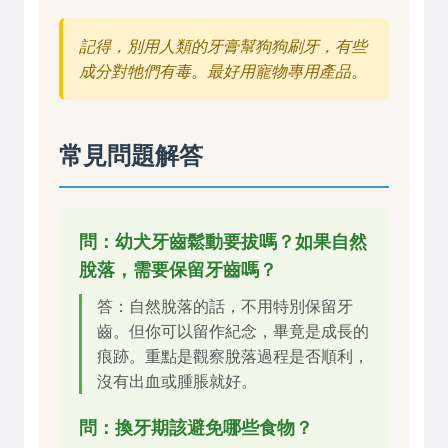
記得，別用人類的牙膏幫狗狗刷牙，有些
成分對牠們有毒。最好用寵物專用產品。
常見問題解答
問：幼犬牙齒鬆動要拔嗎？如果自然
脫落，需要保留牙齒嗎？
答：自然脫落的話，不用特別保留牙
齒。但你可以留作紀念，畢竟是成長的
痕跡。重點是觀察脫落過程是否順利，
沒有出血或腫脹就好。
問：換牙期該避免哪些食物？