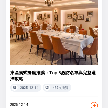
東區義式餐廳推薦：Top 5必訪名單與完整選
擇攻略
2025-12-14
487次瀏覽
2025-12-14