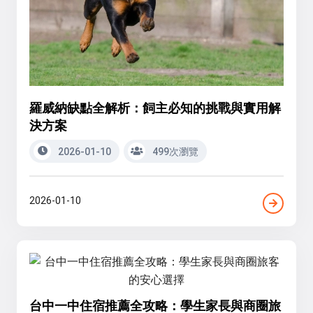
羅威納缺點全解析：飼主必知的挑戰與實用解
決方案
2026-01-10
499次瀏覽
2026-01-10
台中一中住宿推薦全攻略：學生家長與商圈旅