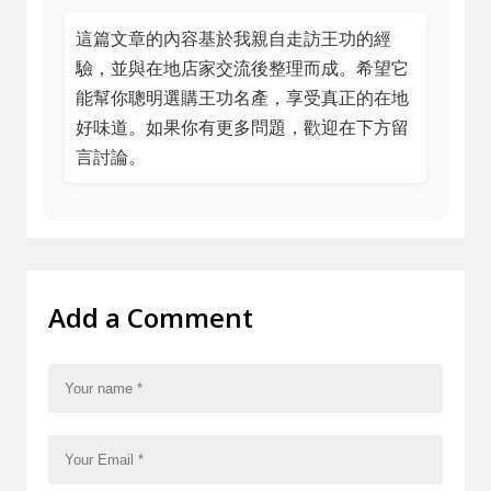
這篇文章的內容基於我親自走訪王功的經
驗，並與在地店家交流後整理而成。希望它
能幫你聰明選購王功名產，享受真正的在地
好味道。如果你有更多問題，歡迎在下方留
言討論。
Add a Comment