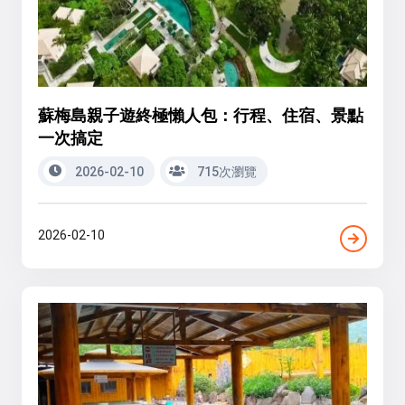
蘇梅島親子遊終極懶人包：行程、住宿、景點
一次搞定
2026-02-10
715次瀏覽
2026-02-10