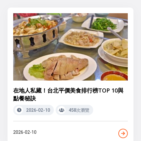
在地人私藏！台北平價美食排行榜TOP 10與
點餐秘訣
2026-02-10
458次瀏覽
2026-02-10