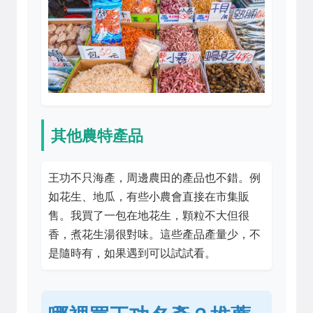
其他農特產品
王功不只海產，周邊農田的產品也不錯。例
如花生、地瓜，有些小農會直接在市集販
售。我買了一包在地花生，顆粒不大但很
香，煮花生湯很對味。這些產品產量少，不
是隨時有，如果遇到可以試試看。