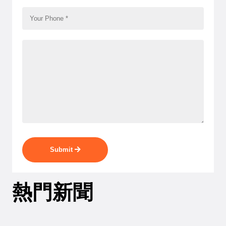
Submit
熱門新聞