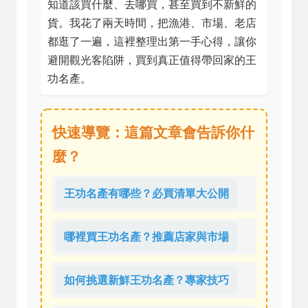
知道該買什麼、去哪買，甚至買到不新鮮的
貨。我花了兩天時間，把漁港、市場、老店
都逛了一遍，這裡整理出第一手心得，讓你
避開觀光客陷阱，買到真正值得帶回家的王
功名產。
快速導覽：這篇文章會告訴你什
麼？
王功名產有哪些？必買清單大公開
哪裡買王功名產？推薦店家與市場
如何挑選新鮮王功名產？專家技巧