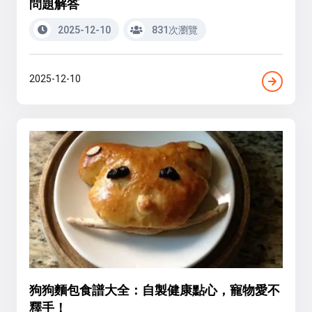
問題解答
2025-12-10
831次瀏覽
2025-12-10
狗狗麵包食譜大全：自製健康點心，寵物愛不
釋手！