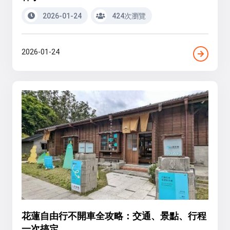
2026-01-24
424次瀏覽
2026-01-24
花蓮自由行不開車全攻略：交通、景點、行程
一次搞定