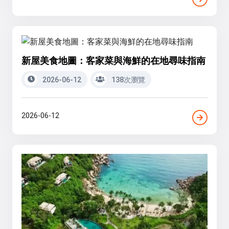
新屋美食地圖：客家菜與海鮮的在地尋味指南
2026-06-12
138次瀏覽
2026-06-12