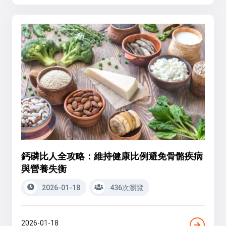
鈣磷比人全攻略：維持健康比例避免骨骼疾病
與營養失衡
2026-01-18
436次瀏覽
2026-01-18