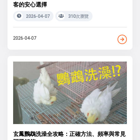
客的安心選擇
2026-04-07
310次瀏覽
2026-04-07
玄鳳鸚鵡洗澡全攻略：正確方法、頻率與常見