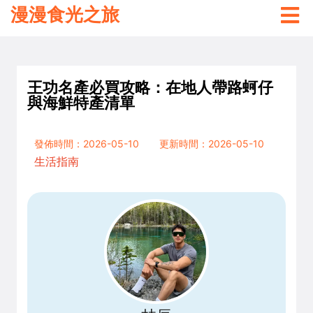
漫漫食光之旅
王功名產必買攻略：在地人帶路蚵仔
與海鮮特產清單
發佈時間：2026-05-10
更新時間：2026-05-10
生活指南