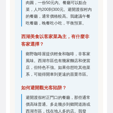
肉圓，一份50元內。餐廳可以點合
菜，人均200到300元。避開渡假村內
的餐廳，通常價格較高。我建議午餐
吃餐廳，晚餐吃小吃，平衡預算。
西湖美食以客家菜為主，有什麼非
客家選擇？
鄉野咖啡屋提供輕食和咖啡，非客家
風味。西湖市區也有幾家麵店和便當
店，但特色不強。如果你想吃其他菜
系，可能得開車到更遠的苗栗市區。
如何避開觀光客陷阱？
避開渡假村正門口的餐廳，那些通常
價高味普通。多走幾步到鄉間道路或
西湖市區，找在地人多的店。我發