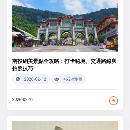
南投網美景點全攻略：打卡秘境、交通路線與
拍照技巧
2026-02-12
463次瀏覽
2026-02-12