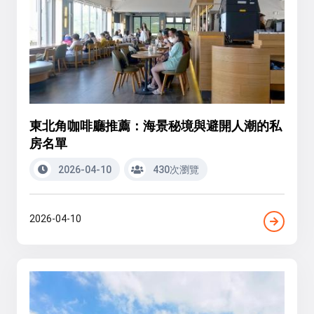
東北角咖啡廳推薦：海景秘境與避開人潮的私
房名單
2026-04-10
430次瀏覽
2026-04-10