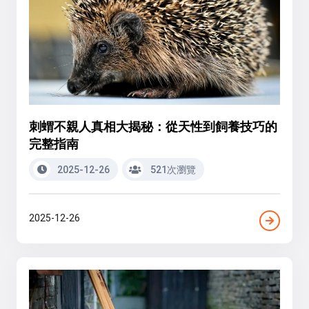
刺蝟不親人真相大揭秘：從天性到飼養技巧的
完整指南
2025-12-26
521次瀏覽
2025-12-26