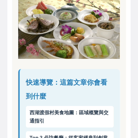
快速導覽：這篇文章你會看
到什麼
西湖渡假村美食地圖：區域概覽與交
通指引
Top 3 必訪餐廳：從客家經典到創意