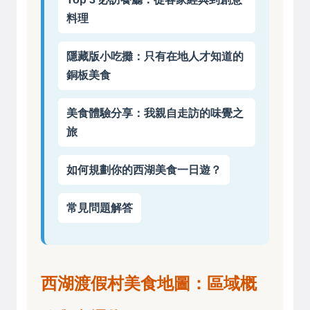
料理
隱藏版小吃攤：只有在地人才知道的
銅板美食
美食體驗分享：我親自走訪的味覺之
旅
如何規劃你的西湖美食一日遊？
常見問題解答
西湖渡假村美食地圖：區域概