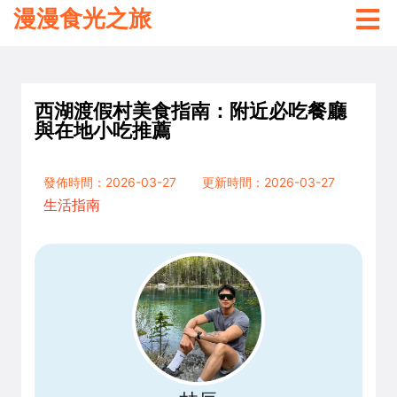
漫漫食光之旅
西湖渡假村美食指南：附近必吃餐廳
與在地小吃推薦
發佈時間：2026-03-27
更新時間：2026-03-27
生活指南