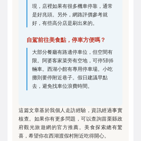
現，店裡如果有很多機車停靠，通常
是好兆頭。另外，網路評價參考就
好，有些高分店是刷出來的。
自駕前往美食點，停車方便嗎？
大部分餐廳有路邊停車位，但空間有
限。阿婆客家菜旁有空地，可停5到6
輛車。西湖小館有專用停車場。小吃
攤則要停附近巷子。假日建議早點
去，避免找車位浪費時間。
這篇文章基於我個人走訪經驗，資訊經過事實
核查。如果你有更多問題，可以查詢苗栗縣政
府觀光旅遊網的官方推薦。美食探索總有驚
喜，希望你在西湖渡假村附近吃得開心。