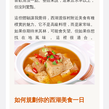
喜歡清淡一點。整體來說，這家店水準以上，
但沒到驚豔。
這些體驗讓我覺得，西湖渡假村附近美食有種
樸實的魅力。它不是高級料理，而是家常味。
如果你期待米其林，可能會失望。但如果你想
找在地風味，這裡很適合。
如何規劃你的西湖美食一日