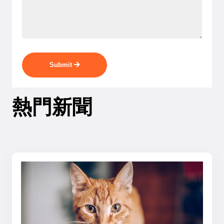
Submit
熱門新聞