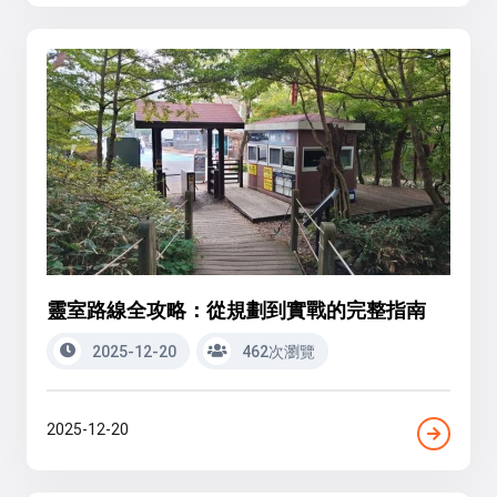
靈室路線全攻略：從規劃到實戰的完整指南
2025-12-20
462次瀏覽
2025-12-20