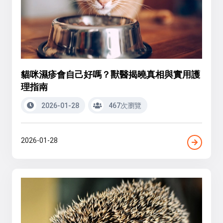
貓咪濕疹會自己好嗎？獸醫揭曉真相與實用護
理指南
2026-01-28
467次瀏覽
2026-01-28