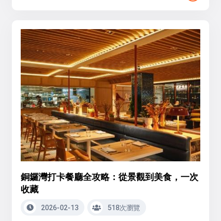
銅鑼灣打卡餐廳全攻略：從景觀到美食，一次
收藏
2026-02-13
518次瀏覽