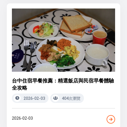
台中住宿早餐推薦：精選飯店與民宿早餐體驗
全攻略
2026-02-03
404次瀏覽
2026-02-03