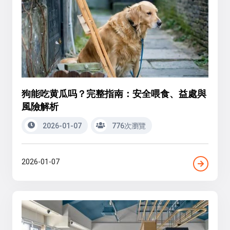
狗能吃黄瓜吗？完整指南：安全喂食、益處與
風險解析
2026-01-07
776次瀏覽
2026-01-07