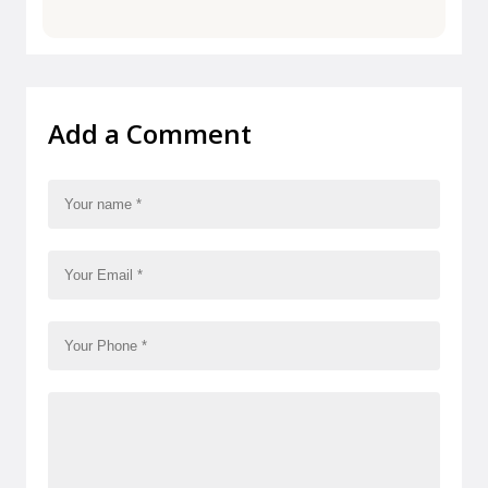
Add a Comment