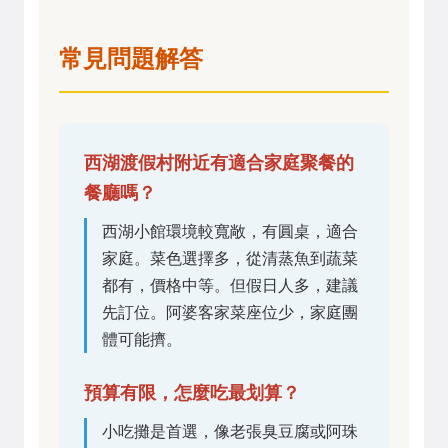
常見問題解答
西湖渡假村附近有適合家庭聚餐的
餐廳嗎？
西湖小館環境較寬敞，有圓桌，適合
家庭。菜色選擇多，從清蒸魚到蔬菜
都有，價格中等。但假日人多，建議
先訂位。阿婆客家菜座位少，家庭團
體可能擠。
預算有限，怎麼吃最划算？
小吃攤是首選，像老張臭豆腐或阿珠