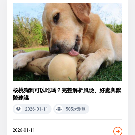
核桃狗狗可以吃嗎？完整解析風險、好處與獸
醫建議
2026-01-11
585次瀏覽
2026-01-11