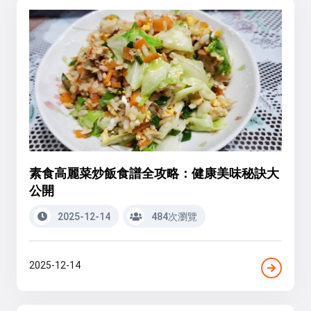
素食高麗菜炒飯食譜全攻略：健康美味秘訣大
公開
2025-12-14
484次瀏覽
2025-12-14