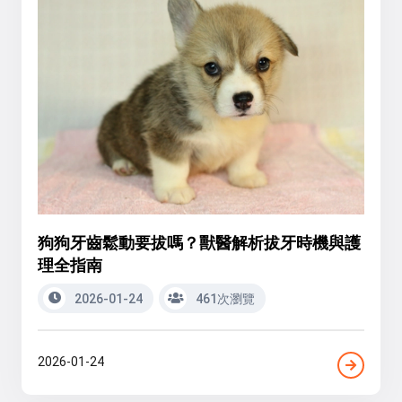
狗狗牙齒鬆動要拔嗎？獸醫解析拔牙時機與護
理全指南
2026-01-24
461次瀏覽
2026-01-24