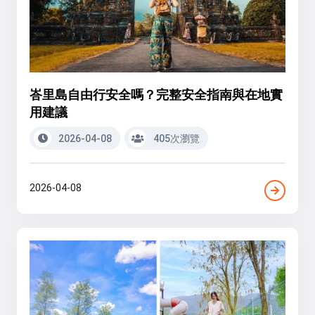
峇里島自由行安全嗎？完整安全指南與在地實
用建議
2026-04-08
405次瀏覽
2026-04-08