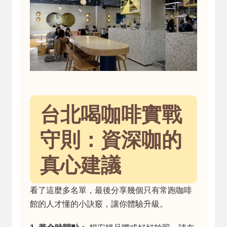
台北喝咖啡實戰
守則：資深咖的
真心建議
看了這麼多名單，最後分享幾個只有常跑咖啡
館的人才懂的小訣竅，讓你體驗升級。