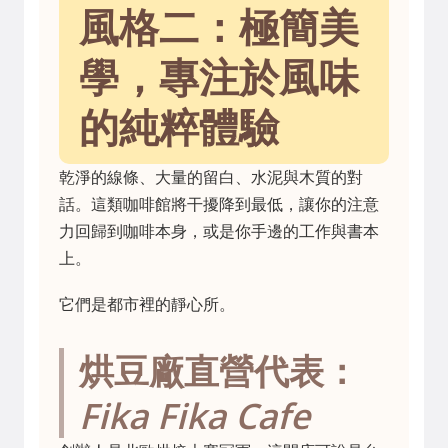
風格二：極簡美
學，專注於風味
的純粹體驗
乾淨的線條、大量的留白、水泥與木質的對
話。這類咖啡館將干擾降到最低，讓你的注意
力回歸到咖啡本身，或是你手邊的工作與書本
上。
它們是都市裡的靜心所。
烘豆廠直營代表：
Fika Fika Cafe