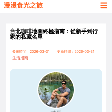
漫漫食光之旅
台北咖啡地圖終極指南：從新手到行
家的私藏名單
發佈時間：2026-03-31
更新時間：2026-03-31
生活指南