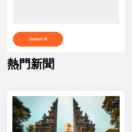
Submit
熱門新聞