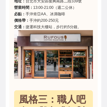
地址：
台北市大安區復興南路二段339號
營業時間：
13:00-21:00（週二公休）
必點：
手沖肯亞AA、冰滴咖啡
價格帶：
手沖約200-250元
交通：
捷運科技大樓站，步行約5分鐘。
風格三：職人吧