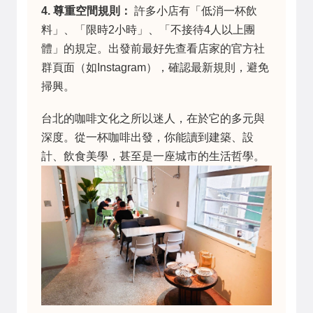
4. 尊重空間規則：
許多小店有「低消一杯飲
料」、「限時2小時」、「不接待4人以上團
體」的規定。出發前最好先查看店家的官方社
群頁面（如Instagram），確認最新規則，避免
掃興。
台北的咖啡文化之所以迷人，在於它的多元與
深度。從一杯咖啡出發，你能讀到建築、設
計、飲食美學，甚至是一座城市的生活哲學。