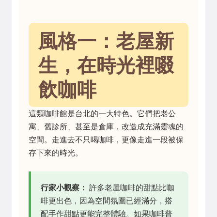
風格一：老屋新
生，在時光裡啜
飲咖啡
這類咖啡館是台北的一大特色。它們把老公
寓、舊診所、甚至是倉庫，改造成充滿靈魂的
空間。走進去不只喝咖啡，更像走進一段被保
存下來的時光。
行家小觀察：
許多老屋咖啡的甜點比咖
啡更出色，因為空間氛圍已經滿分，搭
配手作甜點更能完整體驗。如果咖啡普