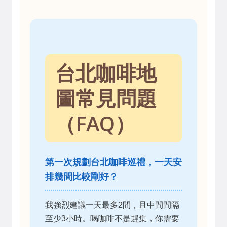
台北咖啡地
圖常見問題
（FAQ）
第一次規劃台北咖啡巡禮，一天安
排幾間比較剛好？
我強烈建議一天最多2間，且中間間隔
至少3小時。喝咖啡不是趕集，你需要