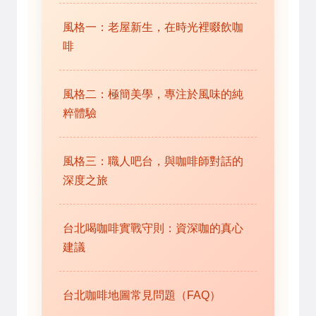
風格一：老屋新生，在時光裡啜飲咖
啡
風格二：極簡美學，專注於風味的純
粹體驗
風格三：職人吧台，與咖啡師對話的
深度之旅
台北喝咖啡實戰守則：資深咖的真心
建議
台北咖啡地圖常見問題（FAQ）