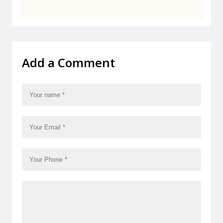
Add a Comment