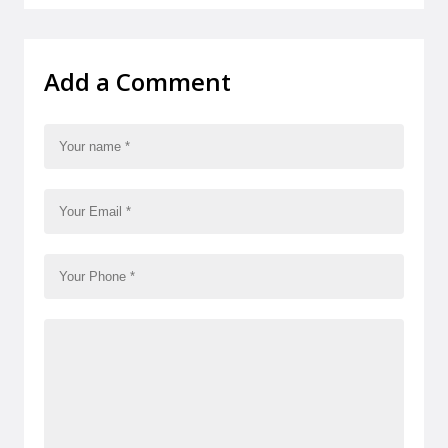
Add a Comment