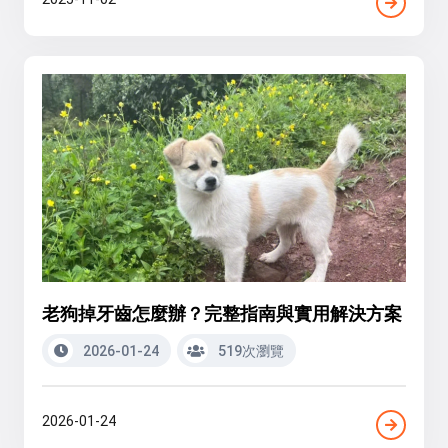
老狗掉牙齒怎麼辦？完整指南與實用解決方案
2026-01-24
519次瀏覽
2026-01-24