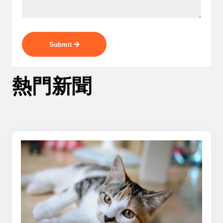
Submit
熱門新聞