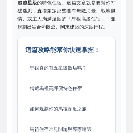
超越星級
的特色住宿。這篇文章就是要幫你打
破迷思，直接鎖定那些擁有無敵海景、戰地風
情、或主人滿滿溫度的「馬祖高級住宿」，並
規劃出結合藍眼淚、閩東建築的深度行程。
這篇攻略能幫你快速掌握：
馬祖真的有五星級飯店嗎？
精選馬祖高評價特色住宿
如何規劃你的馬祖深度之旅
馬祖住宿常見問題與專家建議