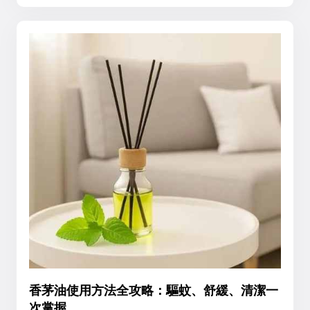
香茅油使用方法全攻略：驅蚊、舒緩、清潔一
次掌握