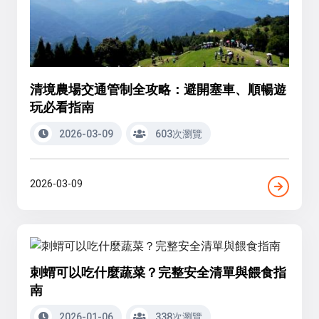
清境農場交通管制全攻略：避開塞車、順暢遊
玩必看指南
2026-03-09
603次瀏覽
2026-03-09
刺蝟可以吃什麼蔬菜？完整安全清單與餵食指
南
2026-01-06
338次瀏覽