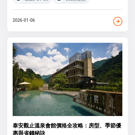
2026-01-06
泰安觀止溫泉會館價格全攻略：房型、季節優
惠與省錢秘訣