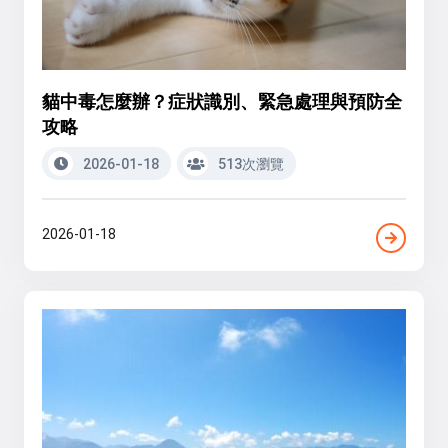
貓中毒怎麼辦？症狀識別、緊急處理與預防全
攻略
2026-01-18
513次瀏覽
2026-01-18