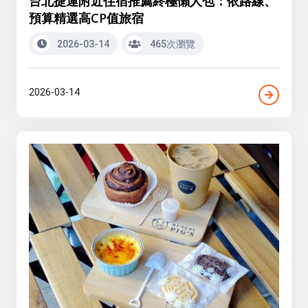
台北捷運附近住宿推薦終極懶人包：依路線、
預算精選高CP值旅宿
2026-03-14
465次瀏覽
2026-03-14