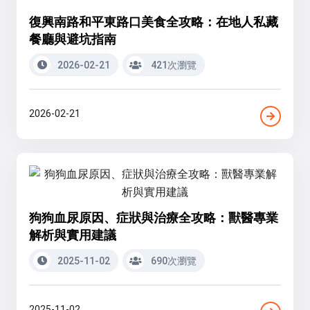
復興南路和平東路口美食全攻略：在地人私藏
餐廳與避坑指南
2026-02-21
421次瀏覽
2026-02-21
狗狗血尿原因、症狀與治療全攻略：獸醫專業
解析與實用建議
2025-11-02
690次瀏覽
2025-11-02