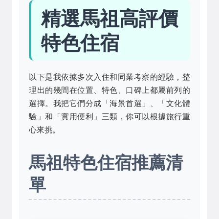
精選馬祖高評價
特色住宿
以下是我依據多次入住和同業考察的經驗，整
理出的幾間在位置、特色、口碑上都屬前列的
選擇。我把它們分成「海景首選」、「文化體
驗」和「實用便利」三類，你可以根據旅行重
心來挑。
馬祖特色住宿推薦清
單