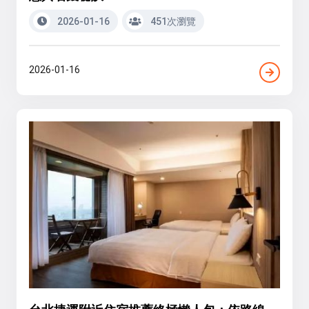
2026-01-16
451次瀏覽
2026-01-16