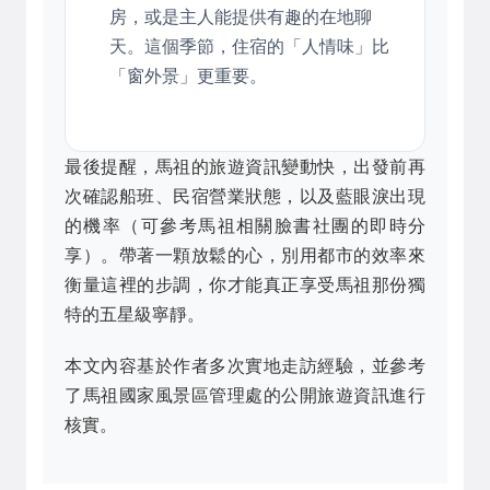
房，或是主人能提供有趣的在地聊
天。這個季節，住宿的「人情味」比
「窗外景」更重要。
最後提醒，馬祖的旅遊資訊變動快，出發前再
次確認船班、民宿營業狀態，以及藍眼淚出現
的機率（可參考馬祖相關臉書社團的即時分
享）。帶著一顆放鬆的心，別用都市的效率來
衡量這裡的步調，你才能真正享受馬祖那份獨
特的五星級寧靜。
本文內容基於作者多次實地走訪經驗，並參考
了馬祖國家風景區管理處的公開旅遊資訊進行
核實。