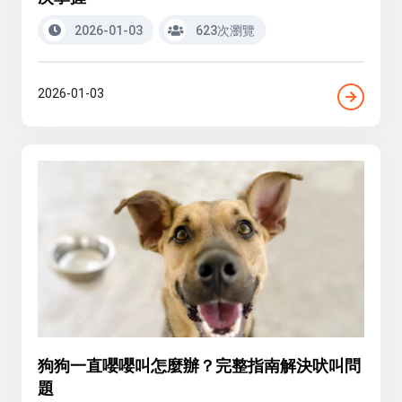
2026-01-03
623次瀏覽
2026-01-03
狗狗一直嚶嚶叫怎麼辦？完整指南解決吠叫問
題