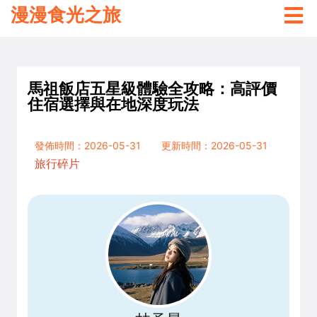
漫漫食光之旅
馬祖飯店五星級體驗全攻略：高評價
住宿選擇與在地深度玩法
發佈時間：2026-05-31
更新時間：2026-05-31
旅行碎片