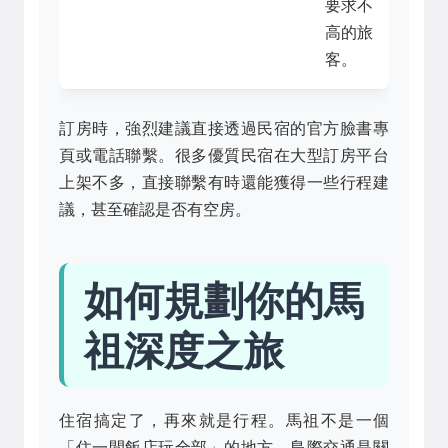
要求不
高的旅
客。
訂房時，強烈建議直接透過民宿的官方臉書專
頁或電話聯繫。很多優質民宿在大型訂房平台
上架不多，直接聯繫有時還能獲得一些行程建
議，甚至確認是否有空房。
如何規劃你的馬
祖深度之旅
住宿搞定了，再來就是行程。馬祖不是一個
「住一間飯店玩全部」的地方，島際交通是關