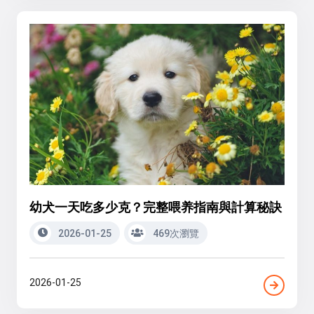
幼犬一天吃多少克？完整喂养指南與計算秘訣
2026-01-25
469次瀏覽
2026-01-25