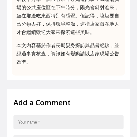
場的公共座位區在下午時分，陽光會斜射進來，
坐在那邊吃東西特別有感覺。但記得，垃圾要自
己分類丟好，保持環境整潔，這樣店家跟在地人
才會繼續歡迎大家來探索這些美味。
本文內容基於作者長期親身探訪與品嘗經驗，並
經過事實核查，資訊如有變動請以店家現場公告
為準。
Add a Comment