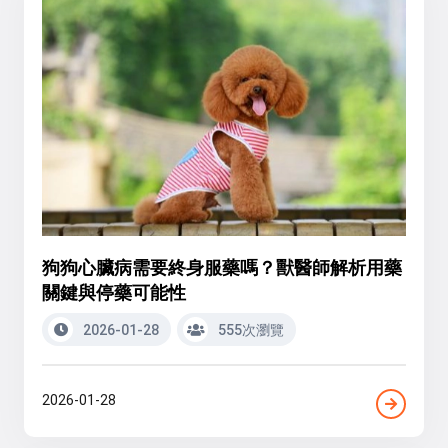
狗狗心臟病需要終身服藥嗎？獸醫師解析用藥
關鍵與停藥可能性
2026-01-28
555次瀏覽
2026-01-28