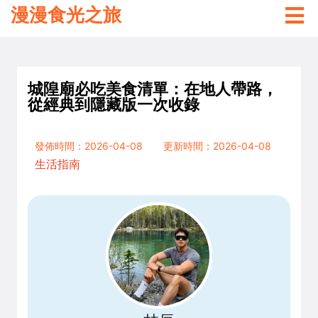
漫漫食光之旅
城隍廟必吃美食清單：在地人帶路，
從經典到隱藏版一次收錄
發佈時間：2026-04-08
更新時間：2026-04-08
生活指南