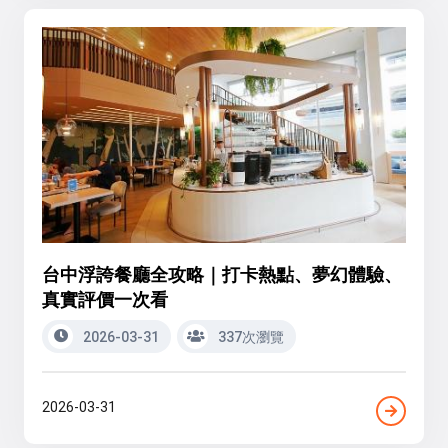
台中浮誇餐廳全攻略｜打卡熱點、夢幻體驗、
真實評價一次看
2026-03-31
337次瀏覽
2026-03-31