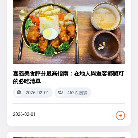
嘉義美食評分最高指南：在地人與遊客都認可
的必吃清單
2026-02-01
462次瀏覽
2026-02-01