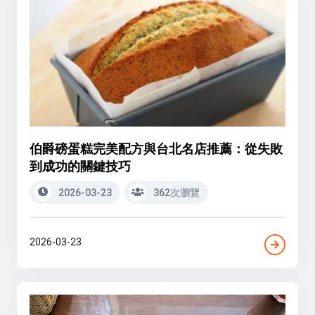
伯爵磅蛋糕完美配方與台北名店推薦：從失敗
到成功的關鍵技巧
2026-03-23
362次瀏覽
2026-03-23