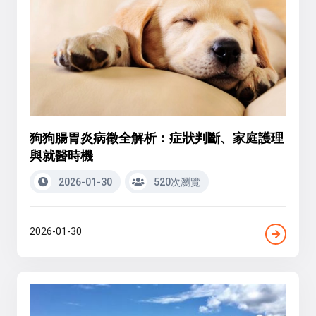
狗狗腸胃炎病徵全解析：症狀判斷、家庭護理
與就醫時機
2026-01-30
520次瀏覽
2026-01-30