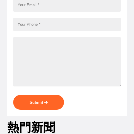
Submit
熱門新聞