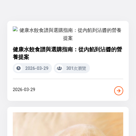
健康水餃食譜與選購指南：從內餡到沾醬的營
養提案
2026-03-29
301次瀏覽
2026-03-29