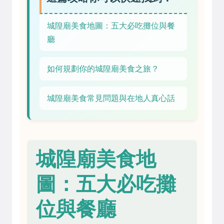
城隍廟美食地圖：五大必吃攤位與餐
廳
如何規劃你的城隍廟美食之旅？
城隍廟美食常見問題與在地人真心話
城隍廟美食地
圖：五大必吃攤
位與餐廳