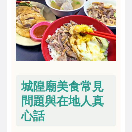
城隍廟美食常見
問題與在地人真
心話