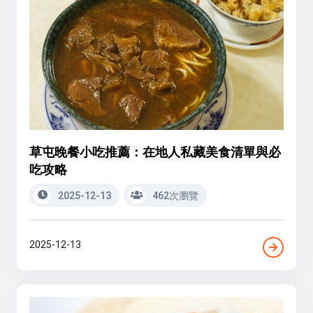
草屯晚餐小吃推薦：在地人私藏美食清單與必
吃攻略
2025-12-13
462次瀏覽
2025-12-13