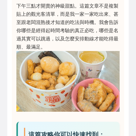
下午三點才開賣的神級甜點。這篇文章不是複製
貼上的觀光客清單，而是我一家一家吃出來、甚
至跟老闆混熟後才知道的吃法與時機。我會告訴
你哪些是經得起時間考驗的真正必吃，哪些是名
過其實可以跳過，以及怎麼安排動線才能吃得最
順、最滿足。
這篇攻略你可以快速找到：