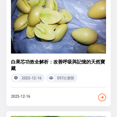
白果芯功效全解析：改善呼吸與記憶的天然寶
藏
2025-12-16
597次瀏覽
2025-12-16