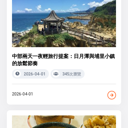
中部兩天一夜輕旅行提案：日月潭與埔里小鎮
的放鬆節奏
2026-04-01
345次瀏覽
2026-04-01