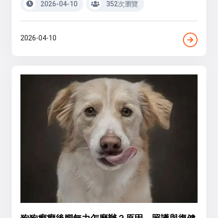
2026-04-10
352次瀏覽
2026-04-10
狗狗癲癇後腳無力怎麼辦？原因、照護與復健