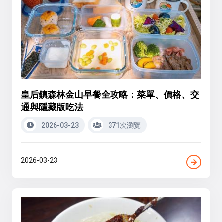
皇后鎮森林金山早餐全攻略：菜單、價格、交
通與隱藏版吃法
2026-03-23
371次瀏覽
2026-03-23