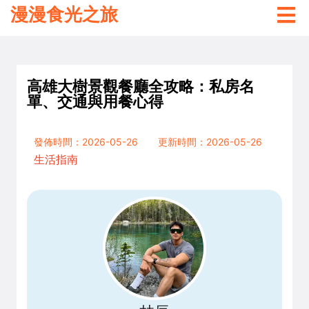
漫漫食光之旅
高雄大樹景觀餐廳全攻略：私房名
單、交通與用餐心得
發佈時間：2026-05-26
更新時間：2026-05-26
生活指南