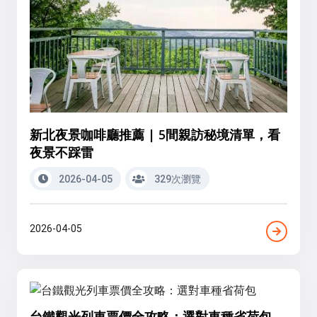
新北夜景咖啡廳推薦 | 5間親訪秘境清單，看
夜景不踩雷
2026-04-05
329次瀏覽
2026-04-05
台鐵觀光列車票價全攻略：選對車種省荷包