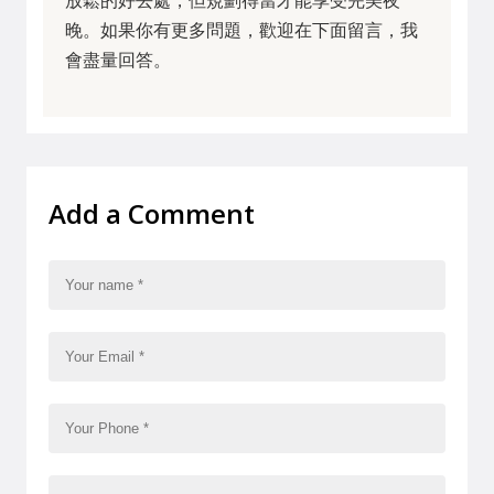
放鬆的好去處，但規劃得當才能享受完美夜
晚。如果你有更多問題，歡迎在下面留言，我
會盡量回答。
Add a Comment