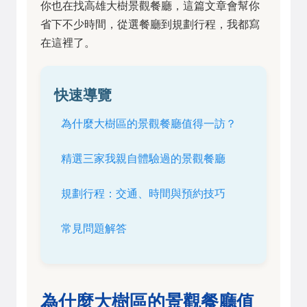
你也在找高雄大樹景觀餐廳，這篇文章會幫你
省下不少時間，從選餐廳到規劃行程，我都寫
在這裡了。
快速導覽
為什麼大樹區的景觀餐廳值得一訪？
精選三家我親自體驗過的景觀餐廳
規劃行程：交通、時間與預約技巧
常見問題解答
為什麼大樹區的景觀餐廳值