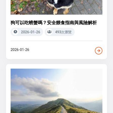
狗可以吃螃蟹嗎？安全餵食指南與風險解析
2026-01-26
493次瀏覽
2026-01-26