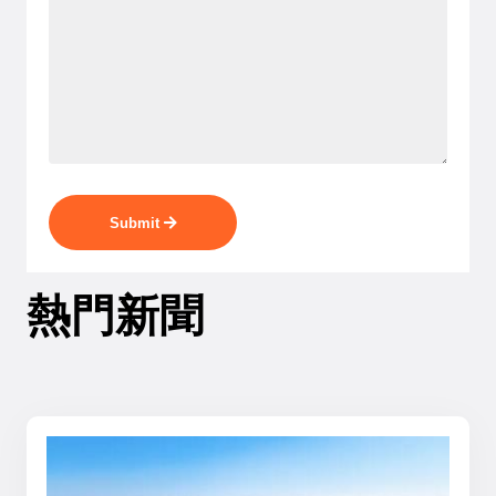
Submit
熱門新聞