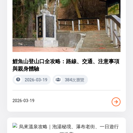
鯉魚山登山口全攻略：路線、交通、注意事項
與親身體驗
2026-03-19
384次瀏覽
2026-03-19