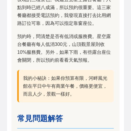
點到時已經八成滿，所以預約很重要。這三家
餐廳都接受電話預約，我發現直接打去比用網
路訂位可靠，因為可以指定靠窗座位。
預約時，問清楚是否有低消或服務費。星空露
台餐廳有每人低消300元，山頂觀景屋則收
10%服務費。另外，如果下雨，有些露台座位
會關閉，所以預約前看看天氣預報。
我的小秘訣：如果你預算有限，河畔風光
館在平日中午有商業午餐，價格更便宜，
而且人少，景觀一樣好。
常見問題解答