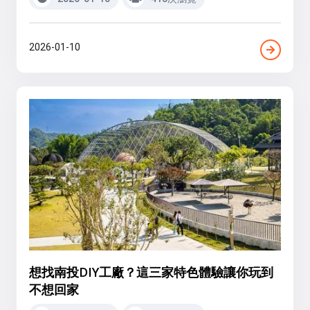
2026-01-10
想找南投DIY工廠？這三家特色體驗讓你玩到
不想回家