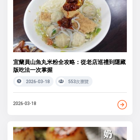
宜蘭員山魚丸米粉全攻略：從老店巡禮到隱藏
版吃法一次掌握
2026-03-18
553次瀏覽
2026-03-18