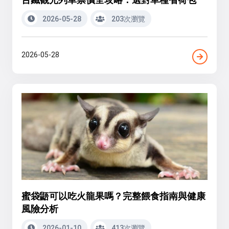
2026-05-28
203次瀏覽
2026-05-28
蜜袋鼯可以吃火龍果嗎？完整餵食指南與健康
風險分析
2026-01-10
413次瀏覽