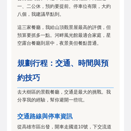
一、二公休，預約要提前。停車位有限，大約
八個，我建議早點到。
這三家餐廳，我給山頂觀景屋最高的評價，但
預算要抓多一點。河畔風光館最適合家庭，星
空露台餐廳則居中，夜景美但餐點普通。
規劃行程：交通、時間與預
約技巧
去大樹區的景觀餐廳，交通是最大的挑戰。我
分享我的經驗，幫你避開一些坑。
交通路線與停車資訊
從高雄市區出發，開車走國道10號，下交流道