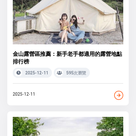
金山露營區推薦：新手老手都適用的露營地點
排行榜
2025-12-11
595次瀏覽
2025-12-11