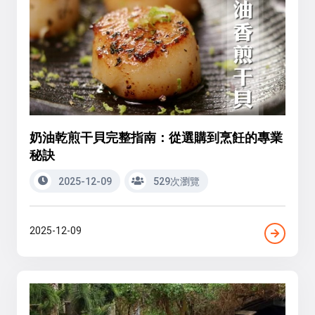
奶油乾煎干貝完整指南：從選購到烹飪的專業
秘訣
2025-12-09
529次瀏覽
2025-12-09