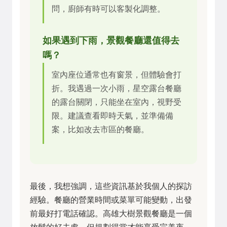
問，廚師有時可以客製化調整。
如果遇到下雨，景觀餐廳還值得去
嗎？
室內座位通常也有窗景，但體驗會打
折。我遇過一次小雨，星空露台餐廳
的露台關閉，只能坐在室內，視野受
限。建議查看即時天氣，並準備備
案，比如改去市區的餐廳。
最後，我想強調，這些資訊基於我個人的探訪
經驗。餐廳的營業時間或菜單可能變動，出發
前最好打電話確認。高雄大樹景觀餐廳是一個