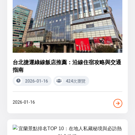
台北捷運綠線飯店推薦：沿線住宿攻略與交通
指南
2026-01-16
424次瀏覽
2026-01-16