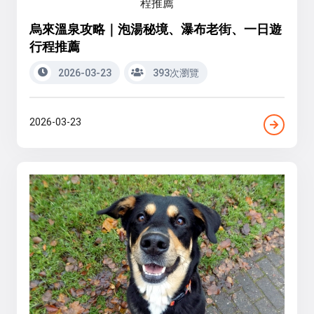
烏來溫泉攻略｜泡湯秘境、瀑布老街、一日遊
行程推薦
2026-03-23
393次瀏覽
2026-03-23