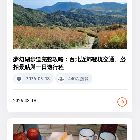
夢幻湖步道完整攻略：台北近郊秘境交通、必
拍景點與一日遊行程
2026-03-18
440次瀏覽
2026-03-18