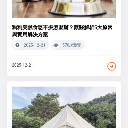
狗狗突然食慾不振怎麼辦？獸醫解析5大原因
與實用解決方案
2025-12-21
570次瀏覽
2025-12-21