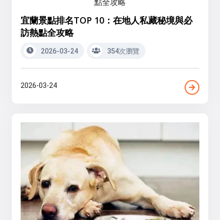
宜蘭景點排名TOP 10：在地人私藏秘境與必
訪熱點全攻略
2026-03-24
354次瀏覽
2026-03-24