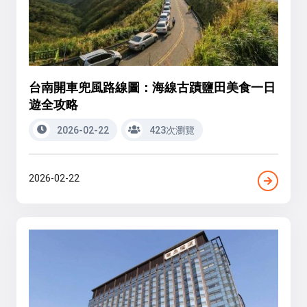
台南開車兜風路線圖：海線古蹟鹽田美食一日
遊全攻略
2026-02-22
423次瀏覽
2026-02-22