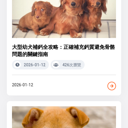
大型幼犬補鈣全攻略：正確補充鈣質避免骨骼
問題的關鍵指南
2026-01-12
426次瀏覽
2026-01-12