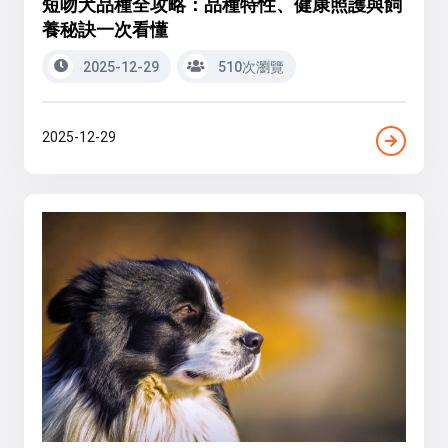
短吻犬品種全攻略：品種特性、健康照護與飼
養秘訣一次看懂
2025-12-29
510次瀏覽
2025-12-29