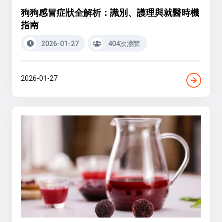
狗狗感冒症狀全解析：識別、護理與就醫時機
指南
2026-01-27
404次瀏覽
2026-01-27