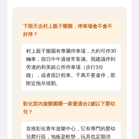
下雨天去村上親子樂園，停車場會不會不
好停？
村上親子樂園有專屬停車場，大約可停30
輛車，假日中午過後常客滿。我建議停到
旁邊的和美鎮公所停車場（步行3分
鐘），或者搭計程車。千萬不要違停，那
附近拖吊很勤。
彰化室內遊樂園哪一家最適合2歲以下嬰幼
兒？
首推彰化青年遊樂中心，它有專門的嬰幼
兒爬行區，地板是軟墊，玩具也定期消