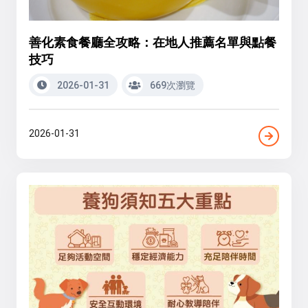
善化素食餐廳全攻略：在地人推薦名單與點餐
技巧
2026-01-31
669次瀏覽
2026-01-31