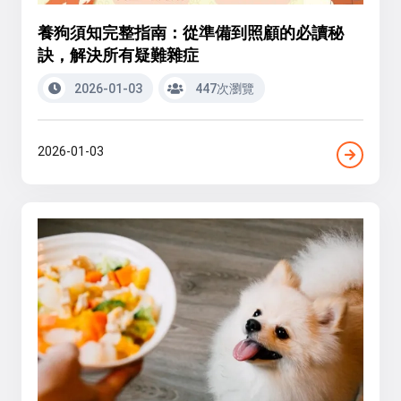
養狗須知完整指南：從準備到照顧的必讀秘
訣，解決所有疑難雜症
2026-01-03
447次瀏覽
2026-01-03