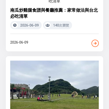
南瓜炒雞腿食譜與餐廳推薦：家常做法與台北
必吃清單
2026-06-09
140次瀏覽
2026-06-09