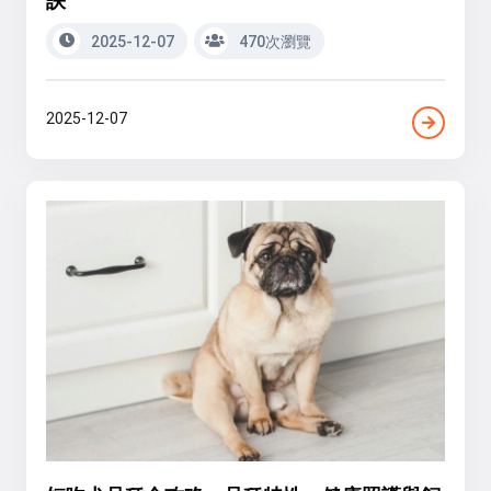
2025-12-07
470次瀏覽
2025-12-07