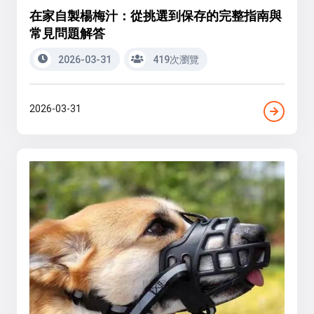
在家自製楊梅汁：從挑選到保存的完整指南與
常見問題解答
2026-03-31
419次瀏覽
2026-03-31