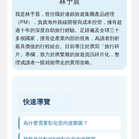
林予晨
我是林予晨，曾任職於連鎖旅遊集團產品經理
（PM），負責海外路線開發與成本控管，擁有超
過十年的深度自助旅行經驗。足跡遍及全球三十
多個國家，擅長從產業內部的視角，為讀者剖析
最具價值的行程組合。目前專注於撰寫「旅行碎
片」專欄，致力於將繁雜的旅遊資訊碎片化，整
理成讀者一眼就能帶走的實用攻略。
快速導覽
為什麼需要彰化室內遊樂園？