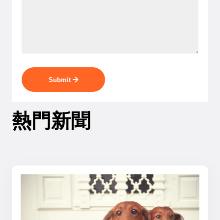
Submit
熱門新聞