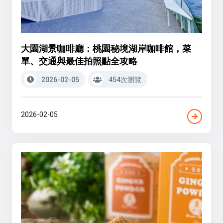
大園湖景咖啡廳：桃園秘境湖岸咖啡館，菜
單、交通與最佳拍照點全攻略
2026-02-05
454次瀏覽
2026-02-05