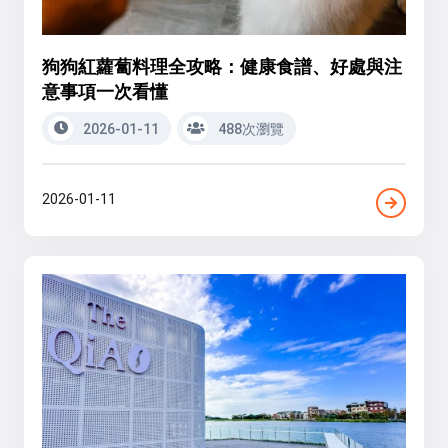
狗狗紅蘿蔔料理全攻略：健康食譜、好處與注
意事項一次看懂
2026-01-11
488次瀏覽
2026-01-11