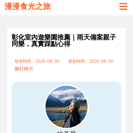
漫漫食光之旅
彰化室內遊樂園推薦｜雨天備案親子
同樂，真實踩點心得
發佈時間：2026-06-30
更新時間：2026-06-30
旅行碎片