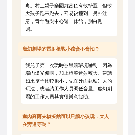
毒。村上親子樂園雖然也有軟墊區，但較
大孩子跑來跑去，容易被撞到。另外注
意，青年遊樂中心週一休館，別白跑一
趟。
魔幻劇場的雷射槍戰小孩會不會怕？
我兒子第一次玩時被黑暗環境嚇到，因為
場內燈光偏暗，加上槍聲音效較大。建議
如果孩子比較膽小，先在外面觀察別人的
玩法，或者請工作人員調低音量。魔幻劇
場的工作人員其實很樂意協助。
室內高爾夫模擬館可以只讓小孩玩，大人
在旁邊等嗎？