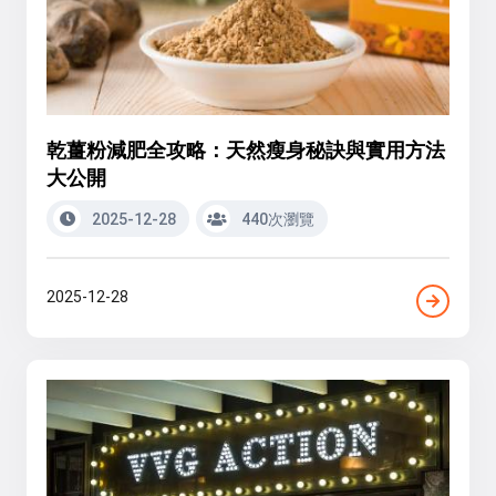
乾薑粉減肥全攻略：天然瘦身秘訣與實用方法
大公開
2025-12-28
440次瀏覽
2025-12-28