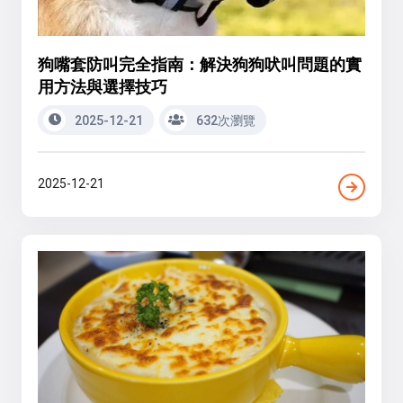
狗嘴套防叫完全指南：解決狗狗吠叫問題的實
用方法與選擇技巧
2025-12-21
632次瀏覽
2025-12-21