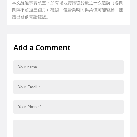
本文經過事實核查：所有場地資訊皆於最近一次造訪（各間
間隔不超過三個月）確認，但營業時間與票價可能變動，建
議出發前電話確認。
Add a Comment