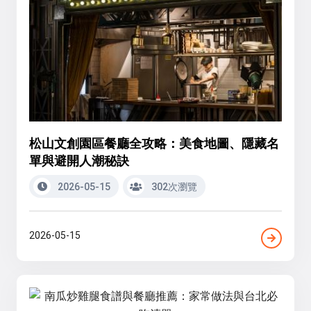
松山文創園區餐廳全攻略：美食地圖、隱藏名
單與避開人潮秘訣
2026-05-15
302次瀏覽
2026-05-15