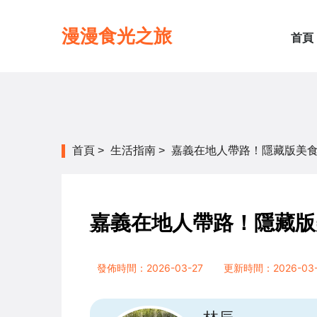
漫漫食光之旅
首頁
首頁
>
生活指南
>
嘉義在地人帶路！隱藏版美
嘉義在地人帶路！隱藏版
發佈時間：2026-03-27
更新時間：2026-03-