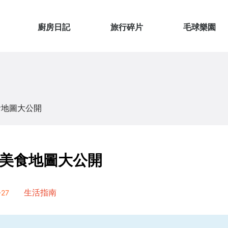
廚房日記
旅行碎片
毛球樂園
食地圖大公開
美食地圖大公開
27
生活指南