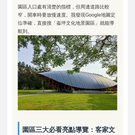
園區入口處有清楚的指標，但周邊道路比較
窄，開車時要放慢速度。我發現Google地圖定
位準確，直接搜「崙坪文化地景園區」就能導
航到。
園區三大必看亮點導覽：客家文