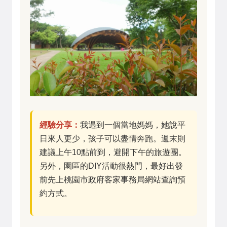
經驗分享：
我遇到一個當地媽媽，她說平
日來人更少，孩子可以盡情奔跑。週末則
建議上午10點前到，避開下午的旅遊團。
另外，園區的DIY活動很熱門，最好出發
前先上桃園市政府客家事務局網站查詢預
約方式。