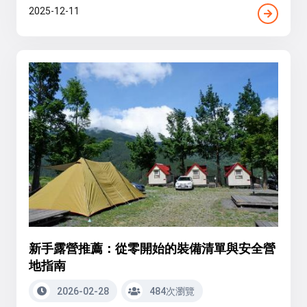
2025-12-11
新手露營推薦：從零開始的裝備清單與安全營
地指南
2026-02-28
484次瀏覽