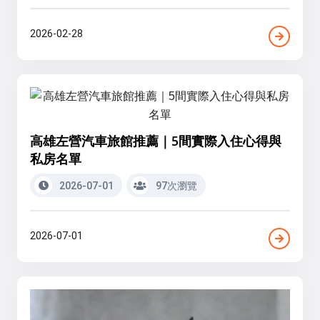
2026-02-28
高雄左營汽車旅館推薦｜5間實際入住心得與
私房名單
2026-07-01
97次瀏覽
2026-07-01