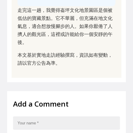
走完這一趟，我覺得崙坪文化地景園區是個被
低估的寶藏景點。它不華麗，但充滿在地文化
氣息，適合想放慢腳步的人。如果你厭倦了人
擠人的觀光區，這裡或許能給你一個安靜的午
後。
本文基於實地走訪經驗撰寫，資訊如有變動，
請以官方公告為準。
Add a Comment