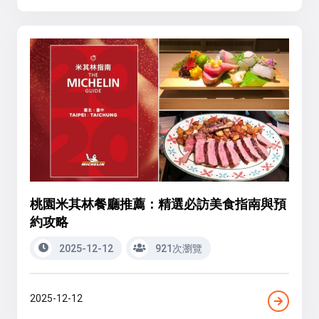
桃園米其林餐廳推薦：精選必訪美食指南與預
約攻略
2025-12-12
921次瀏覽
2025-12-12