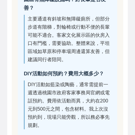
善？
主要通道有斜坡和無障礙廁所，但部分
步道有階梯，對輪椅或行動不便的長輩
可能不適合。客家文化展示區的伙房入
口有門檻，需要協助。整體來說，平坦
區域如草原和停車場周邊還算友善，但
建議同行者陪同。
DIY活動如何預約？費用大概多少？
DIY活動如藍染或陶藝，通常需提前一
週透過桃園市政府客家事務局官網或電
話預約。費用依活動而異，大約在200
元到500元之間，包含材料。我上次沒
預約到，現場只能旁觀，所以務必事先
規劃。