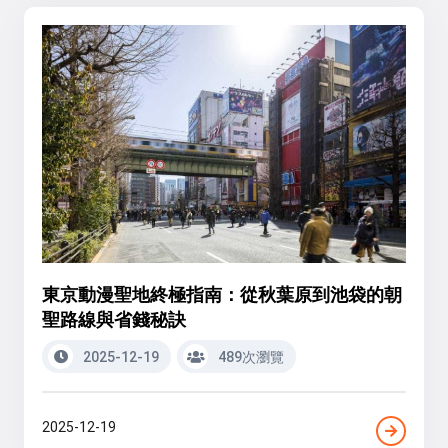
東京動漫聖地終極指南：從秋葉原到池袋的朝
聖路線與省錢秘訣
2025-12-19
489次瀏覽
2025-12-19