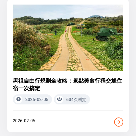
馬祖自由行規劃全攻略：景點美食行程交通住
宿一次搞定
2026-02-05
604次瀏覽
2026-02-05