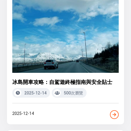
冰島開車攻略：自駕遊終極指南與安全貼士
2025-12-14
500次瀏覽
2025-12-14