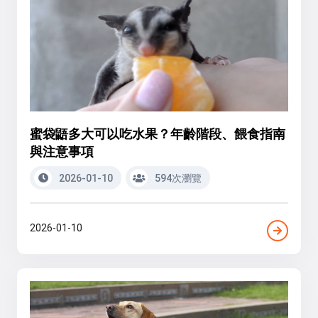
蜜袋鼯多大可以吃水果？年齡階段、餵食指南
與注意事項
2026-01-10
594次瀏覽
2026-01-10