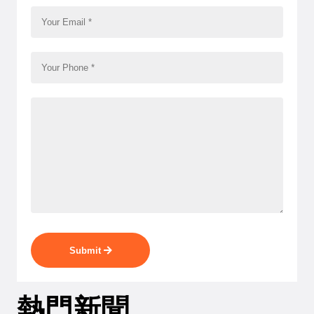
Submit
熱門新聞