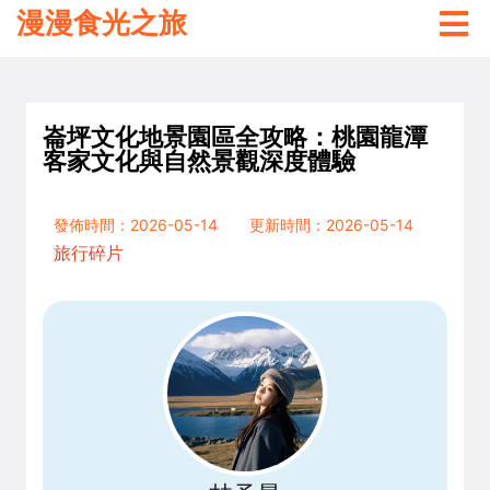
漫漫食光之旅
崙坪文化地景園區全攻略：桃園龍潭
客家文化與自然景觀深度體驗
發佈時間：2026-05-14
更新時間：2026-05-14
旅行碎片