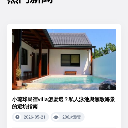
小琉球民宿villa怎麼選？私人泳池與無敵海景
的避坑指南
2026-05-21
206次瀏覽