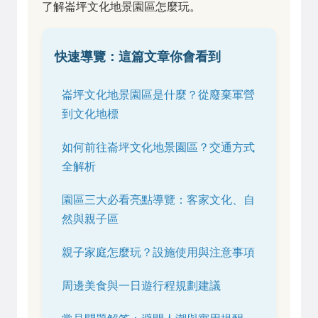
了解崙坪文化地景園區怎麼玩。
快速導覽：這篇文章你會看到
崙坪文化地景園區是什麼？從廢棄軍營
到文化地標
如何前往崙坪文化地景園區？交通方式
全解析
園區三大必看亮點導覽：客家文化、自
然與親子區
親子家庭怎麼玩？設施使用與注意事項
周邊美食與一日遊行程規劃建議