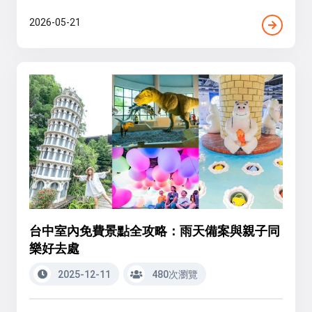
2026-05-21
台中室內免費景點全攻略：雨天備案與親子同
樂好去處
2025-12-11
480次瀏覽