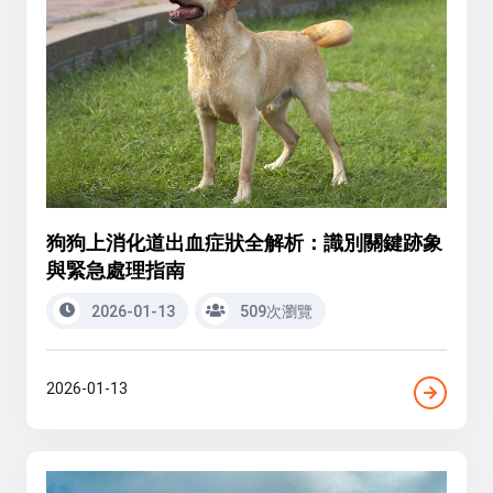
狗狗上消化道出血症狀全解析：識別關鍵跡象
與緊急處理指南
2026-01-13
509次瀏覽
2026-01-13