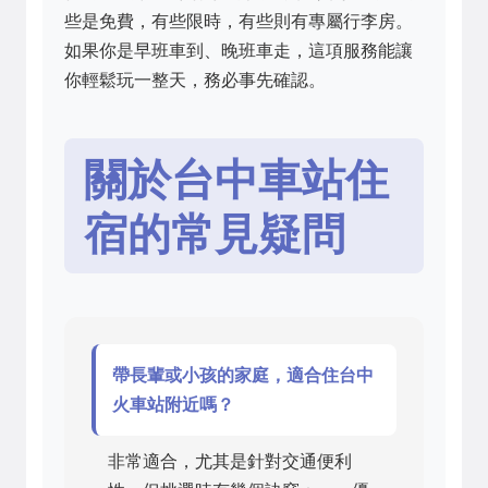
些是免費，有些限時，有些則有專屬行李房。
如果你是早班車到、晚班車走，這項服務能讓
你輕鬆玩一整天，務必事先確認。
關於台中車站住
宿的常見疑問
帶長輩或小孩的家庭，適合住台中
火車站附近嗎？
非常適合，尤其是針對交通便利