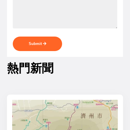
Submit
熱門新聞