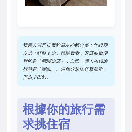
我個人最常推薦給朋友的組合是：年輕朋
友選「紅點文旅」體驗看看；家庭或重便
利的選「新驛旅店」；自己一個人省錢旅
行就選「鵲絲」。這個分類法雖然簡單，
但很少出錯。
根據你的旅行需
求挑住宿