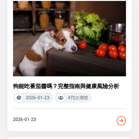
狗能吃番茄醬嗎？完整指南與健康風險分析
2026-01-23
472次瀏覽
2026-01-23