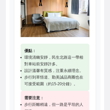
優點：
環境清幽安靜，民生北路這一帶相
對車站前安靜許多。
設計溫馨有質感，注重永續理念。
步行到草悟道、勤美誠品商圈也在
可接受範圍（約15-20分鐘）。
需要注意：
步行距離稍遠，但一路是平坦的人