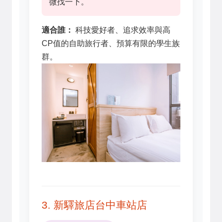
微找一下。
適合誰：
科技愛好者、追求效率與高
CP值的自助旅行者、預算有限的學生族
群。
3. 新驛旅店台中車站店