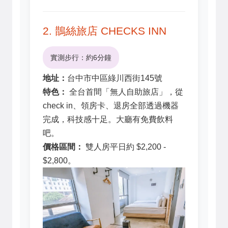
2. 鵲絲旅店 CHECKS INN
實測步行：約6分鐘
地址：
台中市中區綠川西街145號
特色：
全台首間「無人自助旅店」，從
check in、領房卡、退房全部透過機器
完成，科技感十足。大廳有免費飲料
吧。
價格區間：
雙人房平日約 $2,200 -
$2,800。