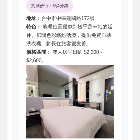
實測步行：約4分鐘
地址：
台中市中區建國路172號
特色：
地理位置優越到幾乎是車站的延
伸。房間色彩繽紛活潑，提供免費自助
洗衣機，對長住旅客很友善。
價格區間：
雙人房平日約 $2,000 -
$2,600。