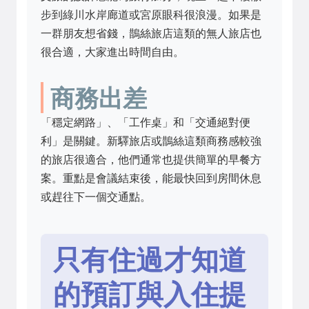
步到綠川水岸廊道或宮原眼科很浪漫。如果是
一群朋友想省錢，鵲絲旅店這類的無人旅店也
很合適，大家進出時間自由。
商務出差
「穩定網路」、「工作桌」和「交通絕對便
利」是關鍵。新驛旅店或鵲絲這類商務感較強
的旅店很適合，他們通常也提供簡單的早餐方
案。重點是會議結束後，能最快回到房間休息
或趕往下一個交通點。
只有住過才知道
的預訂與入住提