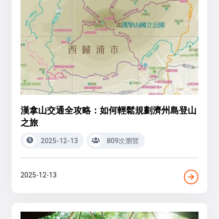
漢拿山交通全攻略：如何輕鬆規劃濟州島登山
之旅
2025-12-13
809次瀏覽
2025-12-13