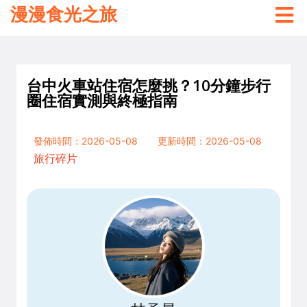
漫漫食光之旅
台中火車站住宿怎麼挑？10分鐘步行
圈住宿實測與終極指南
發佈時間：2026-05-08
更新時間：2026-05-08
旅行碎片