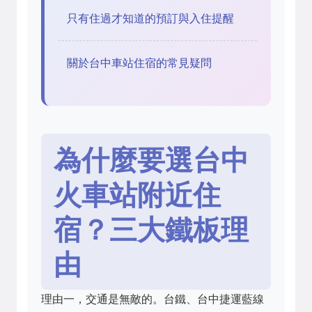
只有住過才知道的預訂與入住提醒
關於台中車站住宿的常見疑問
為什麼要選台中
火車站附近住
宿？三大鐵板理
由
理由一，交通是無敵的。台鐵、台中捷運藍線