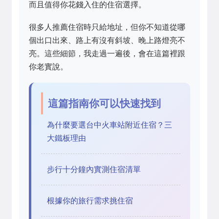
而且值得你花錢入住的住宿選擇。
很多人推薦住宿時只給地址，但你不知道從哪
個出口出來、路上有沒有斜坡、晚上路燈亮不
亮。這些細節，我走過一遍後，會在這篇裡跟
你老實說。
這篇指南你可以快速找到
為什麼要選台中火車站附近住宿？三
大鐵板理由
步行十分鐘內實測住宿清單
根據你的旅行需求挑住宿