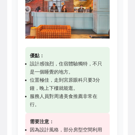
優點：
設計感強烈，住宿體驗獨特，不只
是一個睡覺的地方。
位置極佳，走到宮原眼科只要3分
鐘，晚上下樓就能逛。
服務人員對周邊美食推薦非常在
行。
需要注意：
因為設計風格，部分房型空間利用