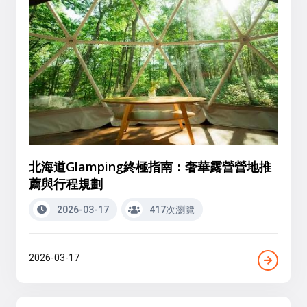
北海道Glamping終極指南：奢華露營營地推
薦與行程規劃
2026-03-17
417次瀏覽
2026-03-17