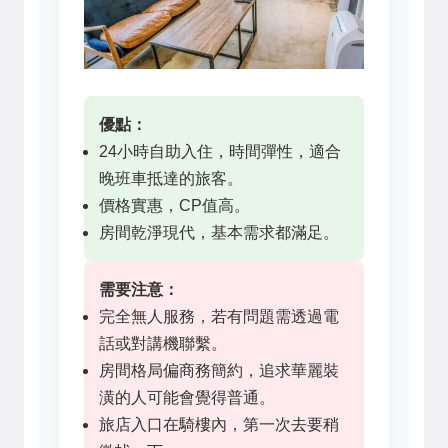
優點：
24小時自助入住，時間彈性，適合
晚班車抵達的旅客。
價格實惠，CP值高。
房間乾淨現代，基本需求都滿足。
需要注意：
完全無人服務，若有問題需透過電
話或對講機聯繫。
房間格局偏商務簡約，追求華麗裝
潢的人可能會覺得普通。
旅店入口在騎樓內，第一次去要稍