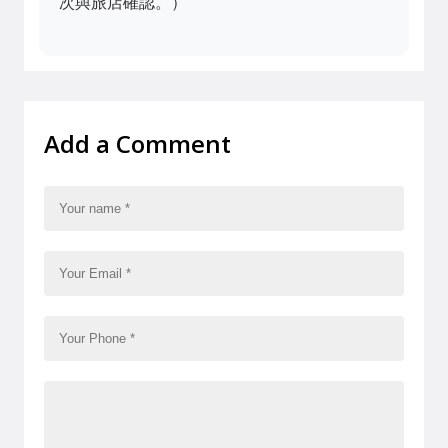
次與旅店確認。）
Add a Comment