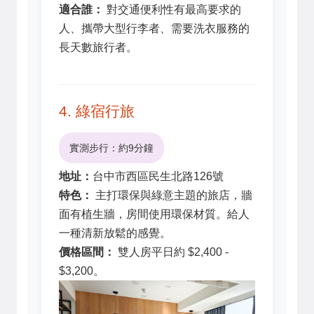
適合誰：
對交通便利性有最高要求的
人、攜帶大型行李者、需要洗衣服務的
長天數旅行者。
4. 綠宿行旅
實測步行：約9分鐘
地址：
台中市西區民生北路126號
特色：
主打環保與綠意主題的旅店，牆
面有植生牆，房間使用環保材質。給人
一種清新放鬆的感覺。
價格區間：
雙人房平日約 $2,400 -
$3,200。