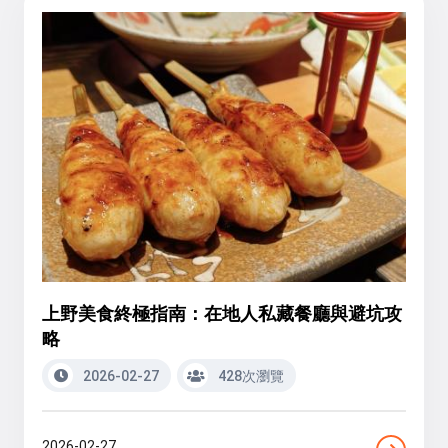
上野美食終極指南：在地人私藏餐廳與避坑攻
略
2026-02-27
428次瀏覽
2026-02-27