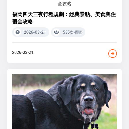
福岡四天三夜行程規劃：經典景點、美食與住
宿全攻略
2026-03-21
535次瀏覽
2026-03-21