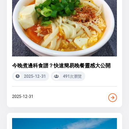
今晚煮邊科食譜？快速簡易晚餐靈感大公開
2025-12-31
491次瀏覽
2025-12-31