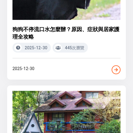
狗狗不停流口水怎麼辦？原因、症狀與居家護
理全攻略
2025-12-30
445次瀏覽
2025-12-30