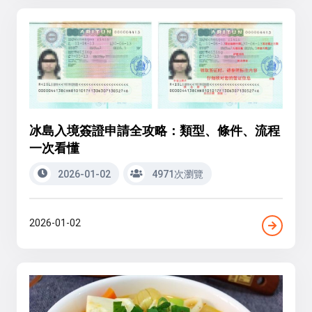
冰島入境簽證申請全攻略：類型、條件、流程
一次看懂
2026-01-02
4971次瀏覽
2026-01-02