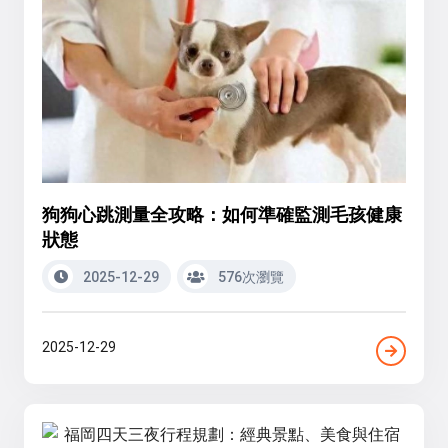
狗狗心跳測量全攻略：如何準確監測毛孩健康
狀態
2025-12-29
576次瀏覽
2025-12-29