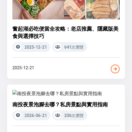
奮起湖必吃便當全攻略：老店推薦、隱藏版美
食與選擇技巧
2025-12-21
641次瀏覽
2025-12-21
南投夜景泡腳去哪？私房景點與實用指南
2026-06-21
206次瀏覽