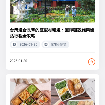
台灣適合長輩的渡假村精選：無障礙設施與慢
活行程全攻略
2026-01-30
578次瀏覽
2026-01-30