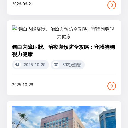
2026-06-21
狗白內障症狀、治療與預防全攻略：守護狗狗
視力健康
2025-10-28
503次瀏覽
2025-10-28