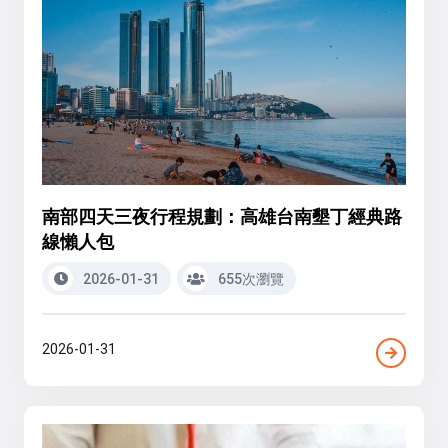
南部四天三夜行程規劃：高雄台南墾丁經典路
線懶人包
2026-01-31
655次瀏覽
2026-01-31