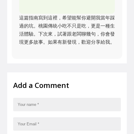
這篇指南寫到這裡，希望能幫你避開我當年踩
過的坑。桃園傳統小吃不只是吃，更是一種生
活體驗。下次來，試著跟老闆聊幾句，你會發
現更多故事。如果有新發現，歡迎分享給我。
Add a Comment