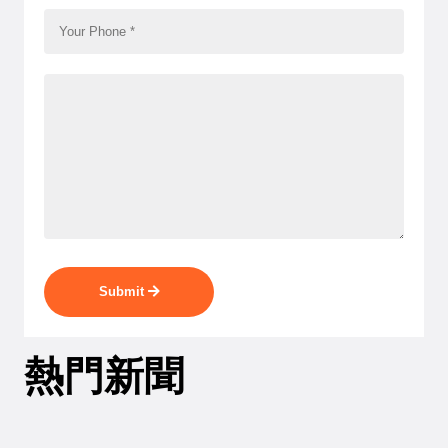
Submit
熱門新聞