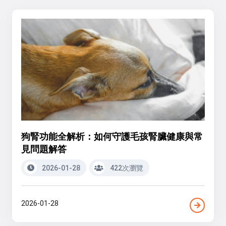
狗腎功能全解析：如何守護毛孩腎臟健康與常
見問題解答
2026-01-28
422次瀏覽
2026-01-28