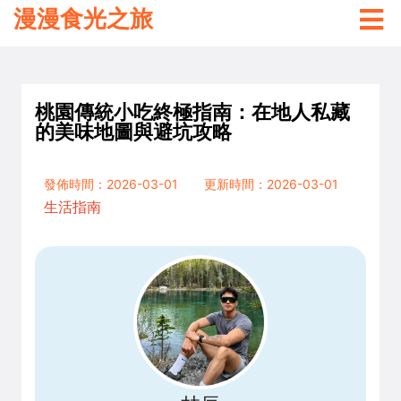
漫漫食光之旅
桃園傳統小吃終極指南：在地人私藏
的美味地圖與避坑攻略
發佈時間：2026-03-01
更新時間：2026-03-01
生活指南