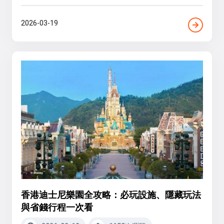
2026-03-19
香港迪士尼樂園全攻略：必玩設施、隱藏玩法
與省錢行程一次看