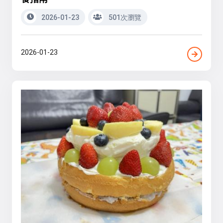
2026-01-23
501次瀏覽
2026-01-23