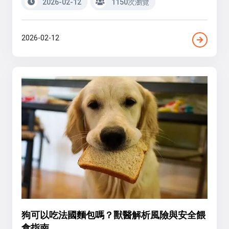
2026-02-12
1150次瀏覽
2026-02-12
狗可以吃法國麵包嗎？獸醫解析風險與安全餵
食指南