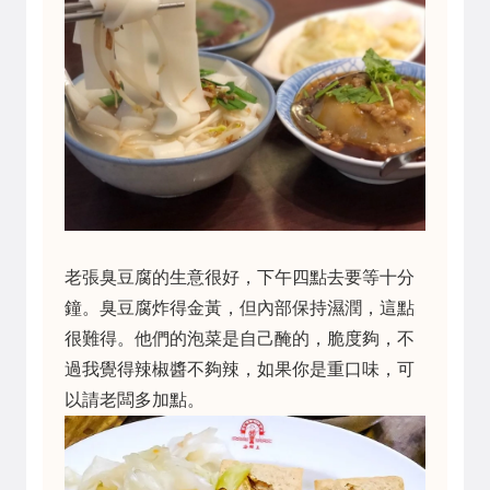
老張臭豆腐的生意很好，下午四點去要等十分
鐘。臭豆腐炸得金黃，但內部保持濕潤，這點
很難得。他們的泡菜是自己醃的，脆度夠，不
過我覺得辣椒醬不夠辣，如果你是重口味，可
以請老闆多加點。