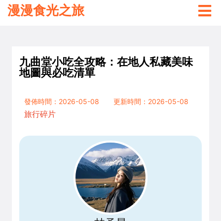
漫漫食光之旅
九曲堂小吃全攻略：在地人私藏美味
地圖與必吃清單
發佈時間：2026-05-08
更新時間：2026-05-08
旅行碎片