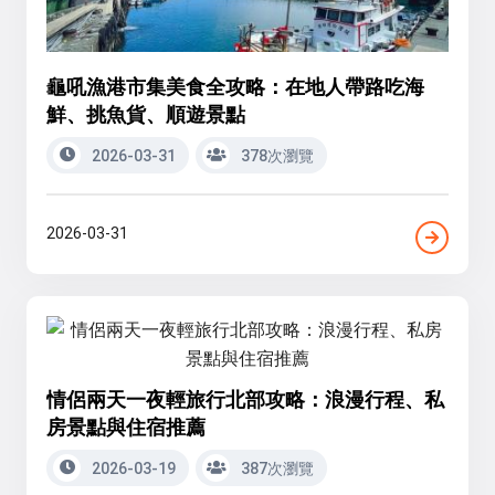
龜吼漁港市集美食全攻略：在地人帶路吃海
鮮、挑魚貨、順遊景點
2026-03-31
378次瀏覽
2026-03-31
情侶兩天一夜輕旅行北部攻略：浪漫行程、私
房景點與住宿推薦
2026-03-19
387次瀏覽