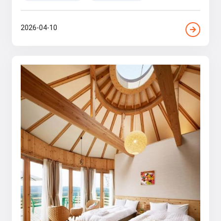
2026-04-10