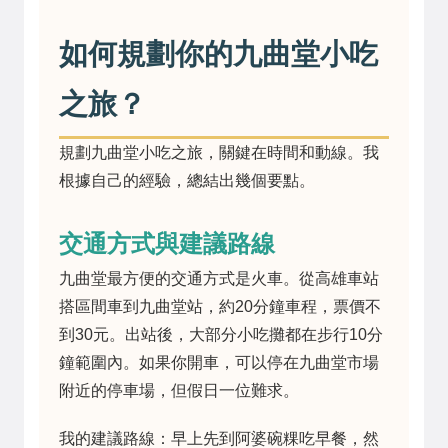
如何規劃你的九曲堂小吃
之旅？
規劃九曲堂小吃之旅，關鍵在時間和動線。我
根據自己的經驗，總結出幾個要點。
交通方式與建議路線
九曲堂最方便的交通方式是火車。從高雄車站
搭區間車到九曲堂站，約20分鐘車程，票價不
到30元。出站後，大部分小吃攤都在步行10分
鐘範圍內。如果你開車，可以停在九曲堂市場
附近的停車場，但假日一位難求。
我的建議路線：早上先到阿婆碗粿吃早餐，然