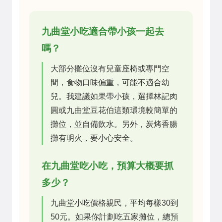
九曲堂小吃適合帶小孩一起去
嗎？
大部分攤位沒有兒童座椅或專門空
間，食物口味偏重，可能不適合幼
兒。我建議如果帶小孩，選擇林記肉
圓或九曲堂豆花伯這類環境較簡單的
攤位，並自備飲水。另外，炭烤香腸
攤有明火，要小心安全。
在九曲堂吃小吃，預算大概要抓
多少？
九曲堂小吃價格親民，平均每樣30到
50元。如果你計劃吃五家攤位，總預