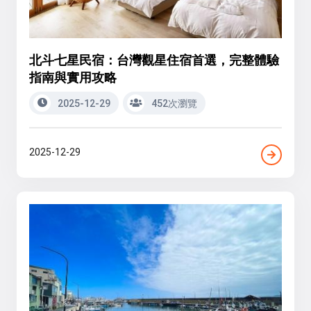
北斗七星民宿：台灣觀星住宿首選，完整體驗
指南與實用攻略
2025-12-29
452次瀏覽
2025-12-29