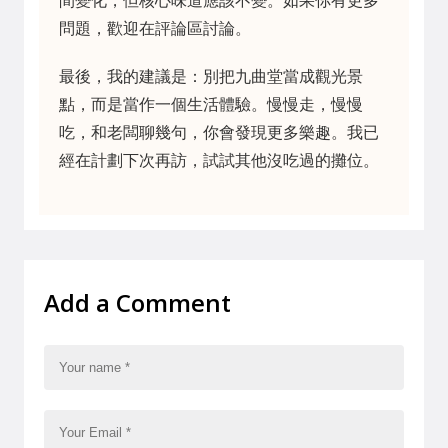
間變化，但核心味道應該不變。如果你有更多
問題，歡迎在評論區討論。
最後，我的建議是：別把九曲堂當成觀光景
點，而是當作一個生活體驗。慢慢走，慢慢
吃，和老闆聊幾句，你會發現更多樂趣。我已
經在計劃下次再訪，試試其他沒吃過的攤位。
Add a Comment