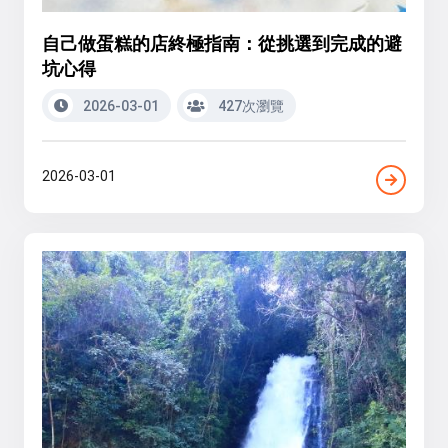
自己做蛋糕的店終極指南：從挑選到完成的避
坑心得
2026-03-01
427次瀏覽
2026-03-01