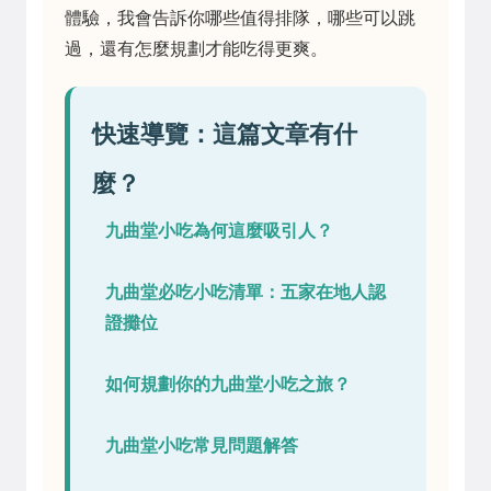
體驗，我會告訴你哪些值得排隊，哪些可以跳
過，還有怎麼規劃才能吃得更爽。
快速導覽：這篇文章有什
麼？
九曲堂小吃為何這麼吸引人？
九曲堂必吃小吃清單：五家在地人認
證攤位
如何規劃你的九曲堂小吃之旅？
九曲堂小吃常見問題解答