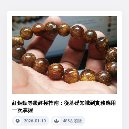
紅銅鈦等級終極指南：從基礎知識到實務應用
一次掌握
2026-01-19
485次瀏覽