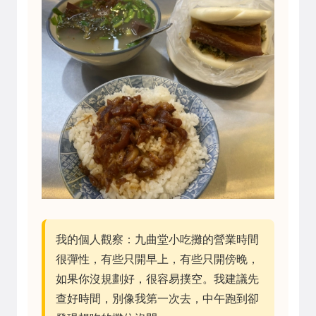
我的個人觀察：九曲堂小吃攤的營業時間
很彈性，有些只開早上，有些只開傍晚，
如果你沒規劃好，很容易撲空。我建議先
查好時間，別像我第一次去，中午跑到卻