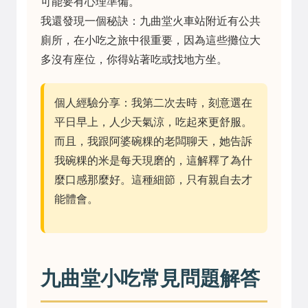
可能要有心理準備。
我還發現一個秘訣：九曲堂火車站附近有公共
廁所，在小吃之旅中很重要，因為這些攤位大
多沒有座位，你得站著吃或找地方坐。
個人經驗分享：我第二次去時，刻意選在
平日早上，人少天氣涼，吃起來更舒服。
而且，我跟阿婆碗粿的老闆聊天，她告訴
我碗粿的米是每天現磨的，這解釋了為什
麼口感那麼好。這種細節，只有親自去才
能體會。
九曲堂小吃常見問題解答