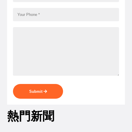
Submit
熱門新聞