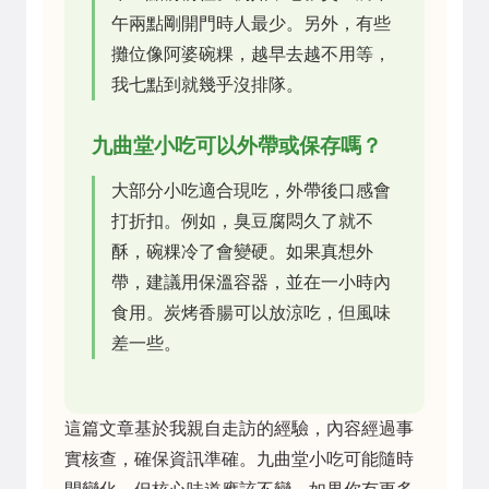
午兩點剛開門時人最少。另外，有些
攤位像阿婆碗粿，越早去越不用等，
我七點到就幾乎沒排隊。
九曲堂小吃可以外帶或保存嗎？
大部分小吃適合現吃，外帶後口感會
打折扣。例如，臭豆腐悶久了就不
酥，碗粿冷了會變硬。如果真想外
帶，建議用保溫容器，並在一小時內
食用。炭烤香腸可以放涼吃，但風味
差一些。
這篇文章基於我親自走訪的經驗，內容經過事
實核查，確保資訊準確。九曲堂小吃可能隨時