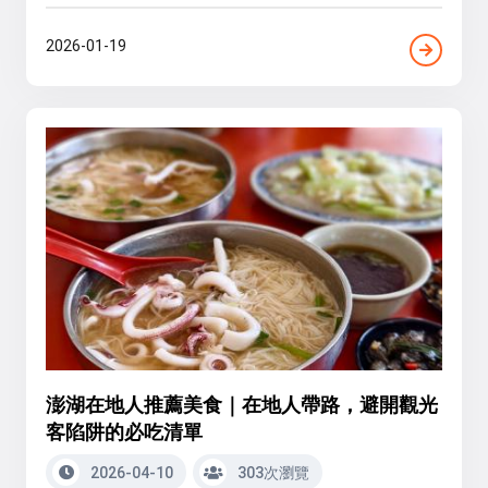
2026-01-19
澎湖在地人推薦美食｜在地人帶路，避開觀光
客陷阱的必吃清單
2026-04-10
303次瀏覽