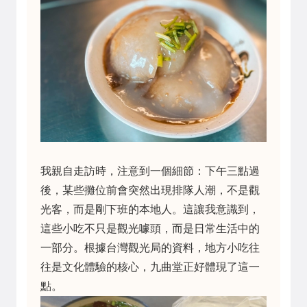
我親自走訪時，注意到一個細節：下午三點過
後，某些攤位前會突然出現排隊人潮，不是觀
光客，而是剛下班的本地人。這讓我意識到，
這些小吃不只是觀光噱頭，而是日常生活中的
一部分。根據台灣觀光局的資料，地方小吃往
往是文化體驗的核心，九曲堂正好體現了這一
點。