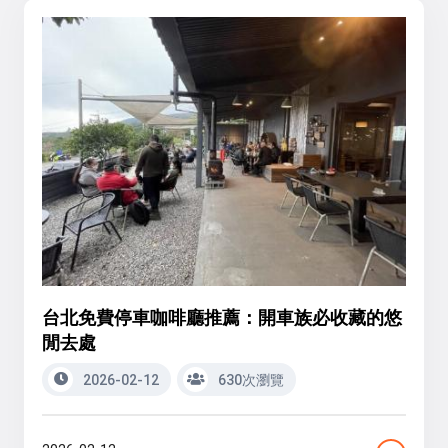
台北免費停車咖啡廳推薦：開車族必收藏的悠
閒去處
2026-02-12
630次瀏覽