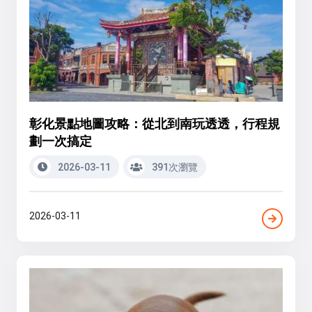
彰化景點地圖攻略：從北到南玩透透，行程規
劃一次搞定
2026-03-11
391次瀏覽
2026-03-11