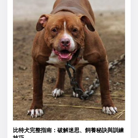
比特犬完整指南：破解迷思、飼養秘訣與訓練
技巧