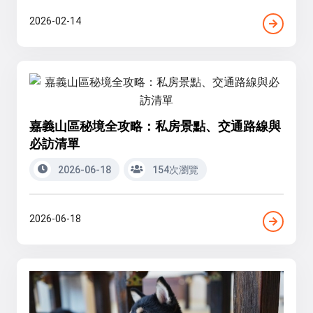
2026-02-14
嘉義山區秘境全攻略：私房景點、交通路線與
必訪清單
2026-06-18
154次瀏覽
2026-06-18