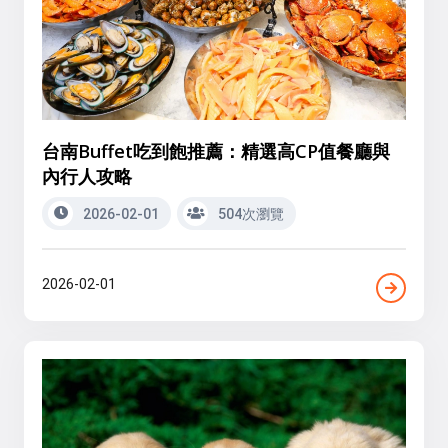
台南Buffet吃到飽推薦：精選高CP值餐廳與
內行人攻略
2026-02-01
504次瀏覽
2026-02-01