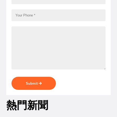
Submit
熱門新聞