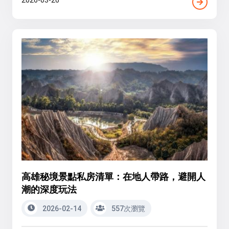
2026-03-26
高雄秘境景點私房清單：在地人帶路，避開人
潮的深度玩法
2026-02-14
557次瀏覽