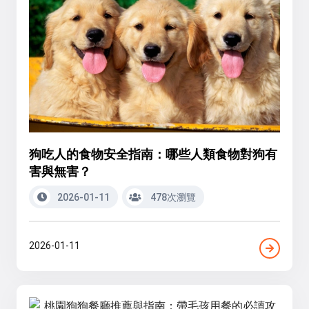
狗吃人的食物安全指南：哪些人類食物對狗有
害與無害？
2026-01-11
478次瀏覽
2026-01-11