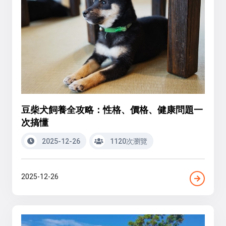
豆柴犬飼養全攻略：性格、價格、健康問題一
次搞懂
2025-12-26
1120次瀏覽
2025-12-26