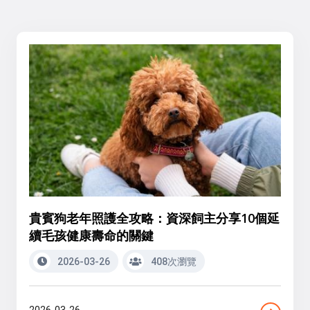
貴賓狗老年照護全攻略：資深飼主分享10個延
續毛孩健康壽命的關鍵
2026-03-26
408次瀏覽