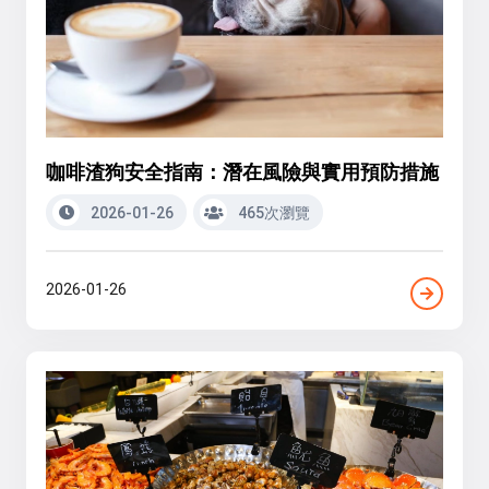
咖啡渣狗安全指南：潛在風險與實用預防措施
2026-01-26
465次瀏覽
2026-01-26