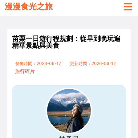
漫漫食光之旅
苗栗一日遊行程規劃：從早到晚玩遍
精華景點與美食
發佈時間：2026-06-17
更新時間：2026-06-17
旅行碎片