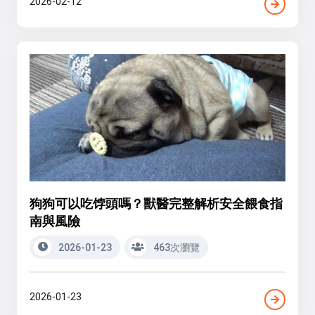
2026-02-12
狗狗可以吃饽頭嗎？獸醫完整解析安全餵食指
南與風險
2026-01-23
463次瀏覽
2026-01-23