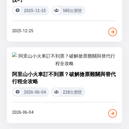
2025-12-25
585次瀏覽
2025-12-25
阿里山小火車訂不到票？破解搶票難關與替代
行程全攻略
2026-06-04
228次瀏覽
2026-06-04