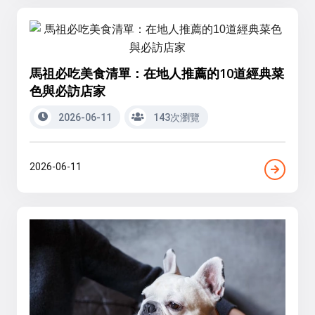
馬祖必吃美食清單：在地人推薦的10道經典菜
色與必訪店家
2026-06-11
143次瀏覽
2026-06-11