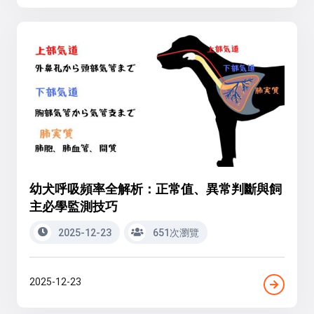
幼犬呼吸頻率全解析：正常值、異常判斷與飼
主必學監測技巧
2025-12-23
651次瀏覽
2025-12-23