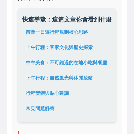
快速導覽：這篇文章你會看到什麼
苗栗一日遊行程規劃核心思路
上午行程：客家文化與歷史探索
中午美食：不可錯過的在地小吃與餐廳
下午行程：自然風光與休閒放鬆
行程變體與貼心建議
常見問題解答