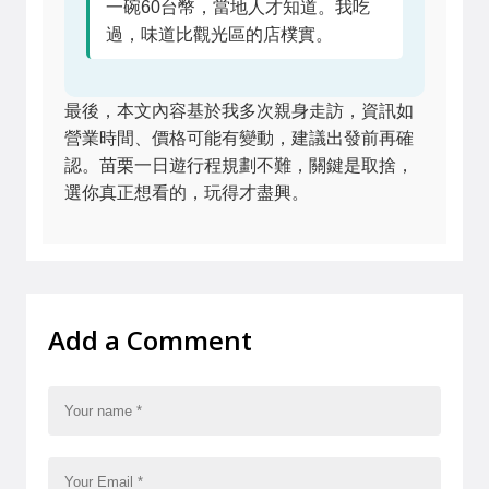
一碗60台幣，當地人才知道。我吃
過，味道比觀光區的店樸實。
最後，本文內容基於我多次親身走訪，資訊如
營業時間、價格可能有變動，建議出發前再確
認。苗栗一日遊行程規劃不難，關鍵是取捨，
選你真正想看的，玩得才盡興。
Add a Comment