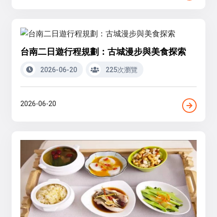
台南二日遊行程規劃：古城漫步與美食探索
2026-06-20
225次瀏覽
2026-06-20