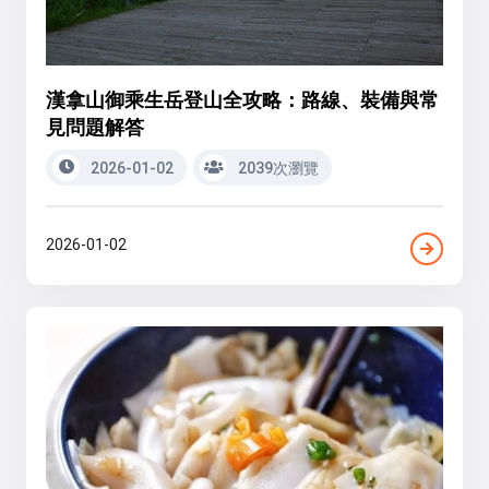
漢拿山御乘生岳登山全攻略：路線、裝備與常
見問題解答
2026-01-02
2039次瀏覽
2026-01-02