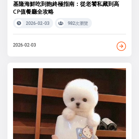
基隆海鮮吃到飽終極指南：從老饕私藏到高
CP值餐廳全攻略
2026-02-03
982次瀏覽
2026-02-03