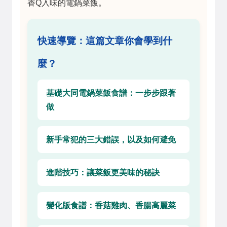
香Q入味的電鍋菜飯。
快速導覽：這篇文章你會學到什
麼？
基礎大同電鍋菜飯食譜：一步步跟著
做
新手常犯的三大錯誤，以及如何避免
進階技巧：讓菜飯更美味的秘訣
變化版食譜：香菇雞肉、香腸高麗菜