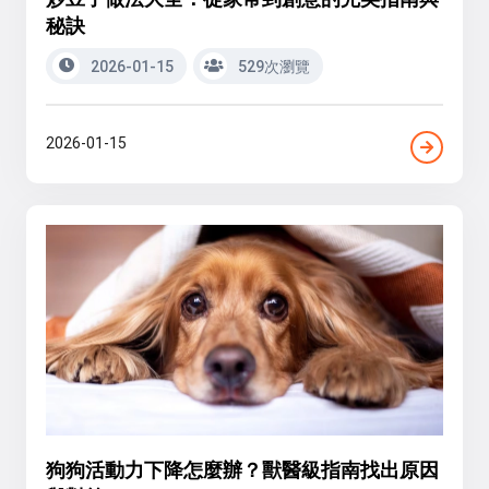
秘訣
2026-01-15
529次瀏覽
2026-01-15
狗狗活動力下降怎麼辦？獸醫級指南找出原因