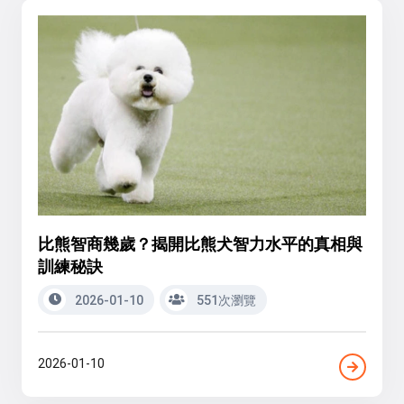
比熊智商幾歲？揭開比熊犬智力水平的真相與
訓練秘訣
2026-01-10
551次瀏覽
2026-01-10