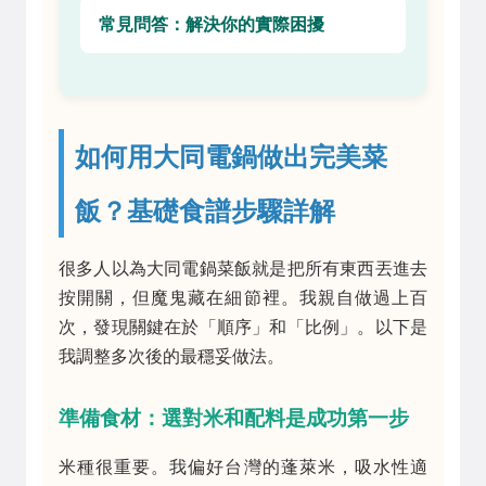
常見問答：解決你的實際困擾
如何用大同電鍋做出完美菜
飯？基礎食譜步驟詳解
很多人以為大同電鍋菜飯就是把所有東西丟進去
按開關，但魔鬼藏在細節裡。我親自做過上百
次，發現關鍵在於「順序」和「比例」。以下是
我調整多次後的最穩妥做法。
準備食材：選對米和配料是成功第一步
米種很重要。我偏好台灣的蓬萊米，吸水性適