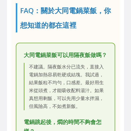
FAQ：關於大同電鍋菜飯，你
想知道的都在這裡
大同電鍋菜飯可以用隔夜飯做嗎？
不建議。隔夜飯水分已流失，直接入
電鍋加熱容易乾硬或結塊。我試過，
結果飯粒不均勻，口感差。最好用生
米從頭煮，才能吸收配料湯汁。如果
真想用剩飯，可以先用少量水拌濕，
但風險高，不如煮新飯。
電鍋跳起後，燜的時間不夠會怎