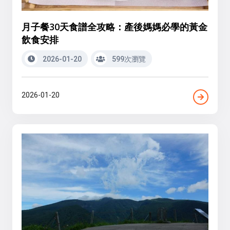
月子餐30天食譜全攻略：產後媽媽必學的黃金
飲食安排
2026-01-20
599次瀏覽
2026-01-20