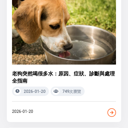
老狗突然喝很多水：原因、症狀、診斷與處理
全指南
2026-01-20
749次瀏覽
2026-01-20