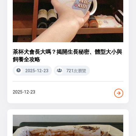
茶杯犬會長大嗎？揭開生長秘密、體型大小與
飼養全攻略
2025-12-23
721次瀏覽
2025-12-23