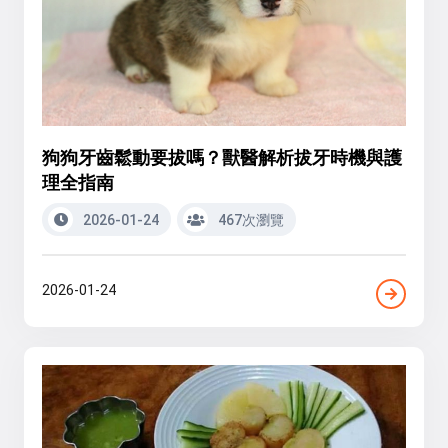
狗狗牙齒鬆動要拔嗎？獸醫解析拔牙時機與護
理全指南
2026-01-24
467次瀏覽
2026-01-24