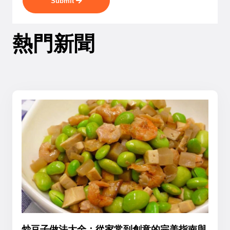
Submit
熱門新聞
炒豆子做法大全：從家常到創意的完美指南與