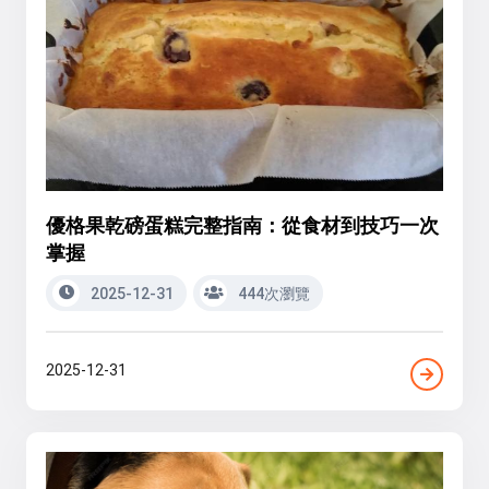
優格果乾磅蛋糕完整指南：從食材到技巧一次
掌握
2025-12-31
444次瀏覽
2025-12-31