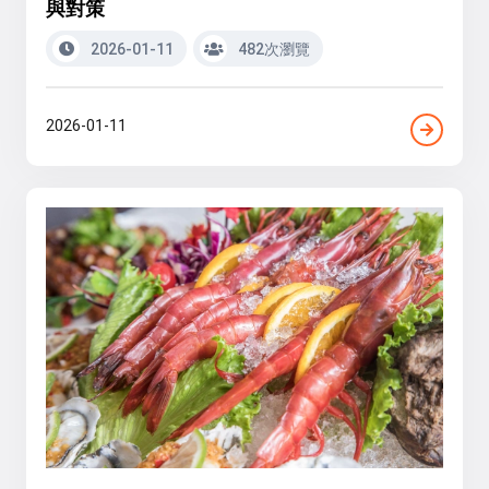
與對策
2026-01-11
482次瀏覽
2026-01-11