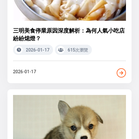
三明美食停業原因深度解析：為何人氣小吃店
紛紛熄燈？
2026-01-17
615次瀏覽
2026-01-17