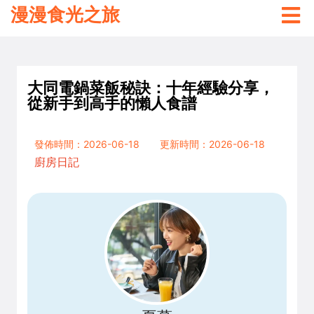
漫漫食光之旅
大同電鍋菜飯秘訣：十年經驗分享，
從新手到高手的懶人食譜
發佈時間：2026-06-18
更新時間：2026-06-18
廚房日記