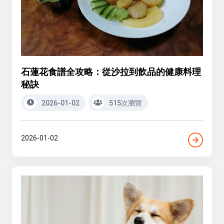
石蓮花食譜全攻略：從沙拉到飲品的健康料理
秘訣
2026-01-02
515次瀏覽
2026-01-02