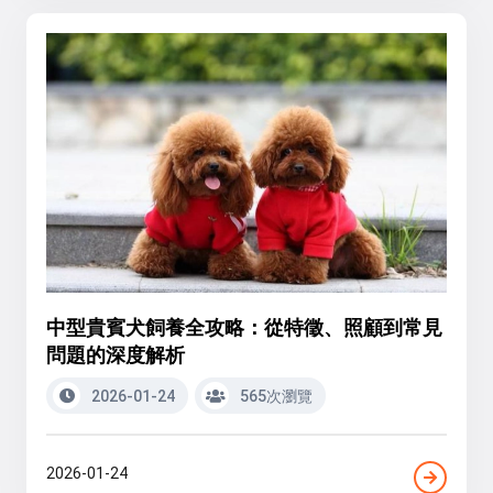
中型貴賓犬飼養全攻略：從特徵、照顧到常見
問題的深度解析
2026-01-24
565次瀏覽
2026-01-24