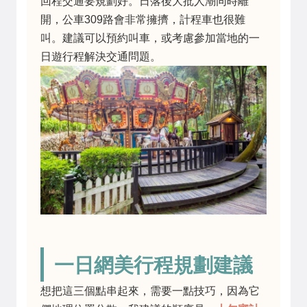
回程交通要規劃好。日落後大批人潮同時離
開，公車309路會非常擁擠，計程車也很難
叫。建議可以預約叫車，或考慮參加當地的一
日遊行程解決交通問題。
一日網美行程規劃建議
想把這三個點串起來，需要一點技巧，因為它