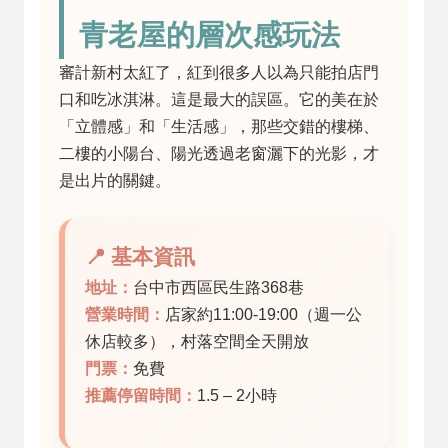
青老屋的層次感玩法
審計新村太紅了，紅到很多人以為只能拍店門
口和吃冰淇淋。這是最大的誤區。它的美在於
「立體感」和「生活感」，那些交錯的樓梯、
二樓的小陽台、陽光透過老窗灑下的光影，才
是出片的關鍵。
📍 基本資訊
地址：
台中市西區民生路368巷
營業時間：
店家約11:00-19:00（週一公
休店較多），村落空間全天開放
門票：
免費
推薦停留時間：
1.5 – 2小時