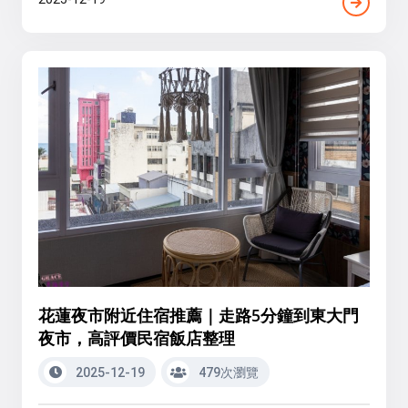
花蓮夜市附近住宿推薦｜走路5分鐘到東大門
夜市，高評價民宿飯店整理
2025-12-19
479次瀏覽