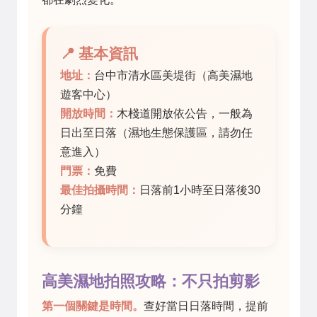
📍 基本資訊
地址：
台中市清水區美堤街（高美濕地
遊客中心）
開放時間：
木棧道開放依公告，一般為
日出至日落（濕地生態保護區，請勿任
意進入）
門票：
免費
最佳拍攝時間：
日落前1小時至日落後30
分鐘
高美濕地拍照攻略：不只拍剪影
第一個關鍵是時間。
查好當日日落時間，提前