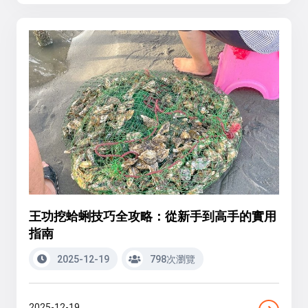
王功挖蛤蜊技巧全攻略：從新手到高手的實用
指南
2025-12-19
798次瀏覽
2025-12-19