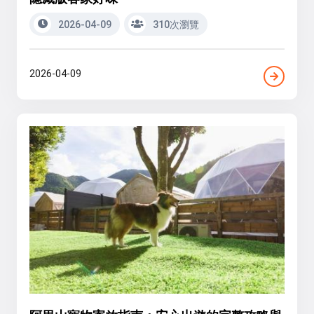
2026-04-09
310次瀏覽
2026-04-09