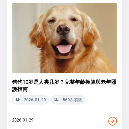
狗狗10岁是人类几岁？完整年齡換算與老年照
護指南
2026-01-29
569次瀏覽
2026-01-29