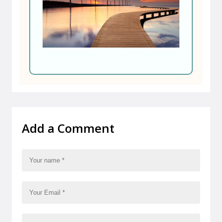
Add a Comment