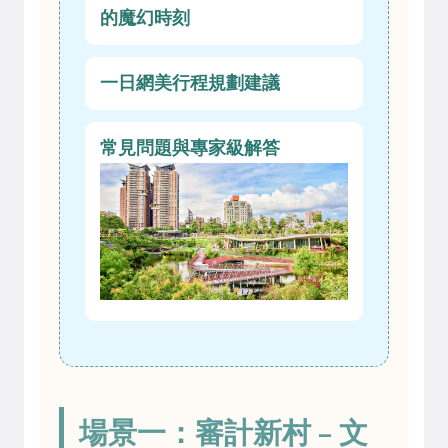
的魔幻時刻
一日網美行程規劃建議
常見問題與專家級解答
場景一：審計新村 – 文