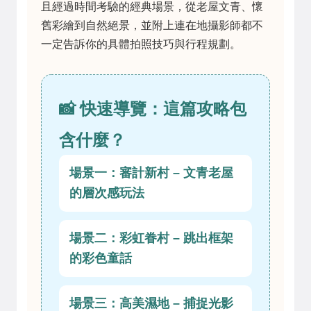
且經過時間考驗的經典場景，從老屋文青、懷
舊彩繪到自然絕景，並附上連在地攝影師都不
一定告訴你的具體拍照技巧與行程規劃。
📸 快速導覽：這篇攻略包
含什麼？
場景一：審計新村 – 文青老屋
的層次感玩法
場景二：彩虹眷村 – 跳出框架
的彩色童話
場景三：高美濕地 – 捕捉光影