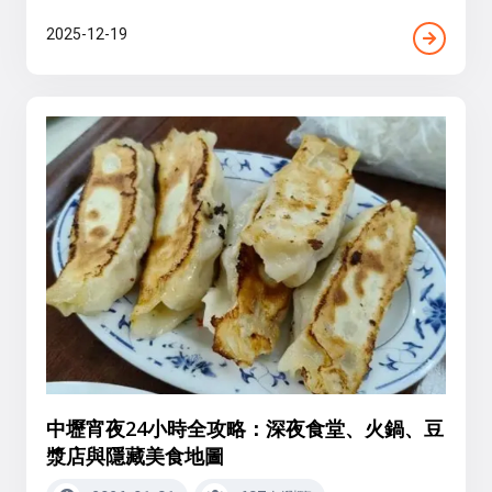
2025-12-19
中壢宵夜24小時全攻略：深夜食堂、火鍋、豆
漿店與隱藏美食地圖