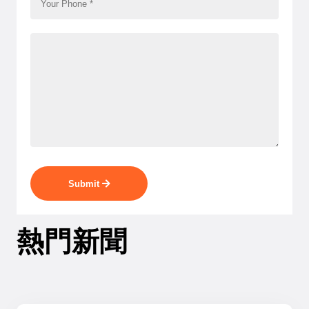
Submit
熱門新聞