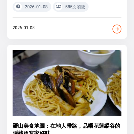
2026-01-08
585次瀏覽
2026-01-08
羅山美食地圖：在地人帶路，品嚐花蓮縱谷的
隱藏版客家好味