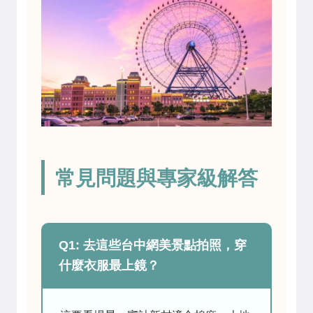
常見問題與專家級解答
Q1: 去這些台中網美景點拍照，穿
什麼衣服最上鏡？