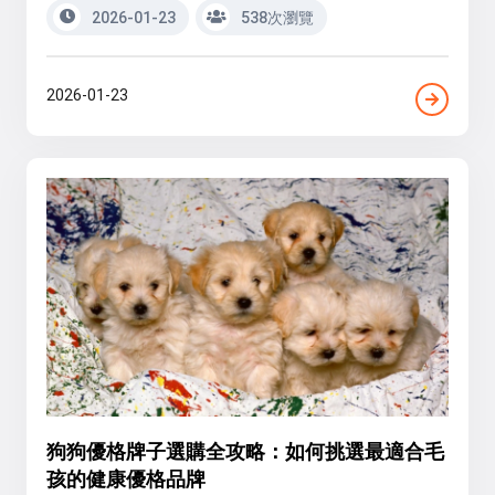
2026-01-23
538次瀏覽
2026-01-23
狗狗優格牌子選購全攻略：如何挑選最適合毛
孩的健康優格品牌