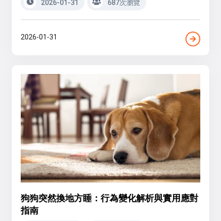
2026-01-31
687次瀏覽
2026-01-31
狗狗突然換地方睡：行為變化解析與實用應對
指南