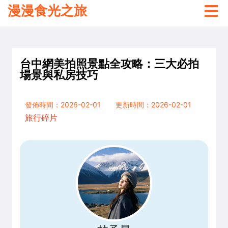
漫漫食光之旅
台中網美拍照景點全攻略：三大必拍
場景與私房技巧
發佈時間：2026-02-01
更新時間：2026-02-01
旅行碎片