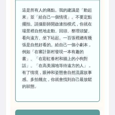
這是所有人的痛點。我的建議是「動起
來」並「給自己一個情境」。不要定點
擺拍。請攝影師開啟連拍模式，你就在
場景裡自然地走動、回頭、整理頭髮、
看向遠方、坐下站起。一百張裡總有幾
張是自然好看的。給自己一個小劇本，
例如「在審計新村發現一本有趣的
書」、「在彩虹眷村和牆上的小狗對
話」、「在高美濕地等待遠方的人」，
有了情境，眼神和姿態會自然流露故事
感。多拍幾次，你就會找到自己最放鬆
的狀態。