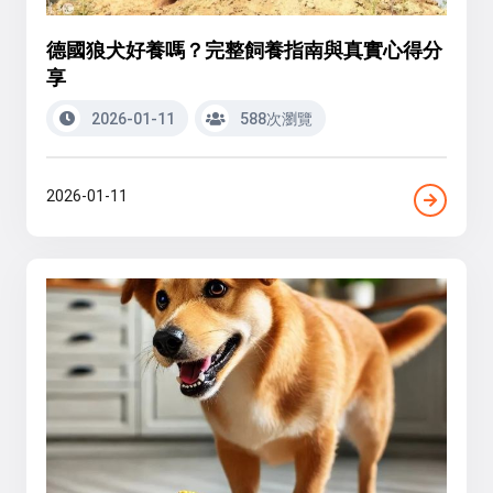
德國狼犬好養嗎？完整飼養指南與真實心得分
享
2026-01-11
588次瀏覽
2026-01-11