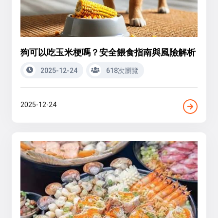
狗可以吃玉米梗嗎？安全餵食指南與風險解析
2025-12-24
618次瀏覽
2025-12-24