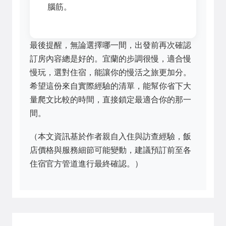
腦筋。
最後提醒，無論選擇哪一間，出發前再次確認
訂房內容總是好的。宜蘭的步調很慢，適合慢
慢玩，選對住宿，能讓你的慢活之旅更加分。
希望這份來自實際經驗的清單，能幫你省下大
量爬文比較的時間，直接鎖定最適合你的那一
間。
（本文資訊基於作者親自入住與訪查經驗，飯
店價格與服務細節可能變動，建議預訂前至各
住宿官方管道進行最終確認。）