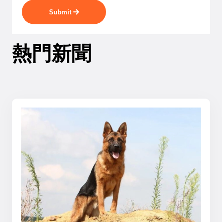
Submit
熱門新聞