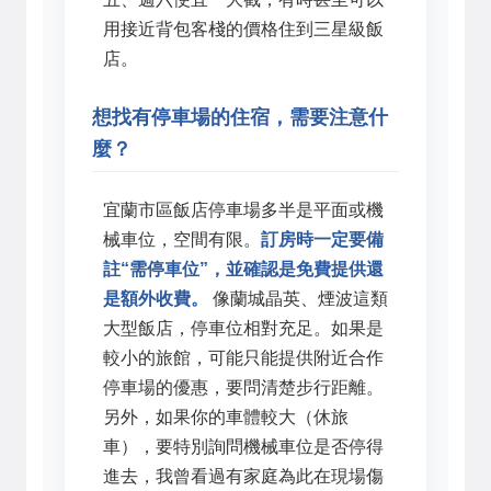
用接近背包客棧的價格住到三星級飯
店。
想找有停車場的住宿，需要注意什
麼？
宜蘭市區飯店停車場多半是平面或機
械車位，空間有限。
訂房時一定要備
註“需停車位”，並確認是免費提供還
是額外收費。
像蘭城晶英、煙波這類
大型飯店，停車位相對充足。如果是
較小的旅館，可能只能提供附近合作
停車場的優惠，要問清楚步行距離。
另外，如果你的車體較大（休旅
車），要特別詢問機械車位是否停得
進去，我曾看過有家庭為此在現場傷