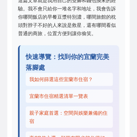
這篇文章就是我用自己的雙腳和錢包換來的經
驗。我不會只給你一堆名字和地址，我會告訴
你哪間飯店的早餐豆漿特別濃，哪間旅館的枕
頭對脖子不好的人來說是救星，還有哪間看似
普通的商旅，位置方便到讓你偷笑。
快速導覽：找到你的宜蘭完美
落腳處
我如何篩選這些宜蘭市住宿？
宜蘭市住宿精選清單一覽表
親子家庭首選：空間與娛樂兼備的住
宿