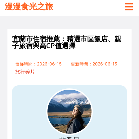
漫漫食光之旅
宜蘭市住宿推薦：精選市區飯店、親
子旅宿與高CP值選擇
發佈時間：2026-06-15
更新時間：2026-06-15
旅行碎片