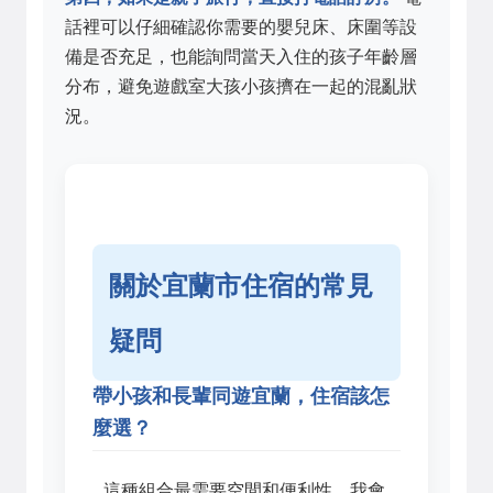
話裡可以仔細確認你需要的嬰兒床、床圍等設
備是否充足，也能詢問當天入住的孩子年齡層
分布，避免遊戲室大孩小孩擠在一起的混亂狀
況。
關於宜蘭市住宿的常見
疑問
帶小孩和長輩同遊宜蘭，住宿該怎
麼選？
這種組合最需要空間和便利性。我會