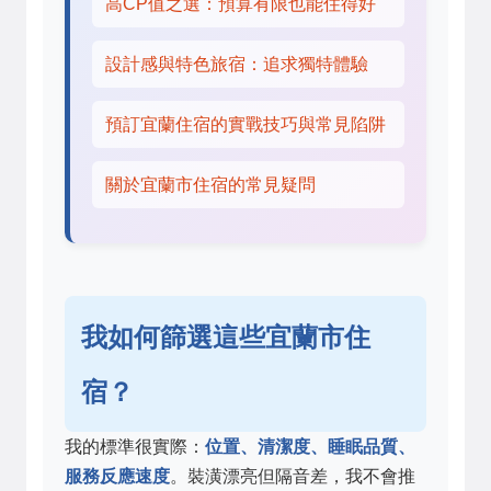
高CP值之選：預算有限也能住得好
設計感與特色旅宿：追求獨特體驗
預訂宜蘭住宿的實戰技巧與常見陷阱
關於宜蘭市住宿的常見疑問
我如何篩選這些宜蘭市住
宿？
我的標準很實際：
位置、清潔度、睡眠品質、
服務反應速度
。裝潢漂亮但隔音差，我不會推