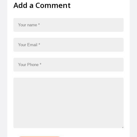
Add a Comment