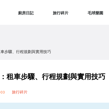
廚房日記
旅行碎片
毛球樂園
租車步驟、行程規劃與實用技巧
：租車步驟、行程規劃與實用技巧
03
旅行碎片