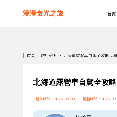
漫漫食光之旅
首頁
首頁
>
旅行碎片
>
北海道露營車自駕全攻略：
北海道露營車自駕全攻略
發佈時間：2026-02-03
更新時間：2026-02-