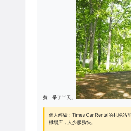
費，爭了半天。
個人經驗：Times Car Rental
機場店，人少服務快。