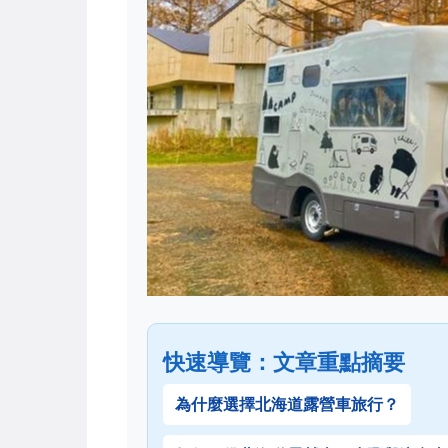
快速導覽：文章重點摘要
為什麼選擇北海道露營車旅行？