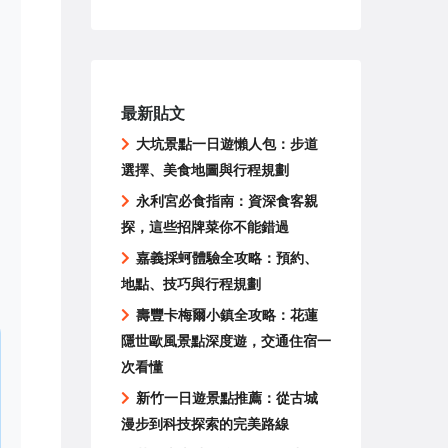
最新貼文
大坑景點一日遊懶人包：步道
選擇、美食地圖與行程規劃
永利宮必食指南：資深食客親
探，這些招牌菜你不能錯過
嘉義採蚵體驗全攻略：預約、
地點、技巧與行程規劃
壽豐卡梅爾小鎮全攻略：花蓮
隱世歐風景點深度遊，交通住宿一
次看懂
新竹一日遊景點推薦：從古城
漫步到科技探索的完美路線