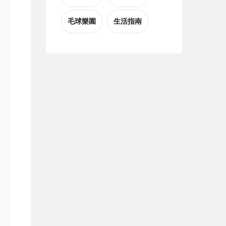
毛球樂園
生活指南