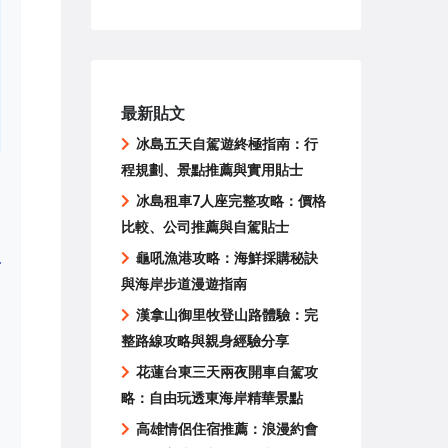
最新貼文
冰島五天自駕遊終極指南：行
程規劃、景點推薦與實用貼士
冰島租車7人座完整攻略：價格
比較、公司推薦與自駕貼士
龜吼漁港攻略：海鮮採購秘訣
與海岸步道漫遊指南
漢拿山御里牧登山路體驗：完
整路線攻略與親身經驗分享
花蓮台東三天兩夜開車自駕攻
略：自由玩透東海岸精華景點
高雄情侶住宿推薦：浪漫約會