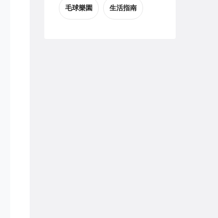
毛球樂園
生活指南