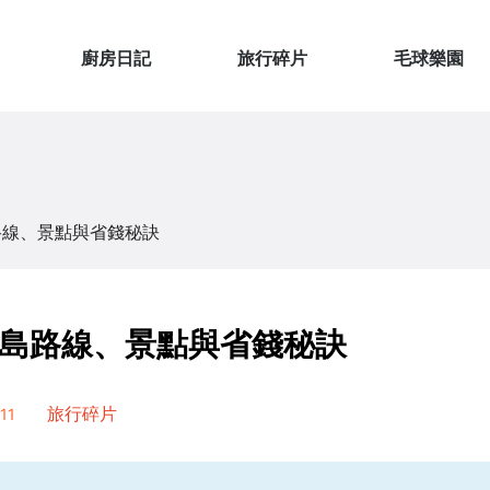
廚房日記
旅行碎片
毛球樂園
路線、景點與省錢秘訣
島路線、景點與省錢秘訣
11
旅行碎片