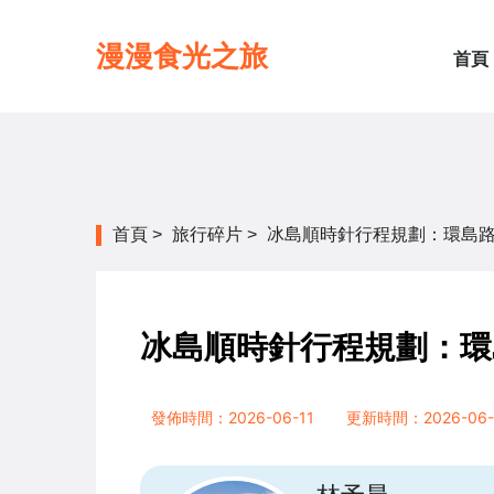
漫漫食光之旅
首頁
首頁
>
旅行碎片
>
冰島順時針行程規劃：環島
冰島順時針行程規劃：環
發佈時間：2026-06-11
更新時間：2026-06-