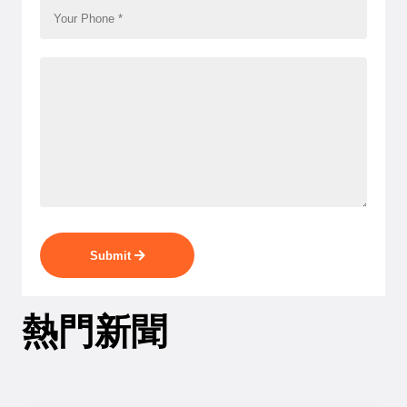
Submit
熱門新聞