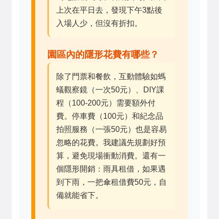
上次在平日去，發現下午3點後
入場人少，但沒有折扣。
園區內的隱形花費有哪些？
除了門票和餐飲，互動體驗如螞
蟻觀察鏡（一次50元）、DIY課
程（100-200元）需要額外付
費。停車費（100元）和紀念品
拍照服務（一張50元）也是容易
忽略的花費。我建議先規劃好預
算，避免現場衝動消費。還有一
個隱形開銷：雨具租借，如果遇
到下雨，一把傘租借費50元，自
備就能省下。