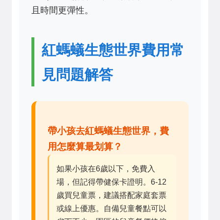
且時間更彈性。
紅螞蟻生態世界費用常
見問題解答
帶小孩去紅螞蟻生態世界，費
用怎麼算最划算？
如果小孩在6歲以下，免費入
場，但記得帶健保卡證明。6-12
歲買兒童票，建議搭配家庭套票
或線上優惠。自備兒童餐點可以