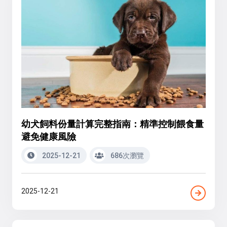
幼犬飼料份量計算完整指南：精準控制餵食量
避免健康風險
2025-12-21
686次瀏覽
2025-12-21