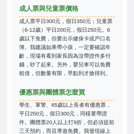
成人票與兒童票價格
成人票平日300元，假日350元；兒童票
（6-12歲）平日200元，假日250元。6
歲以下免費，但要出示健保卡或戶口名
簿。我建議如果帶小孩，一定要確認年
齡，現場有看到家長因為沒帶證件多付
錢，吵了起來。另外，嬰兒車可以免費
租借，但數量有限，早點到才搶得到。
優惠票與團體票怎麼買
學生、軍警、65歲以上長者有優惠票，
平日250元，假日300元，同樣要帶證
件。團體票20人以上打9折，但必須提前
三天預約，而且導遊免費。我發現線上