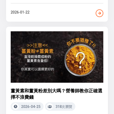
2026-01-22
薑黃素和薑黃粉差別大嗎？營養師教你正確選
擇不浪費錢
2026-04-25
318次瀏覽