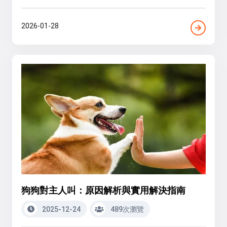
2026-01-28
狗狗對主人叫：原因解析與實用解決指南
2025-12-24
489次瀏覽