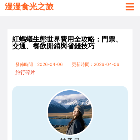
漫漫食光之旅
紅螞蟻生態世界費用全攻略：門票、
交通、餐飲開銷與省錢技巧
發佈時間：2026-04-06
更新時間：2026-04-06
旅行碎片