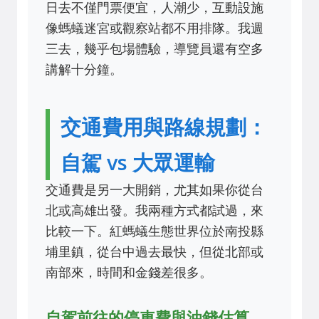
日去不僅門票便宜，人潮少，互動設施
像螞蟻迷宮或觀察站都不用排隊。我週
三去，幾乎包場體驗，導覽員還有空多
講解十分鐘。
交通費用與路線規劃：
自駕 vs 大眾運輸
交通費是另一大開銷，尤其如果你從台
北或高雄出發。我兩種方式都試過，來
比較一下。紅螞蟻生態世界位於南投縣
埔里鎮，從台中過去最快，但從北部或
南部來，時間和金錢差很多。
自駕前往的停車費與油錢估算