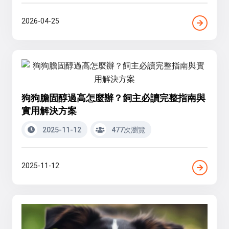
2026-04-25
狗狗膽固醇過高怎麼辦？飼主必讀完整指南與
實用解決方案
2025-11-12
477次瀏覽
2025-11-12