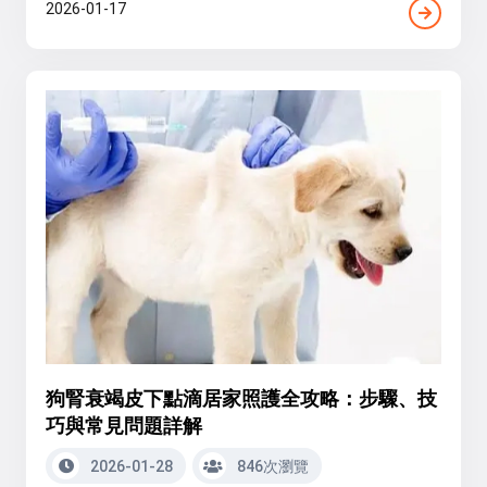
2026-01-17
狗腎衰竭皮下點滴居家照護全攻略：步驟、技
巧與常見問題詳解
2026-01-28
846次瀏覽