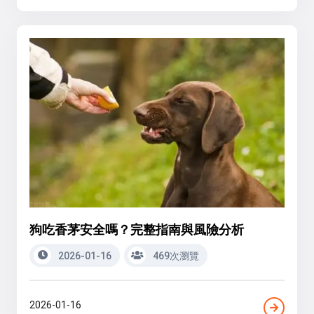
狗吃香茅安全嗎？完整指南與風險分析
2026-01-16
469次瀏覽
2026-01-16