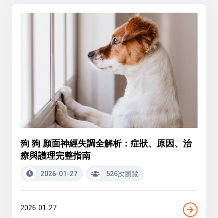
狗 狗 顏面神經失調全解析：症狀、原因、治
療與護理完整指南
2026-01-27
526次瀏覽
2026-01-27