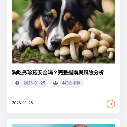
狗吃秀珍菇安全嗎？完整指南與風險分析
2026-01-25
448次瀏覽
2026-01-25