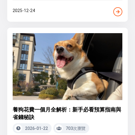
2025-12-24
養狗花費一個月全解析：新手必看預算指南與
省錢秘訣
2026-01-22
703次瀏覽