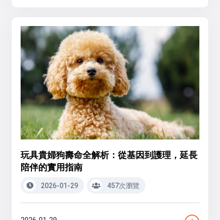
玩具貴婦狗壽命全解析：從基因到護理，延長
陪伴的實用指南
2026-01-29
457次瀏覽