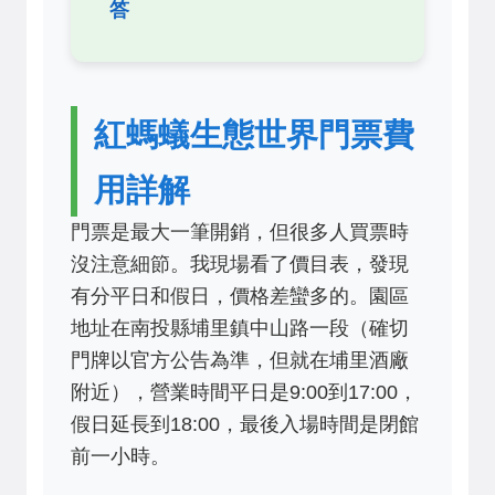
答
紅螞蟻生態世界門票費
用詳解
門票是最大一筆開銷，但很多人買票時
沒注意細節。我現場看了價目表，發現
有分平日和假日，價格差蠻多的。園區
地址在南投縣埔里鎮中山路一段（確切
門牌以官方公告為準，但就在埔里酒廠
附近），營業時間平日是9:00到17:00，
假日延長到18:00，最後入場時間是閉館
前一小時。