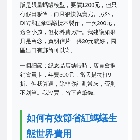
版是限量螞蟻模型，要價1200元，但只
有假日販售，而且很快就賣完。另外，
DIY課程像螞蟻標本製作，一次200元，
適合小孩，但材料費另計。我建議如果
只是留念，買明信片一張30元就好，園
區出口有郵筒可以寄。
一個細節：紀念品店結帳時，店員會推
銷會員卡，年費300元，當天購物打9
折。但我算過，除非你計劃常來，否則
不划算。我沒買，省下這筆錢。
如何有效節省紅螞蟻生
態世界費用