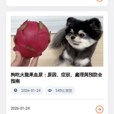
狗吃火龍果血尿：原因、症狀、處理與預防全
指南
2026-01-24
549次瀏覽
2026-01-24