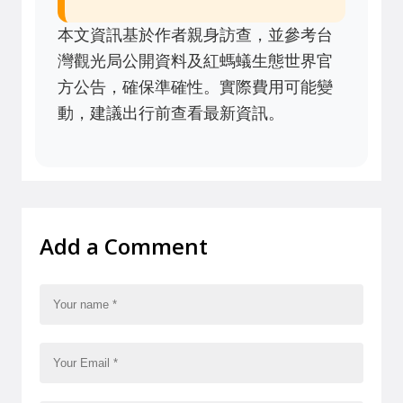
本文資訊基於作者親身訪查，並參考台
灣觀光局公開資料及紅螞蟻生態世界官
方公告，確保準確性。實際費用可能變
動，建議出行前查看最新資訊。
Add a Comment