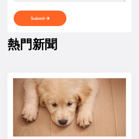
Submit
熱門新聞