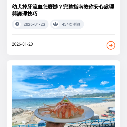
幼犬掉牙流血怎麼辦？完整指南教你安心處理
與護理技巧
2026-01-23
454次瀏覽
2026-01-23