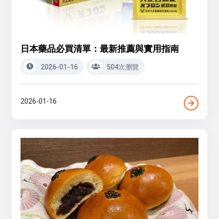
日本藥品必買清單：最新推薦與實用指南
2026-01-16
504次瀏覽
2026-01-16