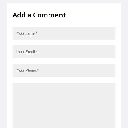
Add a Comment