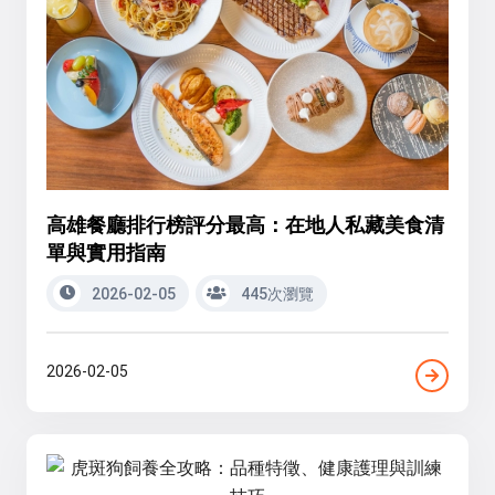
高雄餐廳排行榜評分最高：在地人私藏美食清
單與實用指南
2026-02-05
445次瀏覽
2026-02-05