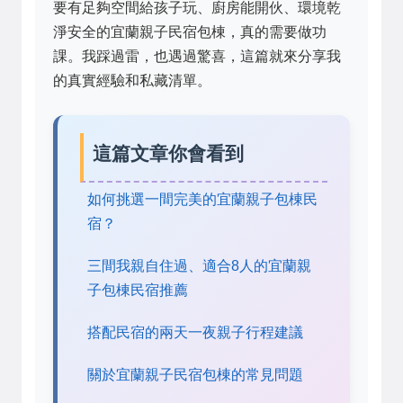
要有足夠空間給孩子玩、廚房能開伙、環境乾
淨安全的宜蘭親子民宿包棟，真的需要做功
課。我踩過雷，也遇過驚喜，這篇就來分享我
的真實經驗和私藏清單。
這篇文章你會看到
如何挑選一間完美的宜蘭親子包棟民
宿？
三間我親自住過、適合8人的宜蘭親
子包棟民宿推薦
搭配民宿的兩天一夜親子行程建議
關於宜蘭親子民宿包棟的常見問題