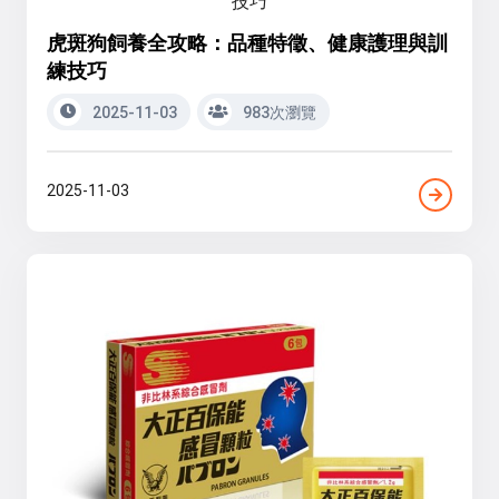
虎斑狗飼養全攻略：品種特徵、健康護理與訓
練技巧
2025-11-03
983次瀏覽
2025-11-03