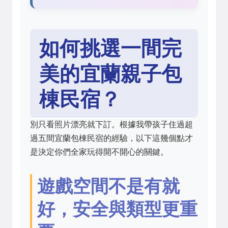
如何挑選一間完
美的宜蘭親子包
棟民宿？
別只看照片漂亮就下訂。根據我帶孩子住過超
過五間宜蘭包棟民宿的經驗，以下這幾個點才
是決定你們全家玩得開不開心的關鍵。
遊戲空間不是有就
好，安全與類型更重