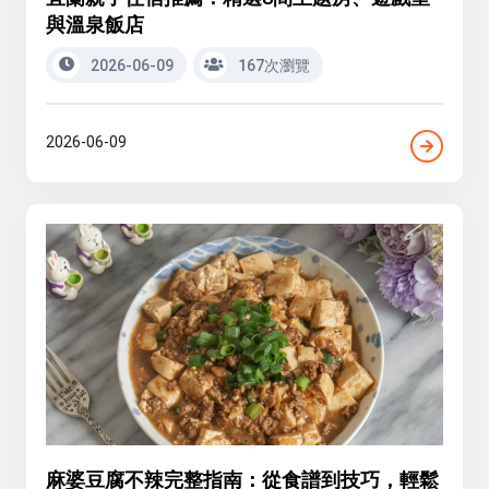
與溫泉飯店
2026-06-09
167次瀏覽
2026-06-09
麻婆豆腐不辣完整指南：從食譜到技巧，輕鬆