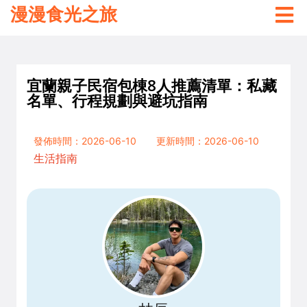
漫漫食光之旅
宜蘭親子民宿包棟8人推薦清單：私藏
名單、行程規劃與避坑指南
發佈時間：2026-06-10
更新時間：2026-06-10
生活指南