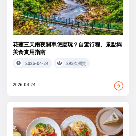
花蓮三天兩夜開車怎麼玩？自駕行程、景點與
美食實用指南
2026-04-24
293次瀏覽
2026-04-24