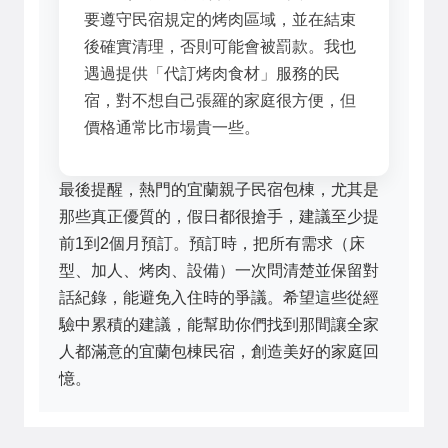
要遵守民宿規定的烤肉區域，並在結束
後確實清理，否則可能會被罰款。我也
遇過提供「代訂烤肉食材」服務的民
宿，對不想自己張羅的家庭很方便，但
價格通常比市場貴一些。
最後提醒，熱門的宜蘭親子民宿包棟，尤其是
那些真正優質的，假日都很搶手，建議至少提
前1到2個月預訂。預訂時，把所有需求（床
型、加人、烤肉、設備）一次問清楚並保留對
話紀錄，能避免入住時的爭議。希望這些從經
驗中累積的建議，能幫助你們找到那間讓全家
人都滿意的宜蘭包棟民宿，創造美好的家庭回
憶。