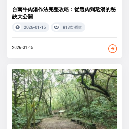
台南牛肉湯作法完整攻略：從選肉到熬湯的秘
訣大公開
2026-01-15
813次瀏覽
2026-01-15