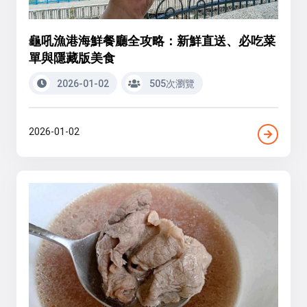
龜吼漁港海鮮餐廳全攻略：新鮮直送、必吃菜
單與隱藏版美食
2026-01-02
505次瀏覽
2026-01-02