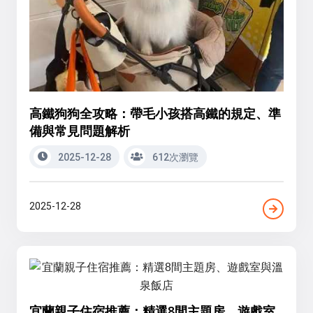
高鐵狗狗全攻略：帶毛小孩搭高鐵的規定、準
備與常見問題解析
2025-12-28
612次瀏覽
2025-12-28
宜蘭親子住宿推薦：精選8間主題房、遊戲室