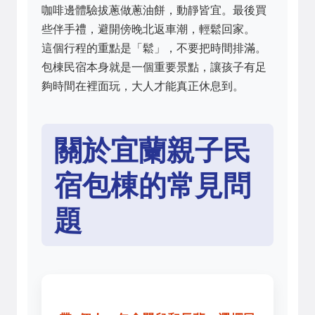
咖啡邊體驗拔蔥做蔥油餅，動靜皆宜。最後買
些伴手禮，避開傍晚北返車潮，輕鬆回家。
這個行程的重點是「鬆」，不要把時間排滿。
包棟民宿本身就是一個重要景點，讓孩子有足
夠時間在裡面玩，大人才能真正休息到。
關於宜蘭親子民
宿包棟的常見問
題