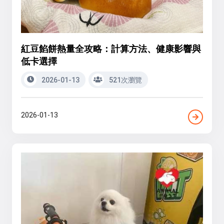
紅豆餡餅熱量全攻略：計算方法、健康影響與
低卡選擇
2026-01-13
521次瀏覽
2026-01-13