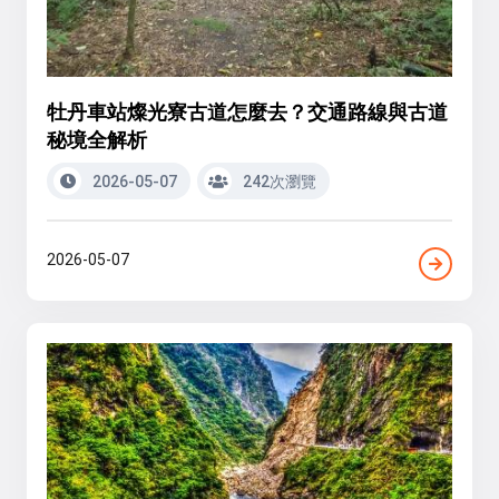
牡丹車站燦光寮古道怎麼去？交通路線與古道
秘境全解析
2026-05-07
242次瀏覽
2026-05-07