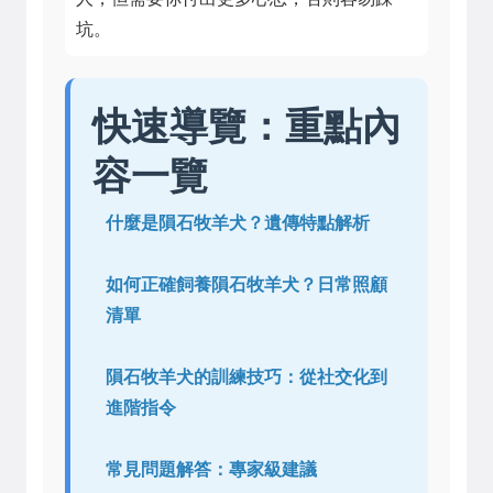
坑。
快速導覽：重點內
容一覽
什麼是隕石牧羊犬？遺傳特點解析
如何正確飼養隕石牧羊犬？日常照顧
清單
隕石牧羊犬的訓練技巧：從社交化到
進階指令
常見問題解答：專家級建議