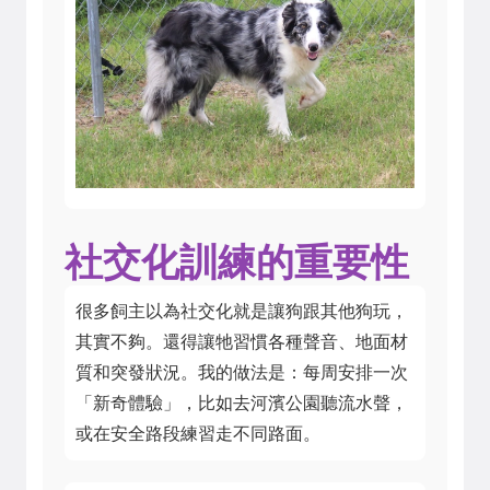
社交化訓練的重要性
很多飼主以為社交化就是讓狗跟其他狗玩，
其實不夠。還得讓牠習慣各種聲音、地面材
質和突發狀況。我的做法是：每周安排一次
「新奇體驗」，比如去河濱公園聽流水聲，
或在安全路段練習走不同路面。