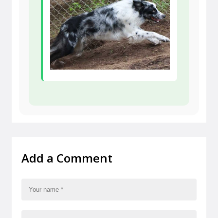
Add a Comment