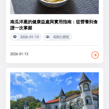
南瓜洋蔥的健康益處與實用指南：從營養到食
譜一次掌握
2026-01-13
428次瀏覽
2026-01-13