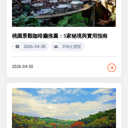
桃園景觀咖啡廳推薦：5家秘境與實用指南
2026-04-30
316次瀏覽
2026-04-30