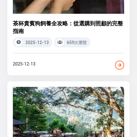
茶杯貴賓狗飼養全攻略：從選購到照顧的完整
指南
2025-12-13
659次瀏覽
2025-12-13