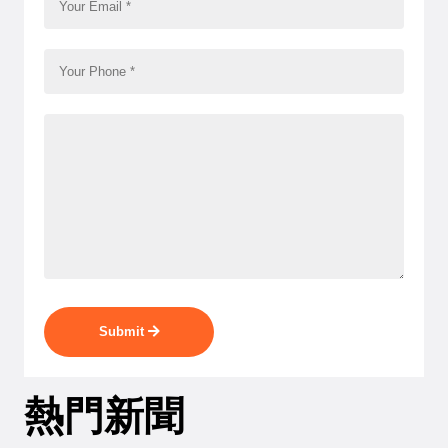
Submit
熱門新聞