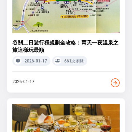
谷關二日遊行程規劃全攻略：兩天一夜溫泉之
旅這樣玩最順
2026-01-17
661次瀏覽
2026-01-17