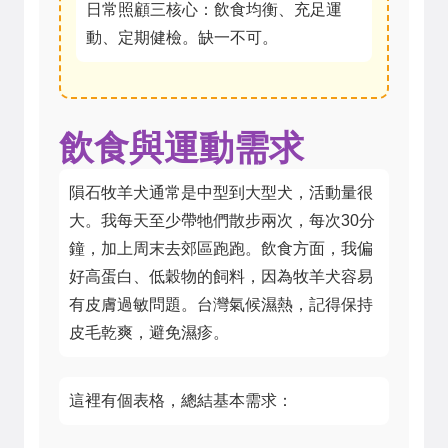
日常照顧三核心：飲食均衡、充足運
動、定期健檢。缺一不可。
飲食與運動需求
隕石牧羊犬通常是中型到大型犬，活動量很
大。我每天至少帶牠們散步兩次，每次30分
鐘，加上周末去郊區跑跑。飲食方面，我偏
好高蛋白、低穀物的飼料，因為牧羊犬容易
有皮膚過敏問題。台灣氣候濕熱，記得保持
皮毛乾爽，避免濕疹。
這裡有個表格，總結基本需求：