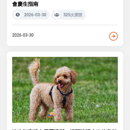
會慶生指南
2026-03-30
325次瀏覽
2026-03-30