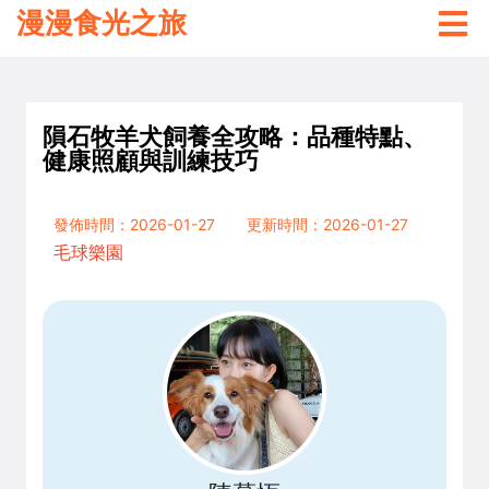
漫漫食光之旅
隕石牧羊犬飼養全攻略：品種特點、
健康照顧與訓練技巧
發佈時間：2026-01-27
更新時間：2026-01-27
毛球樂園