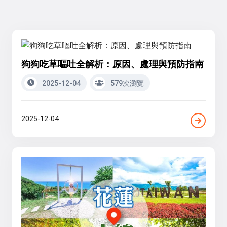
狗狗吃草嘔吐全解析：原因、處理與預防指南
2025-12-04
579次瀏覽
2025-12-04