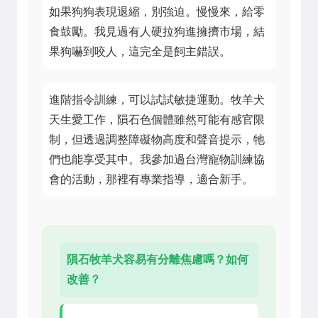
如果狗狗表現退縮，別強迫。慢慢來，給零
食鼓勵。我見過有人硬拉狗進擁擠市場，結
果狗嚇到咬人，這完全是飼主錯誤。
進階指令訓練，可以試試敏捷運動。牧羊犬
天生愛工作，隕石色個體雖然可能有感官限
制，但透過調整障礙物高度和聲音提示，牠
們也能享受其中。我參加過台灣寵物訓練協
會的活動，那裡有專業指導，適合新手。
隕石牧羊犬容易有分離焦慮嗎？如何
改善？