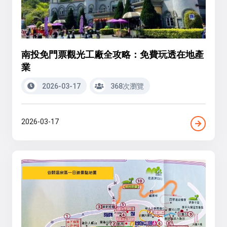
南投免門票觀光工廠全攻略：免費玩透在地產
業
2026-03-17
368次瀏覽
2026-03-17