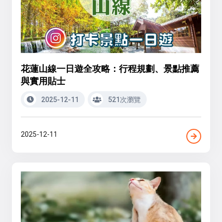
花蓮山線一日遊全攻略：行程規劃、景點推薦
與實用貼士
2025-12-11
521次瀏覽
2025-12-11