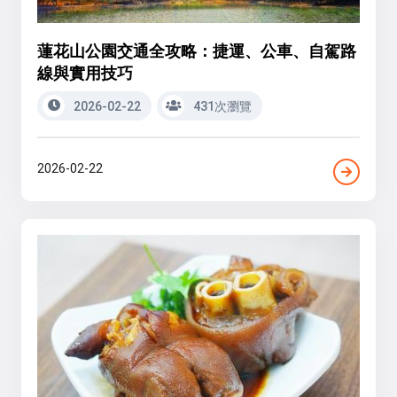
蓮花山公園交通全攻略：捷運、公車、自駕路
線與實用技巧
2026-02-22
431次瀏覽
2026-02-22