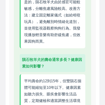
是的，隕石牧羊犬由於感官可能較
敏感，分離焦慮風險較高。改善方
法：建立固定離家儀式（如給啃咬
玩具），避免離別時情緒化道別，
並使用監視器觀察狗狗行為。我發
現播放輕音樂有助舒緩焦慮，但效
果因狗而異。
隕石牧羊犬的壽命通常多長？健康因
素如何影響？
平均壽命約12到15年，但雙隕石個
體可能縮短至10年以下。健康因素
如聽力損失、眼疾會影響生活品
質，定期健檢和適當調整生活環境