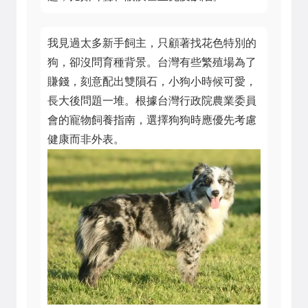
我見過太多新手飼主，只顧著找花色特別的
狗，卻沒問育種背景。台灣有些繁殖場為了
賺錢，刻意配出雙隕石，小狗小時候可愛，
長大後問題一堆。根據台灣行政院農業委員
會的寵物飼養指南，選擇狗狗時應優先考慮
健康而非外表。