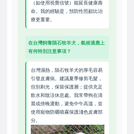
（如使用視覺信號）能延長健康壽
命。我的經驗是，預防性照顧比治
療更重要。
在台灣飼養隕石牧羊犬，氣候適應上
有何特別注意事項？
台灣濕熱，隕石牧羊犬的厚毛容易
引發皮膚病。建議夏季修剪毛髮，
但別剃光，保留保護層；提供充足
飲水和陰涼休息處。我常帶狗在清
晨或傍晚運動，避免中午高溫，並
使用寵物防曬噴霧保護淺色皮膚部
分。