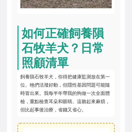
如何正確飼養隕
石牧羊犬？日常
照顧清單
飼養隕石牧羊犬，你得把健康監測放在第一
位。牠們活潑好動，但隱性基因問題可能隨
時冒出來。我每半年帶我的狗做一次全面體
檢，重點檢查耳朵和眼睛。這聽起來麻煩，
但比起事後治療，省錢又省心。