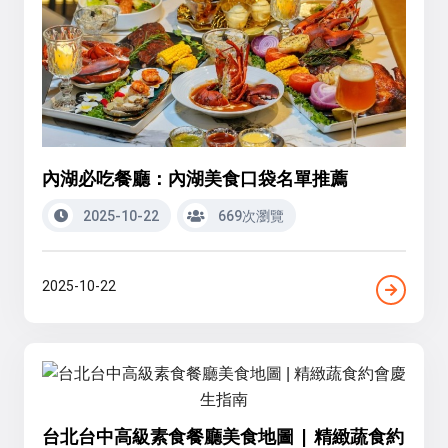
內湖必吃餐廳：內湖美食口袋名單推薦
2025-10-22
669次瀏覽
2025-10-22
台北台中高級素食餐廳美食地圖 | 精緻蔬食約