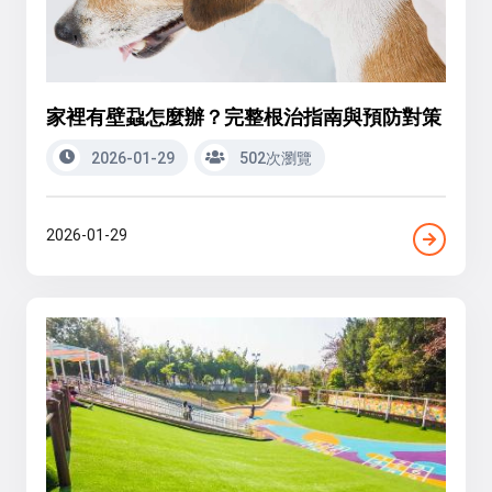
家裡有壁蝨怎麼辦？完整根治指南與預防對策
2026-01-29
502次瀏覽
2026-01-29