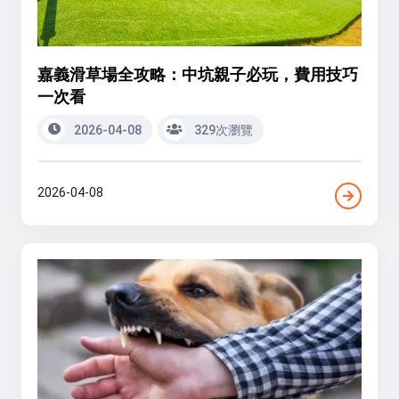
嘉義滑草場全攻略：中坑親子必玩，費用技巧
一次看
2026-04-08
329次瀏覽
2026-04-08