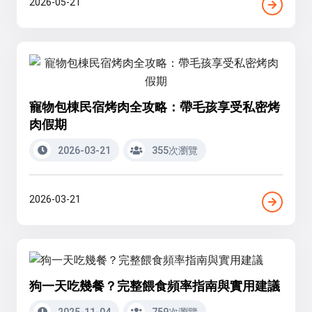
2026-05-21
寵物包棟民宿烤肉全攻略：帶毛孩享受私密烤
肉假期
2026-03-21
355次瀏覽
2026-03-21
狗一天吃幾餐？完整餵食頻率指南與實用建議
2025-11-04
759次瀏覽