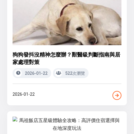
狗狗發抖沒精神怎麼辦？獸醫級判斷指南與居
家處理對策
2026-01-22
522次瀏覽
2026-01-22