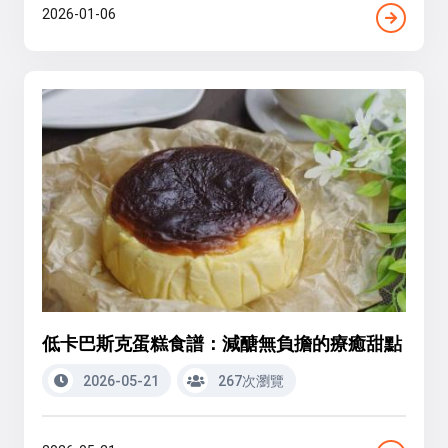
2026-01-06
低卡巴斯克蛋糕食譜：減醣無負擔的療癒甜點
2026-05-21
267次瀏覽