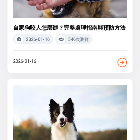
自家狗咬人怎麼辦？完整處理指南與預防方法
2026-01-16
546次瀏覽
2026-01-16