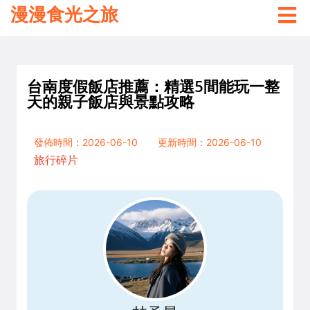
漫漫食光之旅
台南度假飯店推薦：精選5間能玩一整
天的親子飯店與景點攻略
發佈時間：2026-06-10
更新時間：2026-06-10
旅行碎片