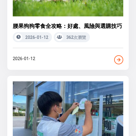
腰果狗狗零食全攻略：好處、風險與選購技巧
2026-01-12
362次瀏覽
2026-01-12