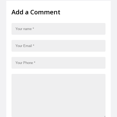
Add a Comment