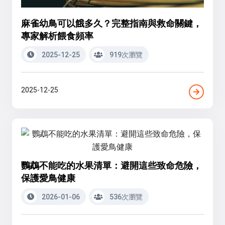
麻雀幼鳥可以餓多久？完整指南與救命關鍵，
專家解析餵食頻率
2025-12-25
919次瀏覽
2025-12-25
鸚鵡不能吃的水果清單：避開這些致命危險，
保護愛鳥健康
2026-01-06
536次瀏覽