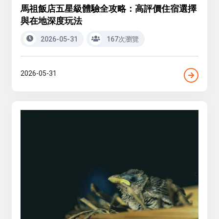
馬祖飯店五星級體驗全攻略：高評價住宿選擇
與在地深度玩法
2026-05-31
167次瀏覽
2026-05-31