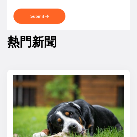
Submit
熱門新聞