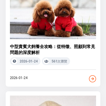
中型貴賓犬飼養全攻略：從特徵、照顧到常見
問題的深度解析
2026-01-24
561次瀏覽
2026-01-24