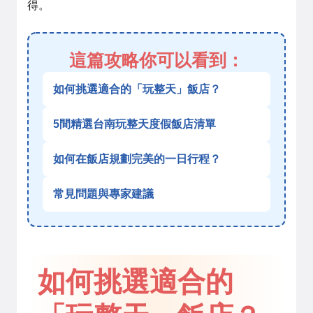
得。
這篇攻略你可以看到：
如何挑選適合的「玩整天」飯店？
5間精選台南玩整天度假飯店清單
如何在飯店規劃完美的一日行程？
常見問題與專家建議
如何挑選適合的