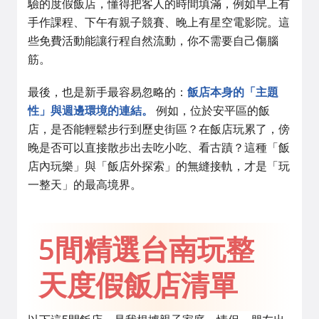
驗的度假飯店，懂得把客人的時間填滿，例如早上有
手作課程、下午有親子競賽、晚上有星空電影院。這
些免費活動能讓行程自然流動，你不需要自己傷腦
筋。
最後，也是新手最容易忽略的：
飯店本身的「主題
性」與週邊環境的連結。
例如，位於安平區的飯
店，是否能輕鬆步行到歷史街區？在飯店玩累了，傍
晚是否可以直接散步出去吃小吃、看古蹟？這種「飯
店內玩樂」與「飯店外探索」的無縫接軌，才是「玩
一整天」的最高境界。
5間精選台南玩整
天度假飯店清單