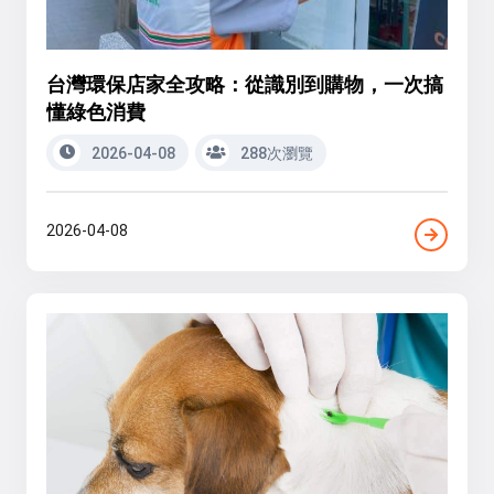
台灣環保店家全攻略：從識別到購物，一次搞
懂綠色消費
2026-04-08
288次瀏覽
2026-04-08