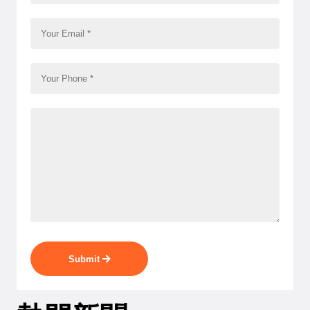
Submit