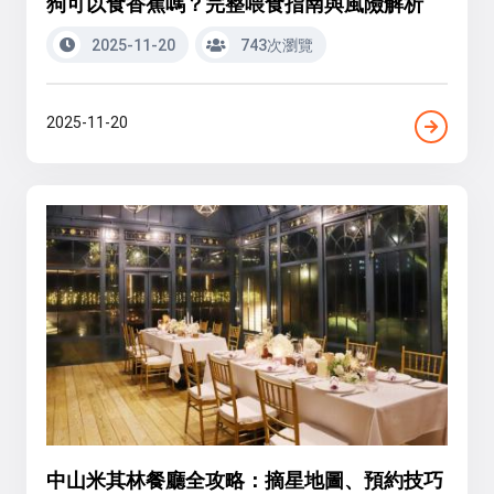
狗可以食香蕉嗎？完整喂食指南與風險解析
2025-11-20
743次瀏覽
2025-11-20
中山米其林餐廳全攻略：摘星地圖、預約技巧