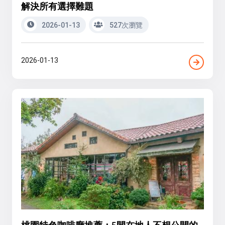
解決所有選擇難題
2026-01-13
527次瀏覽
2026-01-13
桃園特色咖啡廳推薦：5間在地人不想公開的