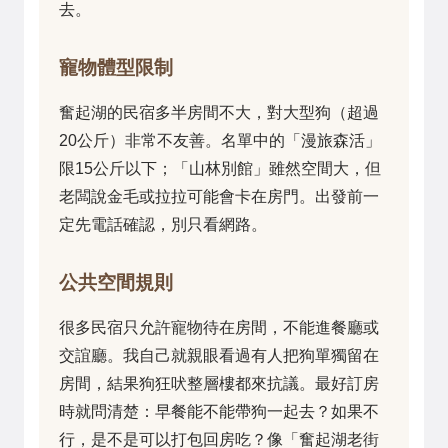
去。
寵物體型限制
奮起湖的民宿多半房間不大，對大型狗（超過
20公斤）非常不友善。名單中的「漫旅森活」
限15公斤以下；「山林別館」雖然空間大，但
老闆說金毛或拉拉可能會卡在房門。出發前一
定先電話確認，別只看網路。
公共空間規則
很多民宿只允許寵物待在房間，不能進餐廳或
交誼廳。我自己就親眼看過有人把狗單獨留在
房間，結果狗狂吠整層樓都來抗議。最好訂房
時就問清楚：早餐能不能帶狗一起去？如果不
行，是不是可以打包回房吃？像「奮起湖老街