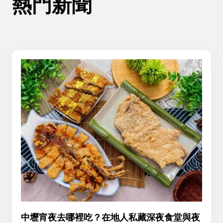
熱門新聞
中壢宵夜去哪裡吃？在地人私藏深夜食堂與夜