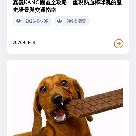
嘉義KANO園區全攻略：重現熱血棒球魂的歷
史場景與交通指南
2026-04-09
389次瀏覽
2026-04-09