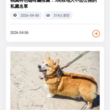
私藏名單
2026-04-06
314次瀏覽
2026-04-06