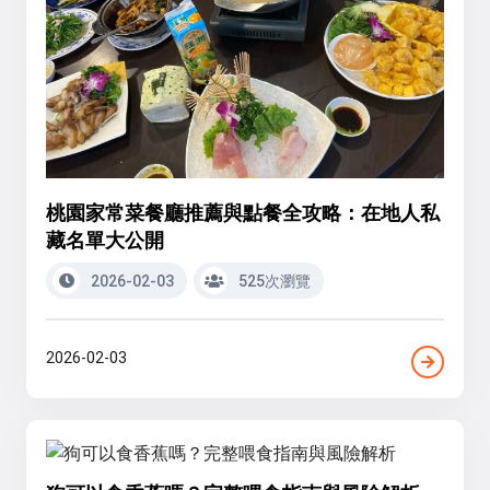
桃園家常菜餐廳推薦與點餐全攻略：在地人私
藏名單大公開
2026-02-03
525次瀏覽
2026-02-03