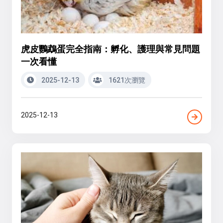
虎皮鸚鵡蛋完全指南：孵化、護理與常見問題
一次看懂
2025-12-13
1621次瀏覽
2025-12-13