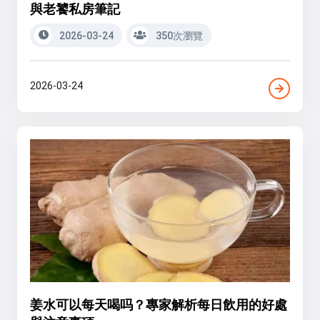
與老饕私房筆記
2026-03-24
350次瀏覽
2026-03-24
姜水可以每天喝吗？專家解析每日飲用的好處