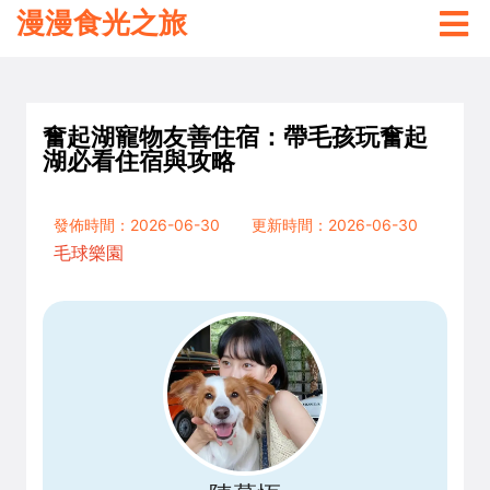
漫漫食光之旅
奮起湖寵物友善住宿：帶毛孩玩奮起
湖必看住宿與攻略
發佈時間：2026-06-30
更新時間：2026-06-30
毛球樂園