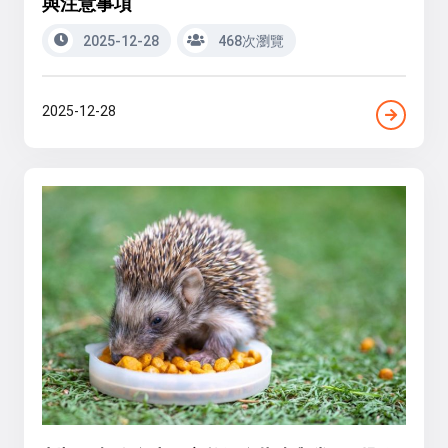
與注意事項
2025-12-28
468次瀏覽
2025-12-28