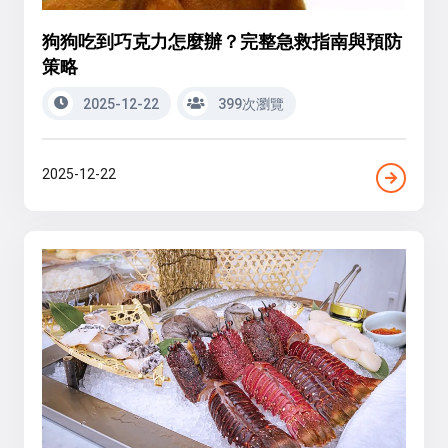
狗狗吃到巧克力怎麼辦？完整急救指南與預防
策略
2025-12-22
399次瀏覽
2025-12-22