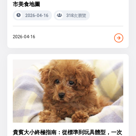
市美食地圖
2026-04-16
318次瀏覽
2026-04-16
貴賓大小終極指南：從標準到玩具體型，一次