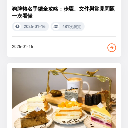
狗牌轉名手續全攻略：步驟、文件與常見問題
一次看懂
2026-01-16
481次瀏覽
2026-01-16