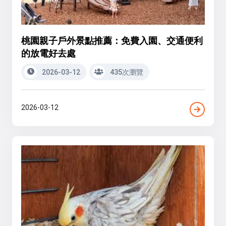
桃園親子戶外景點推薦：免費入園、交通便利
的放電好去處
2026-03-12
435次瀏覽
2026-03-12