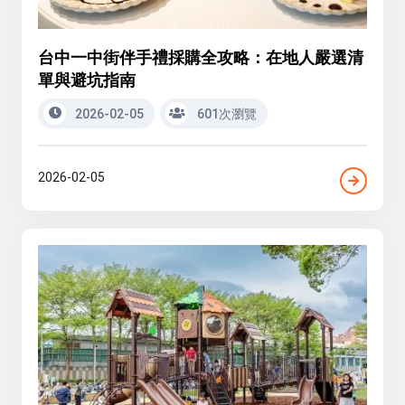
台中一中街伴手禮採購全攻略：在地人嚴選清
單與避坑指南
2026-02-05
601次瀏覽
2026-02-05