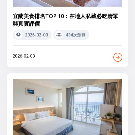
宜蘭美食排名TOP 10：在地人私藏必吃清單
與真實評價
2026-02-03
434次瀏覽
2026-02-03