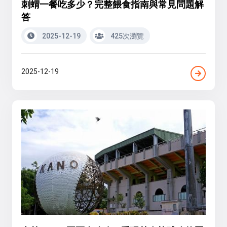
刺蝟一餐吃多少？完整餵食指南與常見問題解
答
2025-12-19
425次瀏覽
2025-12-19