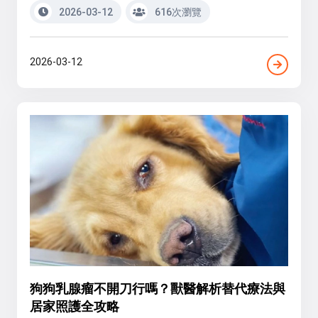
2026-03-12
616次瀏覽
2026-03-12
狗狗乳腺瘤不開刀行嗎？獸醫解析替代療法與
居家照護全攻略