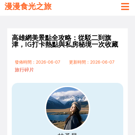
漫漫食光之旅
高雄網美景點全攻略：從駁二到旗
津，IG打卡熱點與私房秘境一次收藏
發佈時間：2026-06-07
更新時間：2026-06-07
旅行碎片