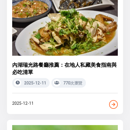
內湖瑞光路餐廳推薦：在地人私藏美食指南與
必吃清單
2025-12-11
770次瀏覽
2025-12-11