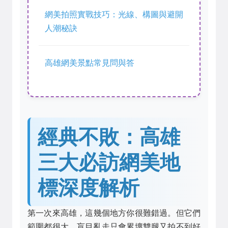
網美拍照實戰技巧：光線、構圖與避開
人潮秘訣
高雄網美景點常見問與答
經典不敗：高雄
三大必訪網美地
標深度解析
第一次來高雄，這幾個地方你很難錯過。但它們
範圍都很大，盲目亂走只會累壞雙腿又拍不到好