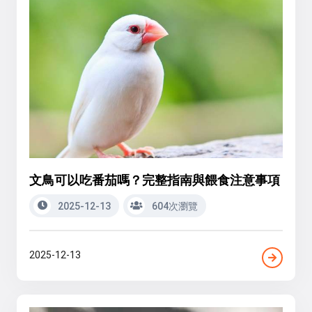
文鳥可以吃番茄嗎？完整指南與餵食注意事項
2025-12-13
604次瀏覽
2025-12-13