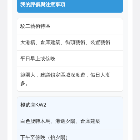
我的評價與注意事項
駁二藝術特區
大港橋、倉庫建築、街頭藝術、裝置藝術
平日早上或傍晚
範圍大，建議鎖定區域深度遊，假日人潮
多。
棧貳庫KW2
白色旋轉木馬、港邊夕陽、倉庫建築
下午至傍晚（拍夕陽）