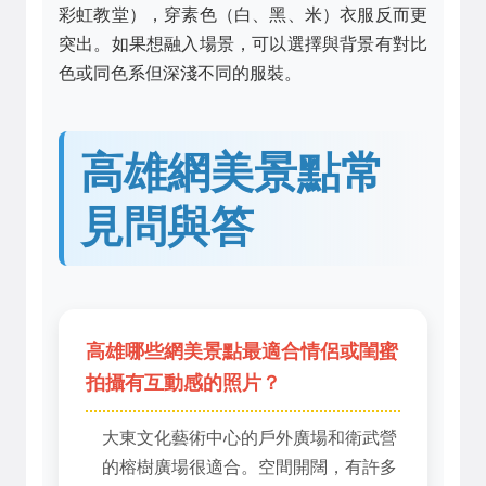
彩虹教堂），穿素色（白、黑、米）衣服反而更
突出。如果想融入場景，可以選擇與背景有對比
色或同色系但深淺不同的服裝。
高雄網美景點常
見問與答
高雄哪些網美景點最適合情侶或閨蜜
拍攝有互動感的照片？
大東文化藝術中心的戶外廣場和衛武營
的榕樹廣場很適合。空間開闊，有許多