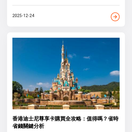
2025-12-24
香港迪士尼尊享卡購買全攻略：值得嗎？省時
省錢關鍵分析