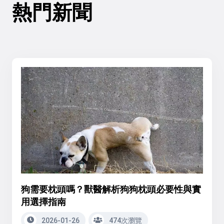
熱門新聞
狗需要枕頭嗎？獸醫解析狗狗枕頭必要性與實
用選擇指南
2026-01-26
474次瀏覽