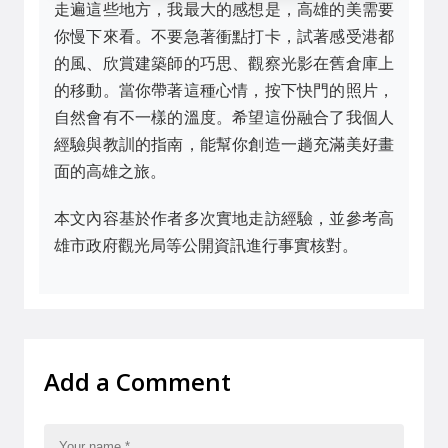
走遍這些地方，我最大的感想是，高雄的美需要
你慢下來看。不要急著衝點打卡，試著感受港都
的風、欣賞建築師的巧思、觀察光影在舊倉庫上
的移動。當你帶著這種心情，按下快門的照片，
自然會有不一樣的溫度。希望這份融合了我個人
經驗與教訓的指南，能幫你創造一趟充滿美好畫
面的高雄之旅。
本文內容基於作者多次實地走訪經驗，並參考高
雄市政府觀光局等公開資訊進行事實核對。
Add a Comment