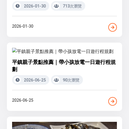
2026-01-30
713次瀏覽
2026-01-30
平鎮親子景點推薦｜帶小孩放電一日遊行程規
劃
2026-06-25
90次瀏覽
2026-06-25