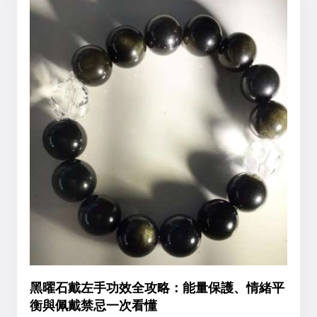
黑曜石戴左手功效全攻略：能量保護、情緒平
衡與佩戴禁忌一次看懂