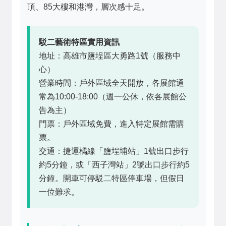
頂、85大樓和港灣，層次感十足。
駁二藝術特區實用資訊
地址：高雄市鹽埕區大勇路1號（服務中
心）
營業時間：戶外區域全天開放，各展館通
常為10:00-18:00（週一公休，依各展館公
告為主）
門票：戶外區域免費，進入特定展館需購
票。
交通：捷運橘線「鹽埕埔站」1號出口步行
約5分鐘，或「西子灣站」2號出口步行約5
分鐘。開車可停駁二特區停車場，但假日
一位難求。