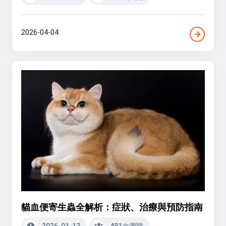
2026-04-04
貓血便寄生蟲全解析：症狀、治療與預防指南
2026-01-13
481次瀏覽