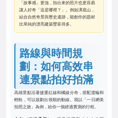
「故事感」更強，拍出來的照片也更容易
讓人好奇「這是哪裡？」。例如漯底山，
結合自然奇景與歷史遺跡，能創作的題材
比單純的漂亮建築豐富得多。
路線與時間規
劃：如何高效串
連景點拍好拍滿
高雄景點沿著捷運紅線和橘線分布，搭配渡輪和
輕軌，可以規劃出很順的動線。我以「一日網美
拍照之旅」為例，給你一個經過實測的行程。