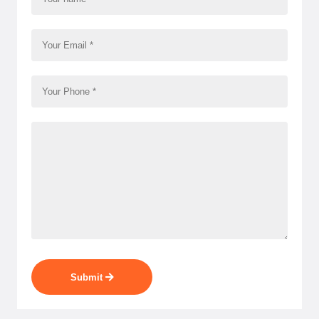
Submit