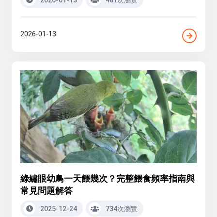
2026-01-13
綠繡眼幼鳥一天餵幾次？完整餵食頻率指南與
常見問題解答
2025-12-24
734次瀏覽