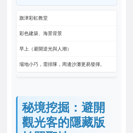
旗津彩虹教堂
彩色建築、海景背景
早上（避開逆光與人潮）
場地小巧，需排隊，周邊沙灘更易發揮。
秘境挖掘：避開
觀光客的隱藏版