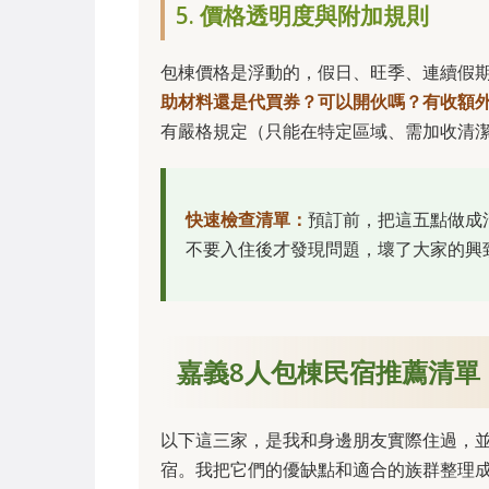
5. 價格透明度與附加規則
包棟價格是浮動的，假日、旺季、連續假
助材料還是代買券？可以開伙嗎？有收額
有嚴格規定（只能在特定區域、需加收清
快速檢查清單：
預訂前，把這五點做成
不要入住後才發現問題，壞了大家的興
嘉義8人包棟民宿推薦清單
以下這三家，是我和身邊朋友實際住過，
宿。我把它們的優缺點和適合的族群整理