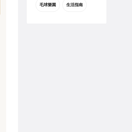
毛球樂園
生活指南