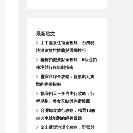
最新貼文
山中溫泉住宿全攻略：台灣秘
境溫泉旅館推薦與選擇技巧
楊梅拍照景點全攻略：5個必拍
秘境與行程規劃指南
靈室路線全攻略：從規劃到實
戰的完整指南
福岡四天三夜自由行攻略：行
程規劃、美食景點與住宿推薦
台灣鐵道旅行攻略：精選10個
坐火車就能到的絕美景點
金山露營泡湯全攻略：野營與