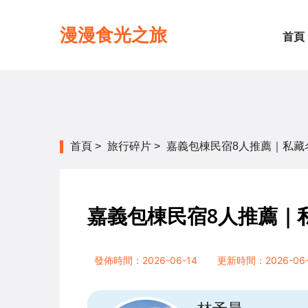
漫漫食光之旅
首頁
首頁
>
旅行碎片
>
嘉義包棟民宿8人推薦｜私藏
嘉義包棟民宿8人推薦｜
發佈時間：2026-06-14
更新時間：2026-06-