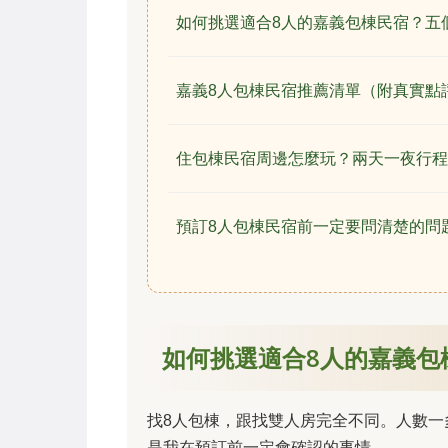
如何挑選適合8人的嘉義包棟民宿？五
嘉義8人包棟民宿推薦清單（附真實點
住包棟民宿周邊怎麼玩？兩天一夜行程
預訂8人包棟民宿前一定要問清楚的問
如何挑選適合8人的嘉義包
找8人包棟，跟找雙人房完全不同。人數
是我在預訂前一定會確認的事情。