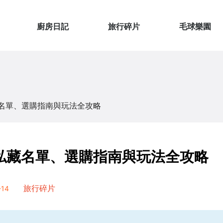
廚房日記
旅行碎片
毛球樂園
名單、選購指南與玩法全攻略
私藏名單、選購指南與玩法全攻略
14
旅行碎片