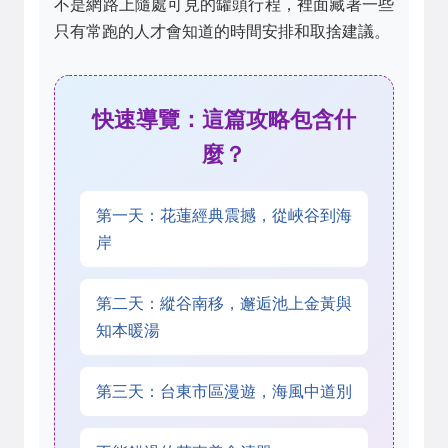
不是網路上隨處可見的罐頭行程，裡面藏著一些
只有常跑的人才會知道的時間安排和取捨建議。
快速導覽：這篇攻略包含什
麼？
第一天：花蓮經典震撼，從峽谷到海
岸
第二天：縱谷南移，邂逅池上金黃與
知本暖湯
第三天：台東市區漫遊，海風中道別