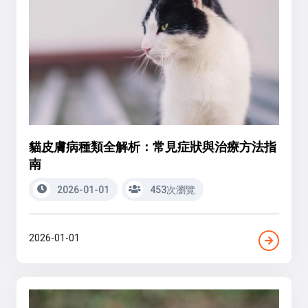
貓皮膚病種類全解析：常見症狀與治療方法指
南
2026-01-01
453次瀏覽
2026-01-01