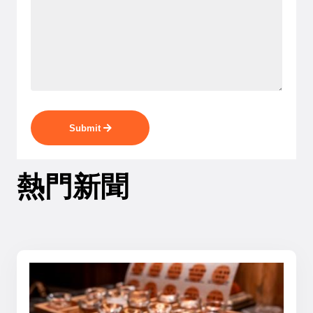
Submit
熱門新聞