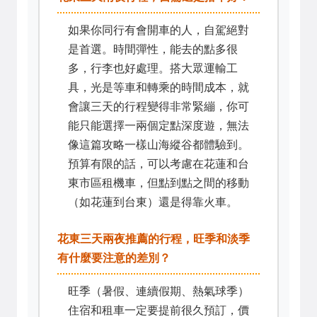
如果你同行有會開車的人，自駕絕對
是首選。時間彈性，能去的點多很
多，行李也好處理。搭大眾運輸工
具，光是等車和轉乘的時間成本，就
會讓三天的行程變得非常緊繃，你可
能只能選擇一兩個定點深度遊，無法
像這篇攻略一樣山海縱谷都體驗到。
預算有限的話，可以考慮在花蓮和台
東市區租機車，但點到點之間的移動
（如花蓮到台東）還是得靠火車。
花東三天兩夜推薦的行程，旺季和淡季
有什麼要注意的差別？
旺季（暑假、連續假期、熱氣球季）
住宿和租車一定要提前很久預訂，價