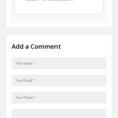
Add a Comment