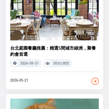
台北庭園餐廳推薦：精選5間城市綠洲，聚餐
約會首選
2026-05-21
353次瀏覽
2026-05-21