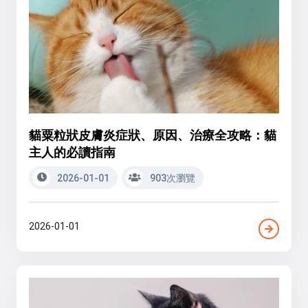
貓粟粒狀皮膚炎症狀、原因、治療全攻略：貓
主人的必讀指南
2026-01-01
903次瀏覽
2026-01-01