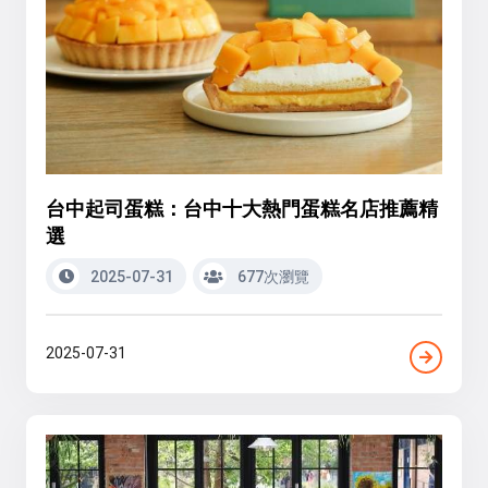
台中起司蛋糕：台中十大熱門蛋糕名店推薦精
選
2025-07-31
677次瀏覽
2025-07-31