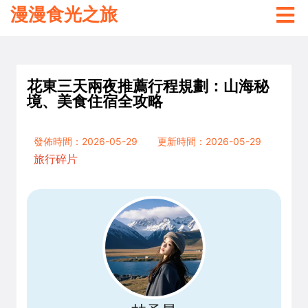
漫漫食光之旅
花東三天兩夜推薦行程規劃：山海秘
境、美食住宿全攻略
發佈時間：2026-05-29
更新時間：2026-05-29
旅行碎片