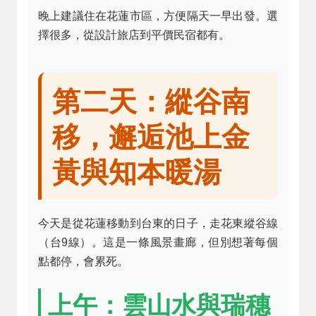
晚上建議住在花蓮市區，方便隔天一早出發。選
擇很多，從設計旅店到平價民宿都有。
第二天：縱谷南
移，邂逅池上金
黃與知本暖湯
今天是從花蓮移動到台東的日子，走花東縱谷線
（台9線）。這是一條風景畫廊，但別想著每個
點都停，會累死。
上午：雲山水與瑞穗