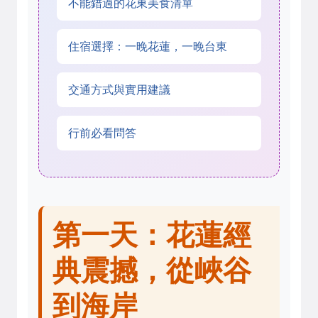
不能錯過的花東美食清單
住宿選擇：一晚花蓮，一晚台東
交通方式與實用建議
行前必看問答
第一天：花蓮經
典震撼，從峽谷
到海岸