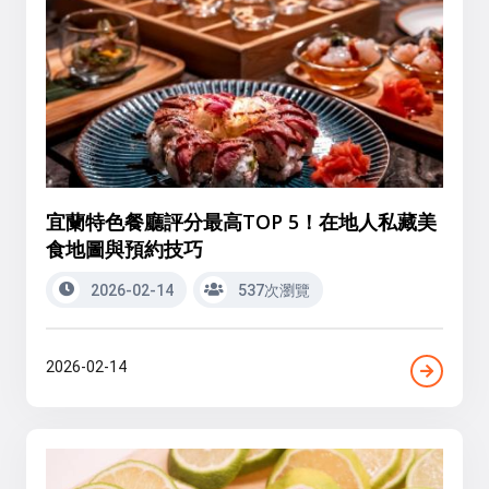
宜蘭特色餐廳評分最高TOP 5！在地人私藏美
食地圖與預約技巧
2026-02-14
537次瀏覽
2026-02-14