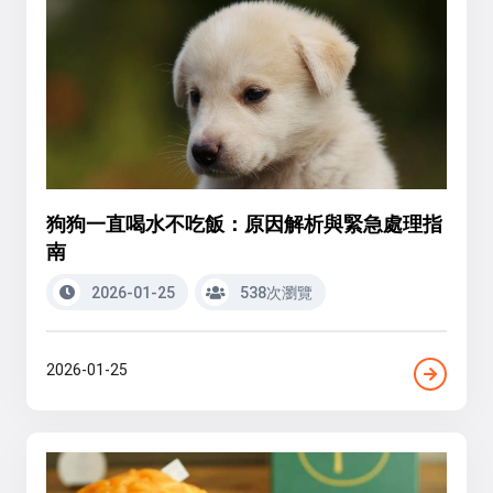
狗狗一直喝水不吃飯：原因解析與緊急處理指
南
2026-01-25
538次瀏覽
2026-01-25