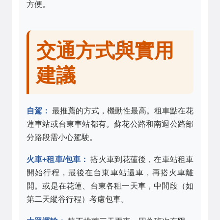
方便。
交通方式與實用
建議
自駕：
最推薦的方式，機動性最高。租車點在花
蓮車站或台東車站都有。蘇花公路和南迴公路部
分路段需小心駕駛。
火車+租車/包車：
搭火車到花蓮後，在車站租車
開始行程，最後在台東車站還車，再搭火車離
開。或是在花蓮、台東各租一天車，中間段（如
第二天縱谷行程）考慮包車。