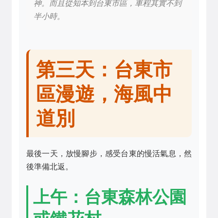
神。而且從知本到台東市區，車程其實不到
半小時。
第三天：台東市
區漫遊，海風中
道別
最後一天，放慢腳步，感受台東的慢活氣息，然
後準備北返。
上午：台東森林公園