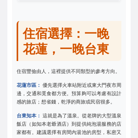
住宿選擇：一晚
花蓮，一晚台東
住宿豐儉由人，這裡提供不同類型的參考方向。
花蓮市區：
優先選擇火車站附近或東大門夜市周
邊，交通和覓食都方便。預算夠可以考慮有設計
感的旅店；想省錢，乾淨的商旅或民宿很多。
台東知本：
這就是為了溫泉。從老牌的大型溫泉
飯店（如知本老爺酒店）到提供純泡湯服務的店
家都有。建議選擇有房間內湯池的房型，私密又